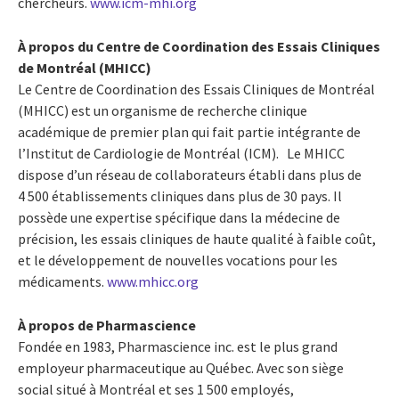
chercheurs.
www.icm-mhi.org
À propos du Centre de Coordination des Essais Cliniques
de Montréal (MHICC)
Le Centre de Coordination des Essais Cliniques de Montréal
(MHICC) est un organisme de recherche clinique
académique de premier plan qui fait partie intégrante de
l’Institut de Cardiologie de Montréal (ICM). Le MHICC
dispose d’un réseau de collaborateurs établi dans plus de
4 500 établissements cliniques dans plus de 30 pays. Il
possède une expertise spécifique dans la médecine de
précision, les essais cliniques de haute qualité à faible coût,
et le développement de nouvelles vocations pour les
médicaments.
www.mhicc.org
À propos de Pharmascience
Fondée en 1983, Pharmascience inc. est le plus grand
employeur pharmaceutique au Québec. Avec son siège
social situé à Montréal et ses 1 500 employés,