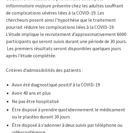
inflammatoire majeure
présente chez les adultes souffrant
de complications sévères liées à la COVID-19. Les
chercheurs posent ainsi l’hypothèse que le traitement
pourrait réduire les complications liées à la COVID-19.
L’étude implique le recrutement d’approximativement 6000
participants qui seront suivis durant une période de 30 jours.
Les premiers résultats seront disponibles quelques jours
après l’étude complétée.
Critères d’admissibilités des patients :
Avoir été diagnostiqué positif à la COVID-19
Avoir 40 ans et plus
Ne pas être hospitalisé
Être disposé à prendre quotidiennement le médicament
ou le placébo durant 30 jours
Être disposé à s’adonner à deux suivis par téléphone ou
vidéoconférence