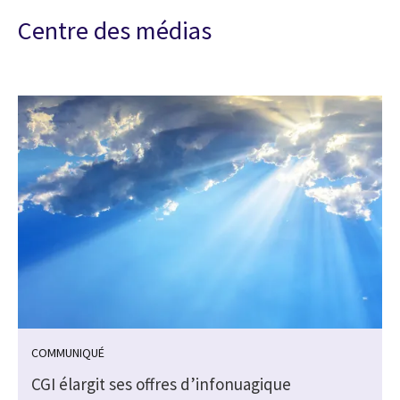
Centre des médias
COMMUNIQUÉ
CGI élargit ses offres d’infonuagique