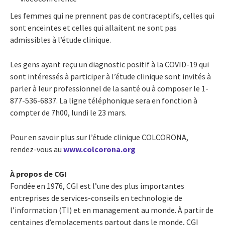
Les femmes qui ne prennent pas de contraceptifs, celles qui
sont enceintes et celles qui allaitent ne sont pas
admissibles à l’étude clinique.
Les gens ayant reçu un diagnostic positif à la COVID-19 qui
sont intéressés à participer à l’étude clinique sont invités à
parler à leur professionnel de la santé ou à composer le 1-
877-536-6837. La ligne téléphonique sera en fonction à
compter de 7h00, lundi le 23 mars.
Pour en savoir plus sur l’étude clinique COLCORONA,
rendez-vous au
www.colcorona.org
À propos de CGI
Fondée en 1976, CGI est l’une des plus importantes
entreprises de services-conseils en technologie de
l’information (TI) et en management au monde. À partir de
centaines d’emplacements partout dans le monde, CGI