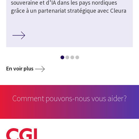
souveraine et d’IA dans les pays nordiques
grâce à un partenariat stratégique avec Cleura
En voir plus
Comment pouvons-nous vous aider?