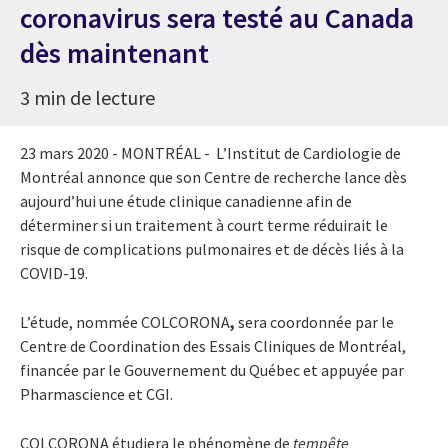
coronavirus sera testé au Canada
dès maintenant
3 min de lecture
23 mars 2020 - MONTRÉAL - L’Institut de Cardiologie de
Montréal annonce que son Centre de recherche lance dès
aujourd’hui une étude clinique canadienne afin de
déterminer si un traitement à court terme réduirait le
risque de complications pulmonaires et de décès liés à la
COVID-19.
L’étude, nommée
COLCORONA
,
sera coordonnée par le
Centre de Coordination des Essais Cliniques de Montréal,
financée par le Gouvernement du Québec et appuyée par
Pharmascience et CGI.
COLCORONA étudiera le phénomène de
tempête