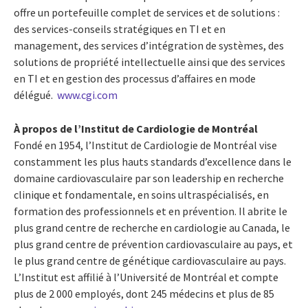
offre un portefeuille complet de services et de solutions :
des services-conseils stratégiques en TI et en
management, des services d’intégration de systèmes, des
solutions de propriété intellectuelle ainsi que des services
en TI et en gestion des processus d’affaires en mode
délégué.
www.cgi.com
À propos de l’Institut de Cardiologie de Montréal
Fondé en 1954, l’Institut de Cardiologie de Montréal vise
constamment les plus hauts standards d’excellence dans le
domaine cardiovasculaire par son leadership en recherche
clinique et fondamentale, en soins ultraspécialisés, en
formation des professionnels et en prévention. Il abrite le
plus grand centre de recherche en cardiologie au Canada, le
plus grand centre de prévention cardiovasculaire au pays, et
le plus grand centre de génétique cardiovasculaire au pays.
L’Institut est affilié à l’Université de Montréal et compte
plus de 2 000 employés, dont 245 médecins et plus de 85