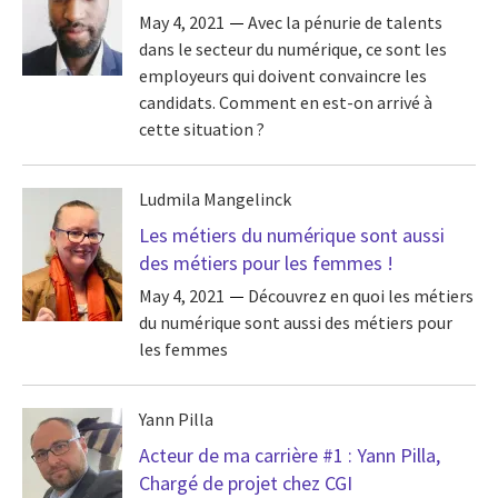
May 4, 2021
Avec la pénurie de talents
dans le secteur du numérique, ce sont les
employeurs qui doivent convaincre les
candidats. Comment en est-on arrivé à
cette situation ?
Ludmila Mangelinck
Les métiers du numérique sont aussi
des métiers pour les femmes !
May 4, 2021
Découvrez en quoi les métiers
du numérique sont aussi des métiers pour
les femmes
Yann Pilla
Acteur de ma carrière #1 : Yann Pilla,
Chargé de projet chez CGI