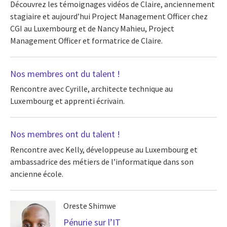
Découvrez les témoignages vidéos de Claire, anciennement
stagiaire et aujourd’hui Project Management Officer chez
CGI au Luxembourg et de Nancy Mahieu, Project
Management Officer et formatrice de Claire.
Nos membres ont du talent !
Rencontre avec Cyrille, architecte technique au
Luxembourg et apprenti écrivain.
Nos membres ont du talent !
Rencontre avec Kelly, développeuse au Luxembourg et
ambassadrice des métiers de l’informatique dans son
ancienne école.
Oreste Shimwe
Pénurie sur l’IT