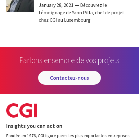
January 28, 2021
Découvrez le
témoignage de Yann Pilla, chef de projet
chez CGI au Luxembourg
Parlons ensemble de vos projets
contactez-nous
Insights you can act on
Fondée en 1976, CGI figure parmi les plus importantes entreprises