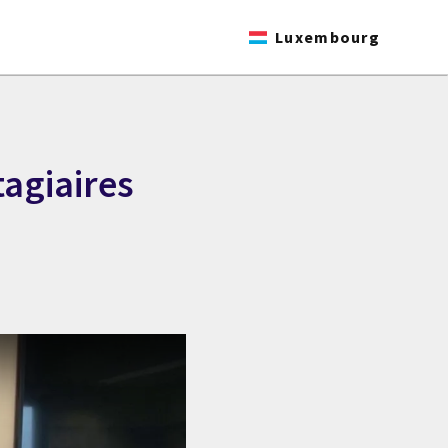
Luxembourg
tagiaires