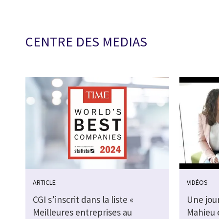
CENTRE DES MEDIAS
ARTICLE
VIDÉOS
CGI s’inscrit dans la liste «
Une jou
Meilleures entreprises au
Mahieu 