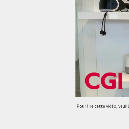
Pour lire cette vidéo, veui