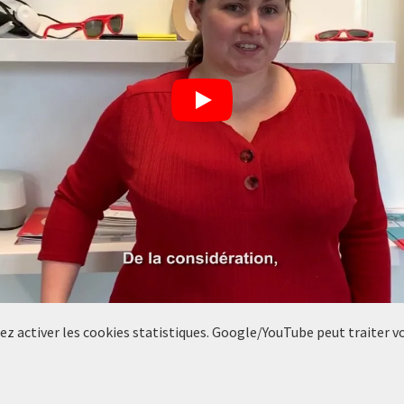
llez activer les cookies statistiques. Google/YouTube peut traiter 