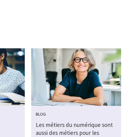
BLOG
Les métiers du numérique sont
aussi des métiers pour les