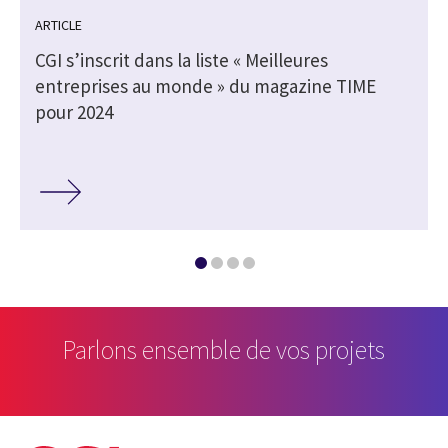
ARTICLE
CGI s’inscrit dans la liste « Meilleures
entreprises au monde » du magazine TIME
pour 2024
Parlons ensemble de vos projets