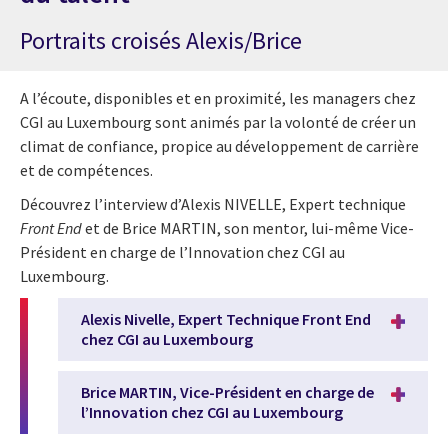
Portraits croisés Alexis/Brice
A l’écoute, disponibles et en proximité, les managers chez
CGI au Luxembourg sont animés par la volonté de créer un
climat de confiance, propice au développement de carrière
et de compétences.
Découvrez l’interview d’Alexis NIVELLE, Expert technique
Front End
et de Brice MARTIN, son mentor, lui-même Vice-
Président en charge de l’Innovation chez CGI au
Luxembourg.
Alexis Nivelle, Expert Technique Front End
chez CGI au Luxembourg
Brice MARTIN, Vice-Président en charge de
l’Innovation chez CGI au Luxembourg