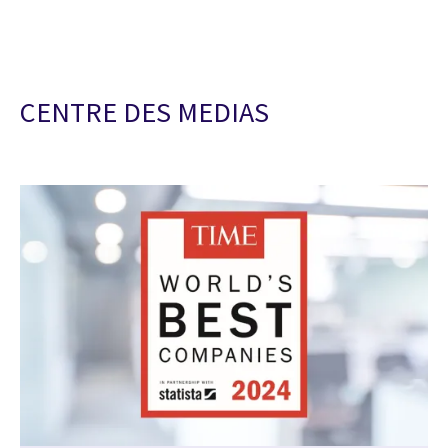
CENTRE DES MEDIAS