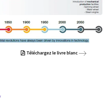
Téléchargez le livre blanc
r