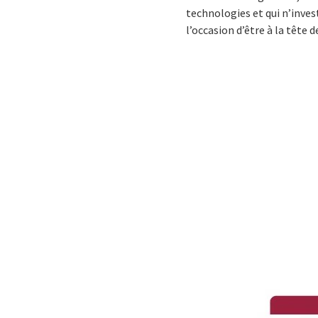
technologies et qui n’inves
l’occasion d’être à la tête 