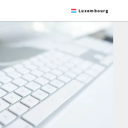
Luxembourg