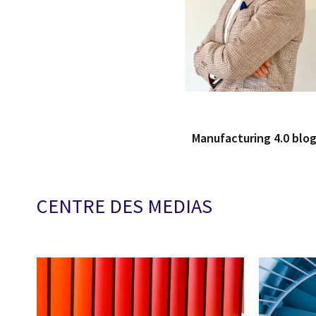
Manufacturing 4.0 blo
CENTRE DES MEDIAS