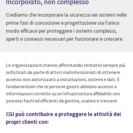
Incorporato, non complesso
Crediamo che incorporare la sicurezza nei sistemi nelle
prime fasi di concezione e progettazione sia l'unico
modo efficace per proteggere i sistemi complessi,
aperti e connessi necessari per funzionare e crescere.
Le organizzazioni stanno affrontando tentativi sempre più
sofisticati da parte di attori malintenzionati di ottenere
accesso non autorizzato a installazioni, sistemi e dati. È
fondamentale che le persone giuste abbiano accesso a
informazioni corrette su un'infrastruttura affidabile con
processi facili ed efficienti da gestire, scalare e crescere.
CGI può contribuire a proteggere le attività dei
propri clienti con: