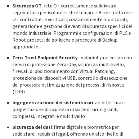
Sicurezza OT
: rete OT correttamente suddivisa e
segmentata per isolare rischi e minacce. Accessi alla rete
OT controllati e verificati, costantemente monitorati,
generazione e gestione di eventi di sicurezza specifici del
mondo industriale. Programmi e configurazioni di PLC e
Robot protetti da politiche e procedure di Backup
appropriate
Zero-Trust Endpoint Security
: endpoint protection con
servizi di protezione Zero-Day, sicurezza multilivello,
firewall di posizionamento con Virtual Patching,
protezione dei dispositivi USB, controllo di esecuzione
dei processi e ottimizzazione dei processi di risposta
(EDR)
Ingegnerizzazione dei sistemi sicuri
: architettura e
progettazione di sicurezza di sistemi sicuri grandi,
complessi, integrati e multilivello
Sicurezza dei dati
: firma digitale e biometrica per
soddisfare i requisiti legali, offrendo un alto livello di