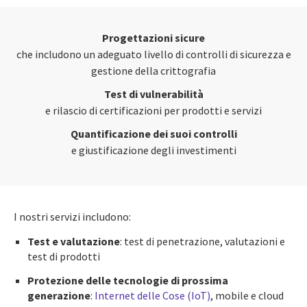
Progettazioni sicure
che includono un adeguato livello di controlli di sicurezza e
gestione della crittografia
Test di vulnerabilità
e rilascio di certificazioni per prodotti e servizi
Quantificazione dei suoi controlli
e giustificazione degli investimenti
I nostri servizi includono:
Test e valutazione
: test di penetrazione, valutazioni e
test di prodotti
Protezione delle tecnologie di prossima
generazione
:
Internet delle Cose (IoT)
, mobile e cloud