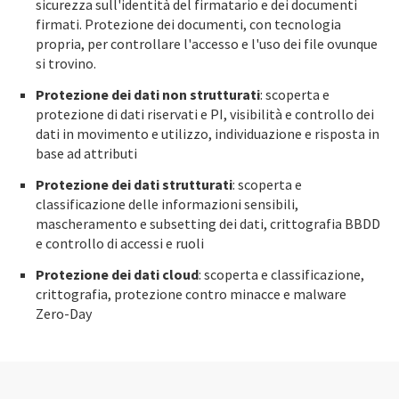
sicurezza sull'identità del firmatario e dei documenti
firmati. Protezione dei documenti, con tecnologia
propria, per controllare l'accesso e l'uso dei file ovunque
si trovino.
Protezione dei dati non strutturati
: scoperta e
protezione di dati riservati e PI, visibilità e controllo dei
dati in movimento e utilizzo, individuazione e risposta in
base ad attributi
Protezione dei dati strutturati
: scoperta e
classificazione delle informazioni sensibili,
mascheramento e subsetting dei dati, crittografia BBDD
e controllo di accessi e ruoli
Protezione dei dati cloud
: scoperta e classificazione,
crittografia, protezione contro minacce e malware
Zero-Day