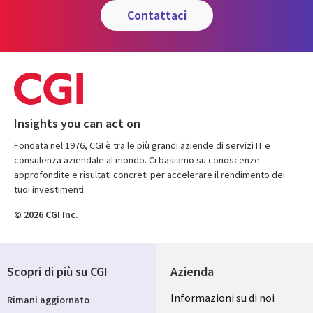
contattaci
Insights you can act on
Fondata nel 1976, CGI è tra le più grandi aziende di servizi IT e
consulenza aziendale al mondo. Ci basiamo su conoscenze
approfondite e risultati concreti per accelerare il rendimento dei
tuoi investimenti.
© 2026 CGI Inc.
Scopri di più su CGI
Azienda
Useful
Informazioni su di noi
Rimani aggiornato