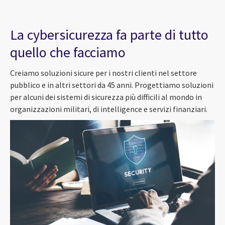
La cybersicurezza fa parte di tutto
quello che facciamo
Creiamo soluzioni sicure per i nostri clienti nel settore
pubblico e in altri settori da 45 anni. Progettiamo soluzioni
per alcuni dei sistemi di sicurezza più difficili al mondo in
organizzazioni militari, di intelligence e servizi finanziari.