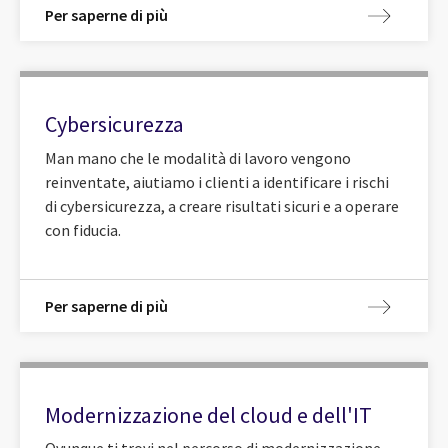
Per saperne di più
Cybersicurezza
Man mano che le modalità di lavoro vengono
reinventate, aiutiamo i clienti a identificare i rischi
di cybersicurezza, a creare risultati sicuri e a operare
con fiducia.
Per saperne di più
Modernizzazione del cloud e dell'IT