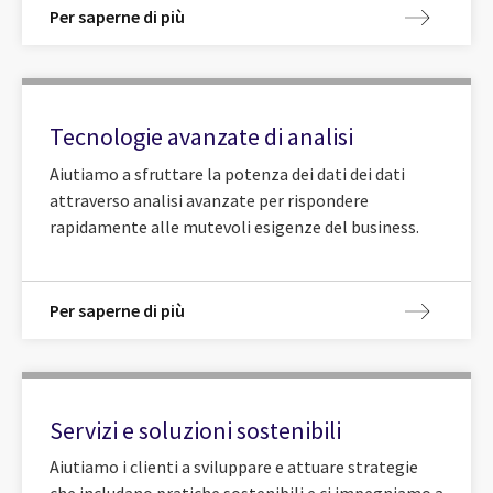
Per saperne di più
Tecnologie avanzate di analisi
Aiutiamo a sfruttare la potenza dei dati dei dati
attraverso analisi avanzate per rispondere
rapidamente alle mutevoli esigenze del business.
Per saperne di più
Servizi e soluzioni sostenibili
Aiutiamo i clienti a sviluppare e attuare strategie