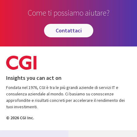
Come ti possiamo aiutare?
contattaci
Insights you can act on
Fondata nel 1976, CGI è tra le più grandi aziende di servizi IT e
consulenza aziendale al mondo. Ci basiamo su conoscenze
approfondite e risultati concreti per accelerare il rendimento dei
tuoi investimenti.
© 2026 CGI Inc.