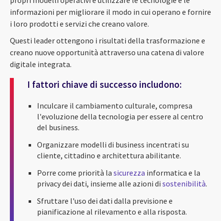
informazioni per migliorare il modo in cui operano e fornire
i loro prodotti e servizi che creano valore.
Questi leader ottengono i risultati della trasformazione e
creano nuove opportunità attraverso una catena di valore
digitale integrata.
I fattori chiave di successo includono:
Inculcare il cambiamento culturale, compresa
l'evoluzione della tecnologia per essere al centro
del business.
Organizzare modelli di business incentrati su
cliente, cittadino e architettura abilitante.
Porre come priorità la
sicurezza
informatica e la
privacy dei dati, insieme alle azioni di
sostenibilità
.
Sfruttare l'uso dei dati dalla previsione e
pianificazione al rilevamento e alla risposta.