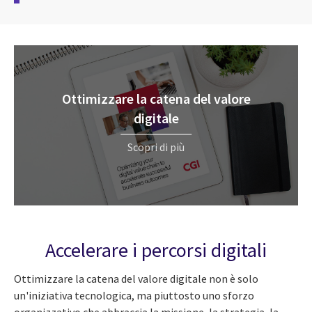
Ottimizzare la catena del valore
digitale
Scopri di più
Accelerare i percorsi digitali
Ottimizzare la catena del valore digitale non è solo
un'iniziativa tecnologica, ma piuttosto uno sforzo