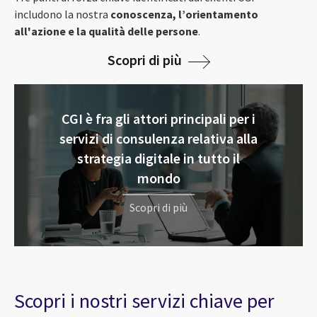
includono la nostra
conoscenza, l’orientamento
all'azione e la qualità delle persone
.
Scopri di più
CGI è fra gli attori principali per i
servizi di consulenza relativa alla
strategia digitale in tutto il
mondo
Scopri di più
Scopri i nostri servizi chiave per