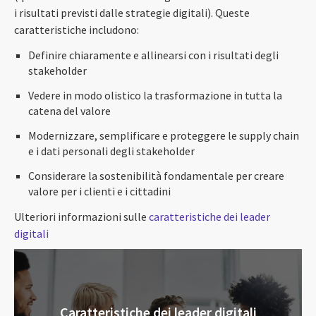
i risultati previsti dalle strategie digitali). Queste
caratteristiche includono:
Definire chiaramente e allinearsi con i risultati degli
stakeholder
Vedere in modo olistico la trasformazione in tutta la
catena del valore
Modernizzare, semplificare e proteggere le supply chain
e i dati personali degli stakeholder
Considerare la sostenibilità fondamentale per creare
valore per i clienti e i cittadini
Ulteriori informazioni sulle
caratteristiche dei leader
digitali
Caratteristiche dei leader digitali