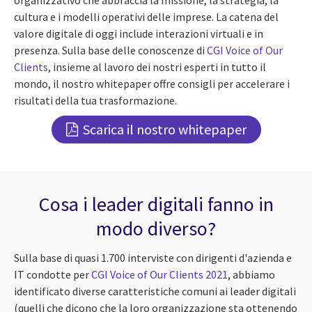
organizzativo che abbraccia la missione, la strategia, la
cultura e i modelli operativi delle imprese. La catena del
valore digitale di oggi include interazioni virtuali e in
presenza. Sulla base delle conoscenze di
CGI Voice of Our
Clients
, insieme al lavoro dei nostri esperti in tutto il
mondo, il nostro whitepaper offre consigli per accelerare i
risultati della tua trasformazione.
Scarica il nostro whitepaper
Cosa i leader digitali fanno in
modo diverso?
Sulla base di quasi 1.700 interviste con dirigenti d'azienda e
IT condotte per
CGI Voice of Our Clients 2021
, abbiamo
identificato diverse caratteristiche comuni ai leader digitali
(quelli che dicono che la loro organizzazione sta ottenendo