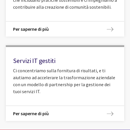
che includano pratiche sostenibili e ci impegniamo a
contribuire alla creazione di comunità sostenibili.
Per saperne di più
Servizi IT gestiti
Ci concentriamo sulla fornitura di risultati, e ti
aiutiamo ad accelerare la trasformazione aziendale
con un modello di partnership per la gestione dei
tuoi servizi IT.
Per saperne di più