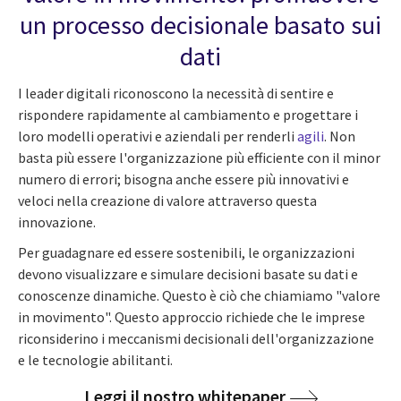
un processo decisionale basato sui
dati
I leader digitali riconoscono la necessità di sentire e
rispondere rapidamente al cambiamento e progettare i
loro modelli operativi e aziendali per renderli
agili
. Non
basta più essere l'organizzazione più efficiente con il minor
numero di errori; bisogna anche essere più innovativi e
veloci nella creazione di valore attraverso questa
innovazione.
Per guadagnare ed essere sostenibili, le organizzazioni
devono visualizzare e simulare decisioni basate su dati e
conoscenze dinamiche. Questo è ciò che chiamiamo "valore
in movimento". Questo approccio richiede che le imprese
riconsiderino i meccanismi decisionali dell'organizzazione
e le tecnologie abilitanti.
Leggi il nostro whitepaper