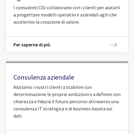
I consulenti CGI collaborano con i clienti per aiutarli
a progettare modelli operativi e aziendali agili che
accelerino la creazione di valore.
Per saperne di più
Consulenza aziendale
Aiutiamo i nostri clienti a stabilire con
determinazione le proprie ambizioni e a definire con
chiarezza e fiducia il futuro percorso attraverso una
consulenza IT strategica e di business basata sui
dati.