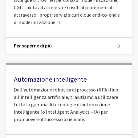
Ovunque ti trovi nel percorso di modernizzazione,
CGI ti aiuta ad accelerare i risultati commerciali
attraverso i propri servizi sicuri cloud end-to-end e
di modernizzazione IT.
Per saperne di più
Automazione intelligente
Dall'automazione robotica di processo (RPA) fino
all'intelligenza artificiale, ti aiutiamo a utilizzare
tutta la gamma di tecnologie di automazione
intelligente (o Intelligent Analytics – IA) per
promuovere il successo aziendale.