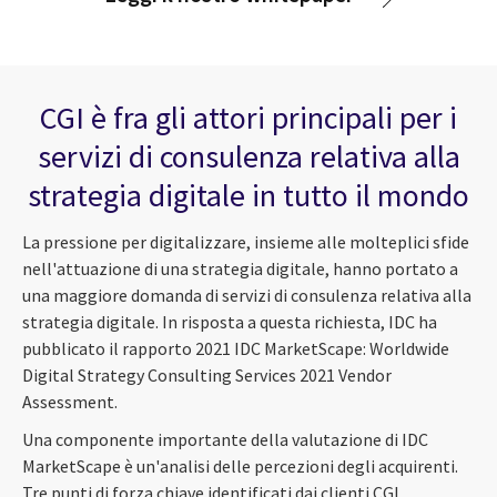
CGI è fra gli attori principali per i
servizi di consulenza relativa alla
strategia digitale in tutto il mondo
La pressione per digitalizzare, insieme alle molteplici sfide
nell'attuazione di una strategia digitale, hanno portato a
una maggiore domanda di servizi di consulenza relativa alla
strategia digitale. In risposta a questa richiesta, IDC ha
pubblicato il rapporto 2021 IDC MarketScape: Worldwide
Digital Strategy Consulting Services 2021 Vendor
Assessment.
Una componente importante della valutazione di IDC
MarketScape è un'analisi delle percezioni degli acquirenti.
Tre punti di forza chiave identificati dai clienti CGI