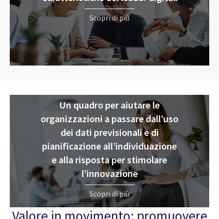
Scopri di più
Un quadro per aiutare le
organizzazioni a passare dall’uso
dei dati previsionali e di
pianificazione all’individuazione
e alla risposta per stimolare
l’innovazione
Scopri di più
Valore in movimento: promuovere