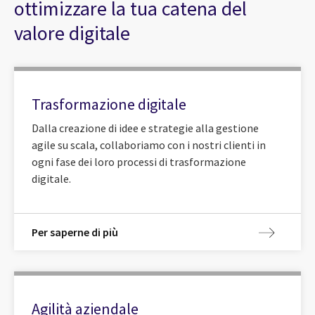
ottimizzare la tua catena del
valore digitale
Trasformazione digitale
Dalla creazione di idee e strategie alla gestione
agile su scala, collaboriamo con i nostri clienti in
ogni fase dei loro processi di trasformazione
digitale.
Per saperne di più
Agilità aziendale