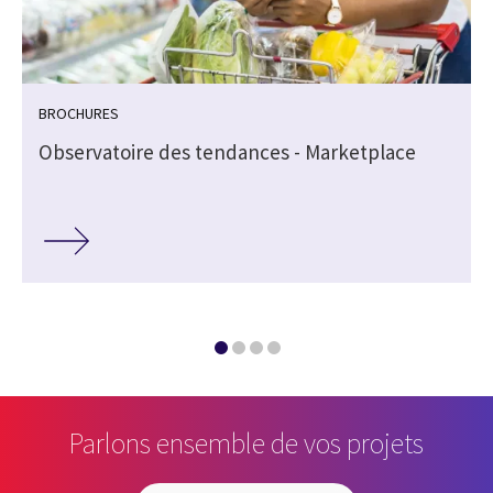
BROCHURES
Observatoire des tendances - Marketplace
Parlons ensemble de vos projets