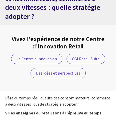
deux vitesses : quelle stratégie
adopter ?
Vivez l'expérience de notre Centre
d'Innovation Retail
Le Centre d'innovation
CGI Retail Suite
Des idées et perspectives
L’ère du temps réel, dualité des consommateurs, commerce
à deux vitesses : quelle stratégie adopter ?
Si les enseignes du retail sont à l'épreuve du temps