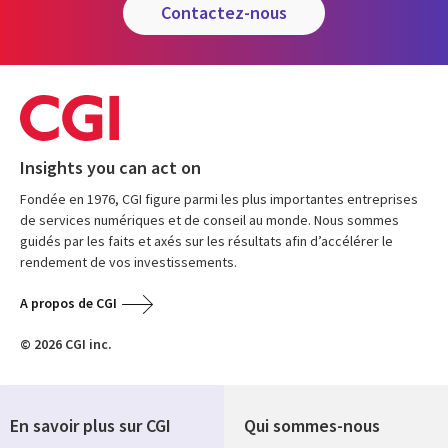
contactez-nous
Insights you can act on
Fondée en 1976, CGI figure parmi les plus importantes entreprises
de services numériques et de conseil au monde. Nous sommes
guidés par les faits et axés sur les résultats afin d’accélérer le
rendement de vos investissements.
A propos de CGI
© 2026 CGI inc.
En savoir plus sur CGI
Qui sommes-nous