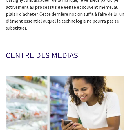
activement au
processus de vente
et souvent même, au
plaisir d'acheter. Cette dernière notion suffit à faire de lui un
élément essentiel auquel la technologie ne pourra pas se
substituer.
CENTRE DES MEDIAS