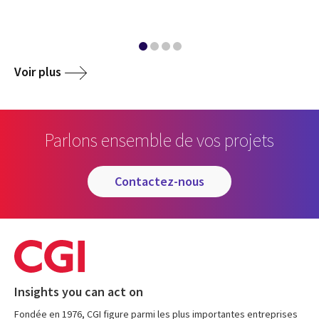
Voir plus
Parlons ensemble de vos projets
contactez-nous
Insights you can act on
Fondée en 1976, CGI figure parmi les plus importantes entreprises