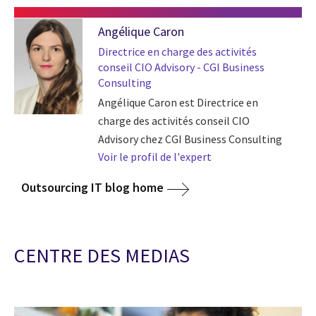
Angélique Caron
Directrice en charge des activités
conseil CIO Advisory - CGI Business
Consulting
Angélique Caron est Directrice en
charge des activités conseil CIO
Advisory chez CGI Business Consulting
Voir le profil de l'expert
Outsourcing IT blog home
CENTRE DES MEDIAS