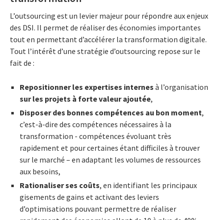
L’outsourcing est un levier majeur pour répondre aux enjeux
des DSI. Il permet de réaliser des économies importantes
tout en permettant d’accélérer la transformation digitale.
Tout l’intérêt d’une stratégie d’outsourcing repose sur le
fait de :
Repositionner les expertises internes
à l’organisation
sur les projets à forte valeur ajoutée
,
Disposer des bonnes compétences au bon moment
,
c’est-à-dire des compétences nécessaires à la
transformation - compétences évoluant très
rapidement et pour certaines étant difficiles à trouver
sur le marché – en adaptant les volumes de ressources
aux besoins,
Rationaliser ses coûts
, en identifiant les principaux
gisements de gains et activant des leviers
d’optimisations pouvant permettre de réaliser