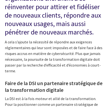
réinventer pour attirer et fidéliser
de nouveaux clients, répondre aux
nouveaux usages, mais aussi
pénétrer de nouveaux marchés.
A cela s’ajoute la nécessité de répondre aux exigences
réglementaires qui leur sont imposées et de faire face à des
risques accrus en matière de cybersécurité. Plus que jamais
nécessaire, la poursuite de la transformation digitale doit
passer par la recherche d’efficacité et d’économies à court-
terme.
Faire de la DSI un partenaire stratégique de
la transformation digitale
La DSI est à la fois moteur et allié de la transformation.
Pour la positionner comme un partenaire stratégique de