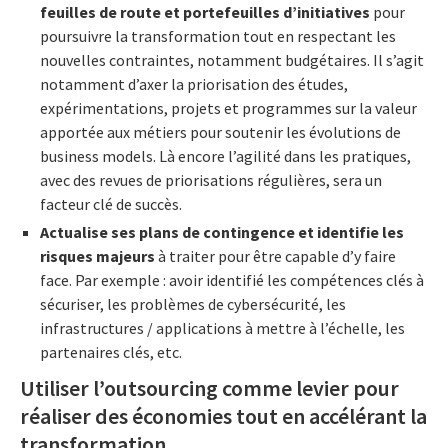
feuilles de route et portefeuilles d’initiatives
pour
poursuivre la transformation tout en respectant les
nouvelles contraintes, notamment budgétaires. Il s’agit
notamment d’axer la priorisation des études,
expérimentations, projets et programmes sur la valeur
apportée aux métiers pour soutenir les évolutions de
business models. Là encore l’agilité dans les pratiques,
avec des revues de priorisations régulières, sera un
facteur clé de succès.
Actualise ses plans de contingence et identifie les
risques majeurs
à traiter pour être capable d’y faire
face. Par exemple : avoir identifié les compétences clés à
sécuriser, les problèmes de cybersécurité, les
infrastructures / applications à mettre à l’échelle, les
partenaires clés, etc.
Utiliser l’outsourcing comme levier pour
réaliser des économies tout en accélérant la
transformation