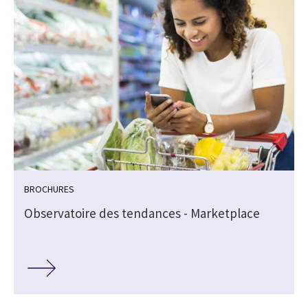
BROCHURES
Observatoire des tendances - Marketplace