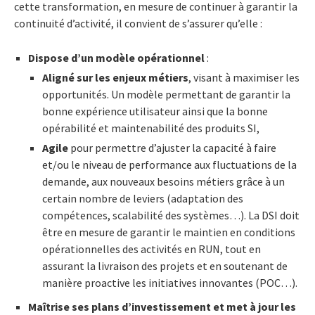
cette transformation, en mesure de continuer à garantir la
continuité d’activité, il convient de s’assurer qu’elle :
Dispose d’un
modèle opérationnel
:
Aligné sur les enjeux métiers
, visant à maximiser les
opportunités. Un modèle permettant de garantir la
bonne expérience utilisateur ainsi que la bonne
opérabilité et maintenabilité des produits SI,
Agile
pour permettre d’ajuster la capacité à faire
et/ou le niveau de performance aux fluctuations de la
demande, aux nouveaux besoins métiers grâce à un
certain nombre de leviers (adaptation des
compétences, scalabilité des systèmes…). La DSI doit
être en mesure de garantir le maintien en conditions
opérationnelles des activités en RUN, tout en
assurant la livraison des projets et en soutenant de
manière proactive les initiatives innovantes (POC…).
Maîtrise ses plans d’investissement et met à jour les