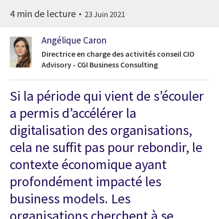
4 min de lecture
23 Juin 2021
Angélique Caron
Directrice en charge des activités conseil CIO
Advisory - CGI Business Consulting
Si la période qui vient de s’écouler
a permis d’accélérer la
digitalisation des organisations,
cela ne suffit pas pour rebondir, le
contexte économique ayant
profondément impacté les
business models. Les
organisations cherchent à se