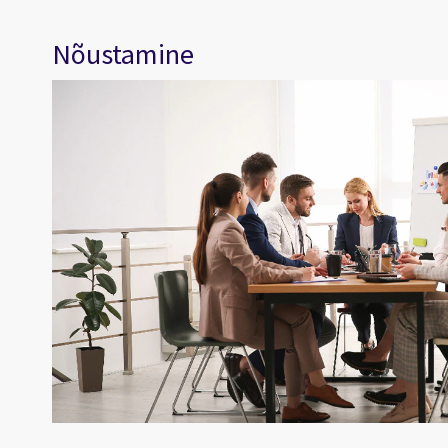
Nõustamine