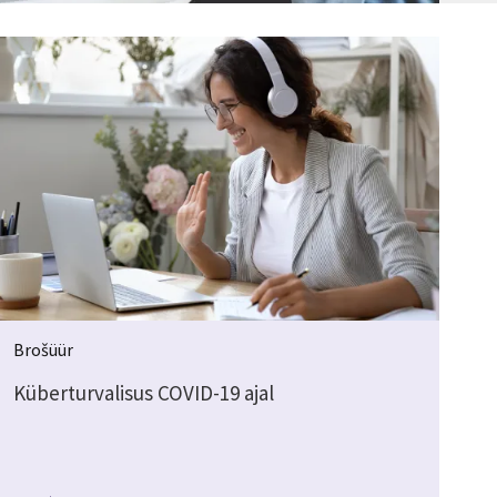
Brošüür
Küberturvalisus COVID-19 ajal