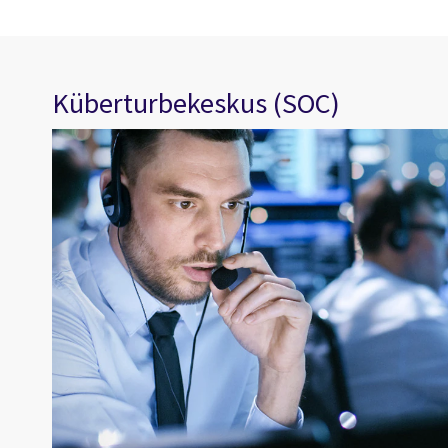
Küberturbekeskus (SOC)