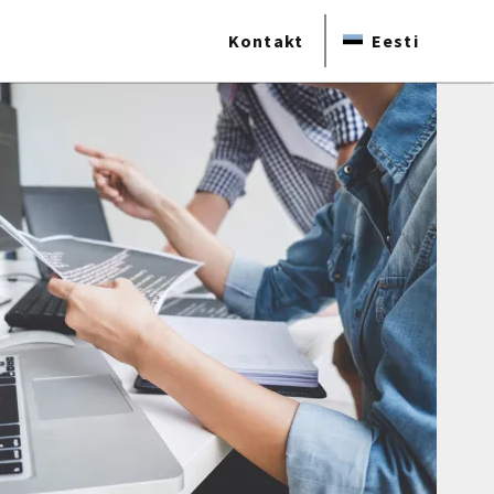
Kontakt
Eesti