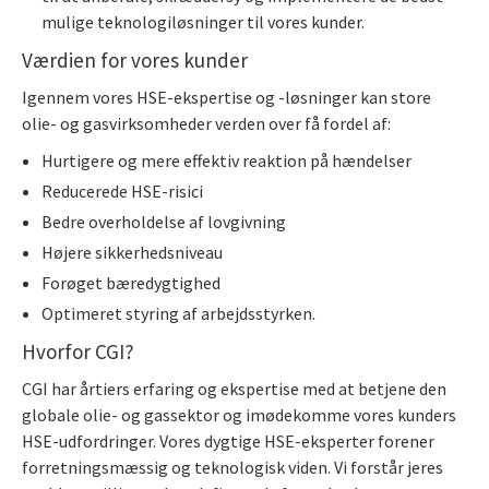
mulige teknologiløsninger til vores kunder.
Værdien for vores kunder
Igennem vores HSE-ekspertise og -løsninger kan store
olie- og gasvirksomheder verden over få fordel af:
Hurtigere og mere effektiv reaktion på hændelser
Reducerede HSE-risici
Bedre overholdelse af lovgivning
Højere sikkerhedsniveau
Forøget bæredygtighed
Optimeret styring af arbejdsstyrken.
Hvorfor CGI?
CGI har årtiers erfaring og ekspertise med at betjene den
globale olie- og gassektor og imødekomme vores kunders
HSE-udfordringer. Vores dygtige HSE-eksperter forener
forretningsmæssig og teknologisk viden. Vi forstår jeres