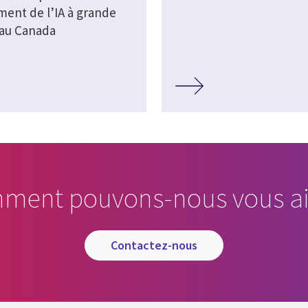
ment de l’IA à grande
 au Canada
ment pouvons-nous vous ai
contactez-nous