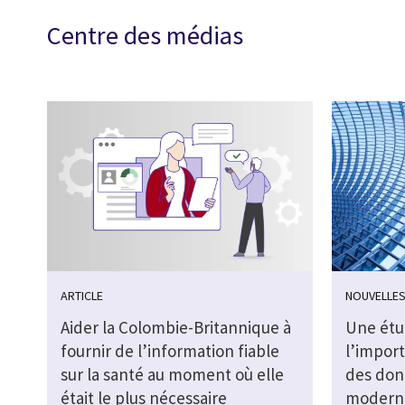
Centre des médias
ARTICLE
NOUVELLES
Aider la Colombie-Britannique à
Une étu
fournir de l’information fiable
l’impor
sur la santé au moment où elle
des don
était le plus nécessaire
moderni