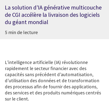
La solution d’IA générative multicouche
de CGI accélère la livraison des logiciels
du géant mondial
5 min de lecture
L’intelligence artificielle (IA) révolutionne
rapidement le secteur financier avec des
capacités sans précédent d’automatisation,
d’utilisation des données et de transformation
des processus afin de fournir des applications,
des services et des produits numériques centrés
sur le client.