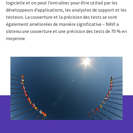
logicielle et on peut l’entraîner pour être utilisé par les
développeurs d’applications, les analystes de support et les
testeurs. La couverture et la précision des tests se sont
également améliorées de manière significative – NAVI a
obtenu une couverture et une précision des tests de 70 % en
moyenne.