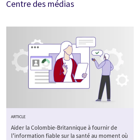
Centre des médias
ARTICLE
Aider la Colombie-Britannique à fournir de
l’information fiable sur la santé au moment où