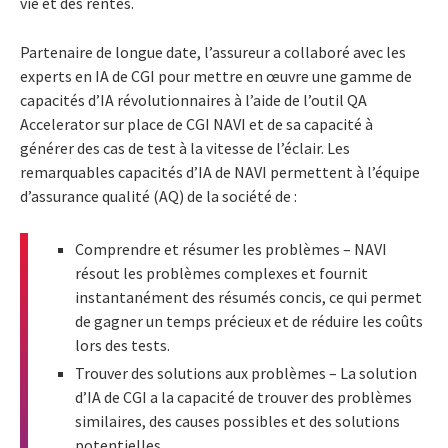
vie et des rentes.
Partenaire de longue date, l’assureur a collaboré avec les
experts en IA de CGI pour mettre en œuvre une gamme de
capacités d’IA révolutionnaires à l’aide de l’outil QA
Accelerator sur place de CGI NAVI et de sa capacité à
générer des cas de test à la vitesse de l’éclair. Les
remarquables capacités d’IA de NAVI permettent à l’équipe
d’assurance qualité (AQ) de la société de :
Comprendre et résumer les problèmes – NAVI
résout les problèmes complexes et fournit
instantanément des résumés concis, ce qui permet
de gagner un temps précieux et de réduire les coûts
lors des tests.
Trouver des solutions aux problèmes – La solution
d’IA de CGI a la capacité de trouver des problèmes
similaires, des causes possibles et des solutions
potentielles.