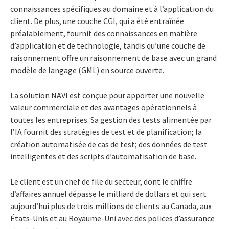
connaissances spécifiques au domaine et à l’application du
client. De plus, une couche CGI, qui a été entraînée
préalablement, fournit des connaissances en matière
d’application et de technologie, tandis qu’une couche de
raisonnement offre un raisonnement de base avec un grand
modèle de langage (GML) en source ouverte.
La solution NAVI est conçue pour apporter une nouvelle
valeur commerciale et des avantages opérationnels à
toutes les entreprises. Sa gestion des tests alimentée par
l’IA fournit des stratégies de test et de planification; la
création automatisée de cas de test; des données de test
intelligentes et des scripts d’automatisation de base.
Le client est un chef de file du secteur, dont le chiffre
d’affaires annuel dépasse le milliard de dollars et qui sert
aujourd’hui plus de trois millions de clients au Canada, aux
États-Unis et au Royaume-Uni avec des polices d’assurance