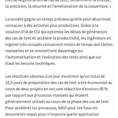
la précision, la sécurité et l’amélioration de la couverture. »
La société gagne un temps précieux qu’elle peut désormais
consacrer à des activités plus productives. Grâce à la
solution d’IA de CGI qui optimise les délais de génération
des cas de test et accélère la productivité, les ingénieurs en
logiciel très occupés consacrent moins de temps aux tâches
manuelles et se concentrent davantage sur
l’automatisation et l’exécution des tests ainsi que sur
d’autres besoins techniques.
Les résultats obtenus à ce jour montrent qu’un total de
10,5 jours de préparation des cas de test a été économisé au
cours de deux projets en vol;
une réduction d’environ 45 %
par rapport aux processus manuels qui étaient
généralement utilisés au cours de la phase des cas de test.
Pour accélérer les processus,
NAVI peut lire tous les
documents requis pour n’importe quelle application