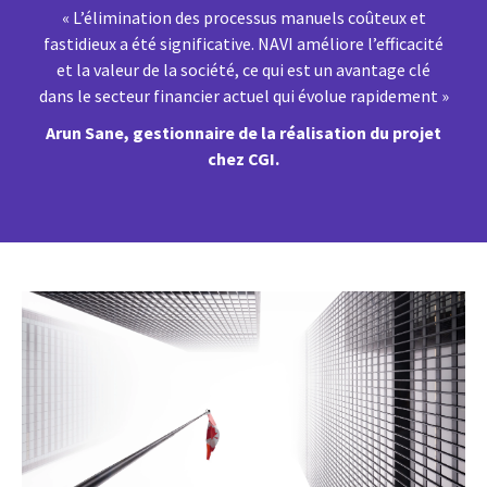
« L’élimination des processus manuels coûteux et
fastidieux a été significative. NAVI améliore l’efficacité
et la valeur de la société, ce qui est un avantage clé
dans le secteur financier actuel qui évolue rapidement »
Arun Sane, gestionnaire de la réalisation du projet
chez CGI.