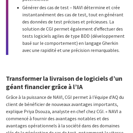
Générer des cas de test – NAVI détermine et crée
instantanément des cas de test, tout en générant
des données de test précises et précieuses. La
solution de CGI permet également d’effectuer des
tests logiciels agiles de type BDD (développement
basé sur le comportement) en langage Gherkin
avec une rapidité et une précision remarquables.
Transformer la livraison de logiciels d’un
géant financier grâce à l’IA
Grâce à la puissance de NAVI, CGI permet à l’équipe d’AQ du
client de bénéficier de nouveaux avantages importants,
explique Priya Dsouza, analyste en chef chez CGI. « NAVI a
commencé à fournir des avantages notables et des
avantages opérationnels à la société dans des domaines
clés de la génération de cas de test, notamment la vitesse,