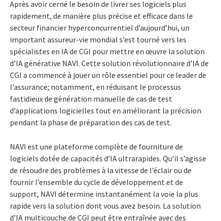
Après avoir cerné le besoin de livrer ses logiciels plus
rapidement, de manière plus précise et efficace dans le
secteur financier hyperconcurrentiel d’aujourd’hui, un
important assureur-vie mondial s’est tourné vers les
spécialistes en IA de CGI pour mettre en œuvre la solution
d’IA générative NAVI. Cette solution révolutionnaire d’IA de
CGI a commencé à jouer un rôle essentiel pour ce leader de
l’assurance; notamment, en réduisant le processus
fastidieux de génération manuelle de cas de test
d’applications logicielles tout en améliorant la précision
pendant la phase de préparation des cas de test.
NAVI est une plateforme complète de fourniture de
logiciels dotée de capacités d’IA ultrarapides. Qu’il s’agisse
de résoudre des problèmes à la vitesse de l’éclair ou de
fournir l’ensemble du cycle de développement et de
support, NAVI détermine instantanément la voie la plus
rapide vers la solution dont vous avez besoin. La solution
d’IA multicouche de CGI peut être entraînée avec des