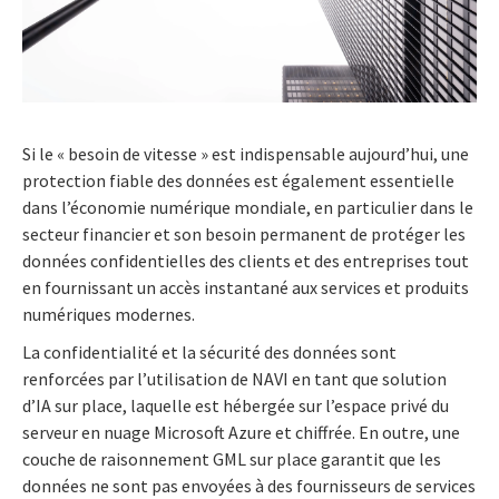
Si le « besoin de vitesse » est indispensable aujourd’hui, une
protection fiable des données est également essentielle
dans l’économie numérique mondiale, en particulier dans le
secteur financier et son besoin permanent de protéger les
données confidentielles des clients et des entreprises tout
en fournissant un accès instantané aux services et produits
numériques modernes.
La confidentialité et la sécurité des données sont
renforcées par l’utilisation de NAVI en tant que solution
d’IA sur place, laquelle est hébergée sur l’espace privé du
serveur en nuage Microsoft Azure et chiffrée. En outre, une
couche de raisonnement GML sur place garantit que les
données ne sont pas envoyées à des fournisseurs de services