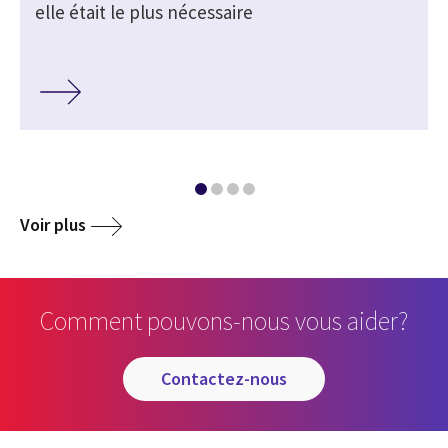
elle était le plus nécessaire
Voir plus
Comment pouvons-nous vous aider?
contactez-nous