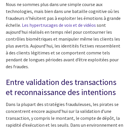
Nous ne sommes plus dans une simple course aux
technologies, mais bien dans une bataille cognitive où les
fraudeurs n’hésitent pas à exploiter les émotions à grande
échelle.
Les hypertrucages de voix et de vidéos
sont
aujourd’hui réalisés en temps réel pour contourner les
contrôles biométriques et manipuler même les clients les
plus avertis. Aujourd’hui, les identités fictives ressemblent
à des clients légitimes et se comportent comme tels
pendant de longues périodes avant d’être exploitées pour
des fraudes.
Entre validation des transactions
et reconnaissance des intentions
Dans la plupart des stratégies frauduleuses, les pirates se
concentrent encore aujourd’hui sur la validation d’une
transaction, y compris le montant, le compte de dépôt, la
rapidité d’exécution et les seuils. Dans un environnement en