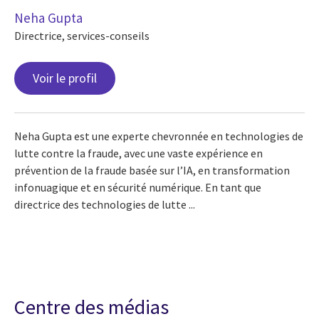
Neha Gupta
Directrice, services-conseils
Voir le profil
Neha Gupta est une experte chevronnée en technologies de
lutte contre la fraude, avec une vaste expérience en
prévention de la fraude basée sur l’IA, en transformation
infonuagique et en sécurité numérique. En tant que
directrice des technologies de lutte ...
Centre des médias