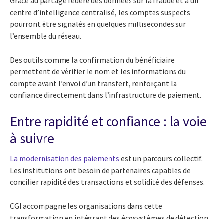
Grâce au partage fédéré des données sur la fraude et à un
centre d’intelligence centralisé, les comptes suspects
pourront être signalés en quelques millisecondes sur
l’ensemble du réseau.
Des outils comme la confirmation du bénéficiaire
permettent de vérifier le nom et les informations du
compte avant l’envoi d’un transfert, renforçant la
confiance directement dans l’infrastructure de paiement.
Entre rapidité et confiance : la voie
à suivre
La modernisation des paiements
est un parcours collectif.
Les institutions ont besoin de partenaires capables de
concilier rapidité des transactions et solidité des défenses.
CGI accompagne les organisations dans cette
transformation en intégrant des écosystèmes de détection