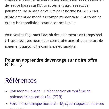
de fraude basés sur l’IA directement aux réseaux de
paiement. De la mise en œuvre de la norme ISO 20022 au
déploiement de modèles comportementaux, CGI combine
expertise mondiale et connaissance locale.
Vous voulez façonner l’avenir des paiements en temps réel
? Travaillez avec nous pour construire une infrastructure de
paiement qui concilie confiance et rapidité.
Pour en apprendre davantage sur notre offre
RTR
Références
Paiements Canada – Présentation du système de
paiements en temps réel (PTR)
Forum économique mondial – IA, cyberrisques et services