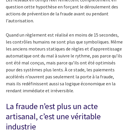
question cette hypothèse en forçant le déroulement des
actions de prévention de la fraude avant ou pendant
l’autorisation.
Quand un règlement est réalisé en moins de 15 secondes,
les contrôles humains ne sont plus que symboliques. Même
les anciens moteurs statiques de règles et d’apprentissage
automatique ont du mal à suivre le rythme, pas parce qu’ils
ont été mal conçus, mais parce qu’ils ont été optimisés
pour des systèmes plus lents. À ce stade, les paiements
accélérés n’ouvrent pas seulement la porte à la fraude,
mais ils redéfinissent aussi sa logique économique en la
rendant immédiate et irréversible.
La fraude n’est plus un acte
artisanal, c’est une véritable
industrie