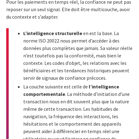
Pour les paiements en temps réel, la confiance ne peut pas
reposer sur un seul signal. Elle doit être multicouche, avoir
du contexte et s’adapter.
L’intelligence structurelle
en est la base. La
norme ISO 20022 nous permet d’accéder à des
données plus complètes que jamais. Sa valeur réelle
n’est toutefois pas la conformité, mais bien le
contexte. Les codes d’objet, les relations avec les
bénéficiaires et les tendances historiques peuvent
servir de signaux de confiance précoces.
La couche suivante est celle de
l’intelligence
comportementale
. La méthode d’initiation d’une
transaction nous en dit souvent plus que la nature
même de cette transaction. Les habitudes de
navigation, la fréquence des interactions, les
hésitations et le comportement des appareils
peuvent aider à différencier en temps réel une
utilisatrice ou un utilisateur en confiance de