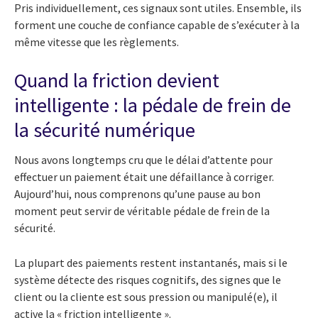
Pris individuellement, ces signaux sont utiles. Ensemble, ils
forment une couche de confiance capable de s’exécuter à la
même vitesse que les règlements.
Quand la friction devient
intelligente : la pédale de frein de
la sécurité numérique
Nous avons longtemps cru que le délai d’attente pour
effectuer un paiement était une défaillance à corriger.
Aujourd’hui, nous comprenons qu’une pause au bon
moment peut servir de véritable pédale de frein de la
sécurité.
La plupart des paiements restent instantanés, mais si le
système détecte des risques cognitifs, des signes que le
client ou la cliente est sous pression ou manipulé(e), il
active la « friction intelligente ».