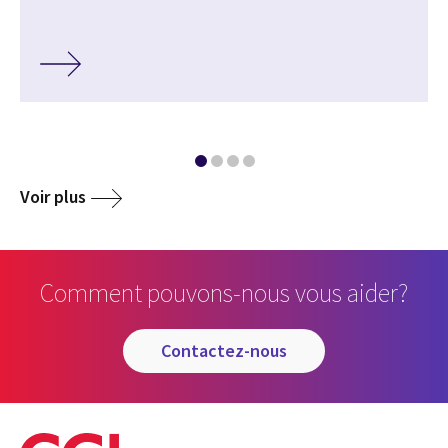
Voir plus
Comment pouvons-nous vous aider?
contactez-nous