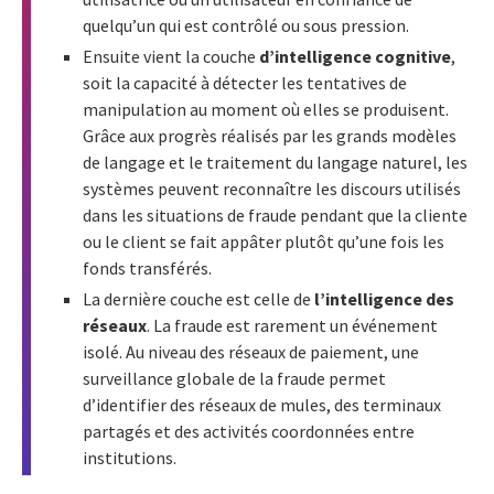
quelqu’un qui est contrôlé ou sous pression.
Ensuite vient la couche
d’intelligence cognitive
,
soit la capacité à détecter les tentatives de
manipulation au moment où elles se produisent.
Grâce aux progrès réalisés par les grands modèles
de langage et le traitement du langage naturel, les
systèmes peuvent reconnaître les discours utilisés
dans les situations de fraude pendant que la cliente
ou le client se fait appâter plutôt qu’une fois les
fonds transférés.
La dernière couche est celle de
l’intelligence des
réseaux
. La fraude est rarement un événement
isolé. Au niveau des réseaux de paiement, une
surveillance globale de la fraude permet
d’identifier des réseaux de mules, des terminaux
partagés et des activités coordonnées entre
institutions.