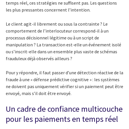
temps réel, ces stratégies ne suffisent pas. Les questions
les plus pressantes concernent l’intention.
Le client agit-il librement ou sous la contrainte ? Le
comportement de l’interlocuteur correspond-il à un
processus décisionnel légitime ou à un script de
manipulation ? La transaction est-elle un événement isolé
ou s’inscrit-elle dans un ensemble plus vaste de schémas
frauduleux déjà observés ailleurs ?
Pour y répondre, il faut passer d’une détection réactive de la
fraude à une « défense prédictive cognitive » : les systèmes
ne doivent pas uniquement vérifier si un paiement peut être
envoyé, mais s’il doit être envoyé.
Un cadre de confiance multicouche
pour les paiements en temps réel