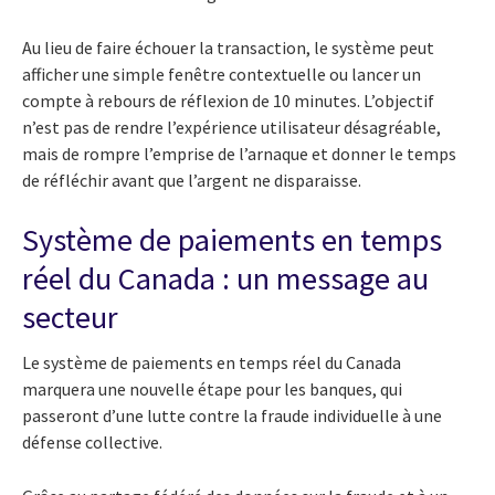
Au lieu de faire échouer la transaction, le système peut
afficher une simple fenêtre contextuelle ou lancer un
compte à rebours de réflexion de 10 minutes. L’objectif
n’est pas de rendre l’expérience utilisateur désagréable,
mais de rompre l’emprise de l’arnaque et donner le temps
de réfléchir avant que l’argent ne disparaisse.
Système de paiements en temps
réel du Canada : un message au
secteur
Le système de paiements en temps réel du Canada
marquera une nouvelle étape pour les banques, qui
passeront d’une lutte contre la fraude individuelle à une
défense collective.