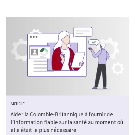
ARTICLE
Aider la Colombie-Britannique à fournir de
l’information fiable sur la santé au moment où
elle était le plus nécessaire