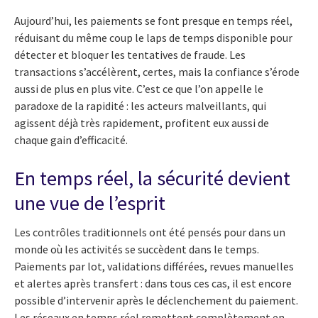
Aujourd’hui, les paiements se font presque en temps réel,
réduisant du même coup le laps de temps disponible pour
détecter et bloquer les tentatives de fraude. Les
transactions s’accélèrent, certes, mais la confiance s’érode
aussi de plus en plus vite. C’est ce que l’on appelle le
paradoxe de la rapidité : les acteurs malveillants, qui
agissent déjà très rapidement, profitent eux aussi de
chaque gain d’efficacité.
En temps réel, la sécurité devient
une vue de l’esprit
Les contrôles traditionnels ont été pensés pour dans un
monde où les activités se succèdent dans le temps.
Paiements par lot, validations différées, revues manuelles
et alertes après transfert : dans tous ces cas, il est encore
possible d’intervenir après le déclenchement du paiement.
Les réseaux en temps réel remettent complètement en