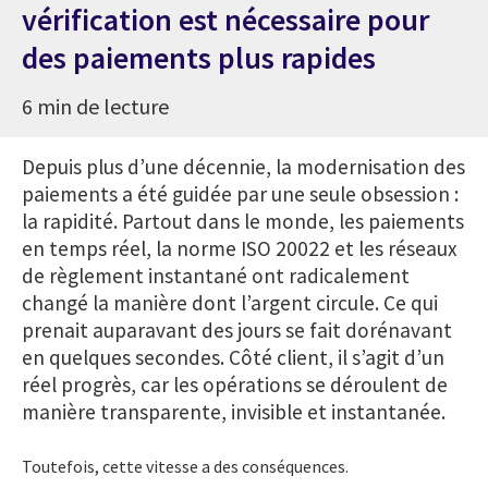
vérification est nécessaire pour
des paiements plus rapides
6 min de lecture
Depuis plus d’une décennie, la modernisation des
paiements a été guidée par une seule obsession :
la rapidité. Partout dans le monde, les paiements
en temps réel, la norme ISO 20022 et les réseaux
de règlement instantané ont radicalement
changé la manière dont l’argent circule. Ce qui
prenait auparavant des jours se fait dorénavant
en quelques secondes. Côté client, il s’agit d’un
réel progrès, car les opérations se déroulent de
manière transparente, invisible et instantanée.
Toutefois, cette vitesse a des conséquences.