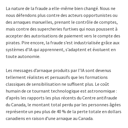
La nature de la fraude a elle-même bien changé. Nous ne
nous défendons plus contre des acteurs opportunistes ou
des arnaques manuelles, prenant le contrôle de comptes,
mais contre des supercheries furtives qui nous poussent à
accepter des autorisations de paiement vers le compte des
pirates. Pire encore, la fraude s’est industrialisée grâce aux
systèmes d’IA qui apprennent, s’adaptent et évoluent en
toute autonomie.
Les messages d’arnaque produits par l’IA sont devenus
tellement réalistes et persuasifs que les formations
classiques de sensibilisation ne suffisent plus. Le coût
humain de ce tournant technologique est astronomique :
d’après les rapports les plus récents du Centre antifraude
du Canada, le montant total perdu par les personnes âgées
représente un peu plus de 40 % de la perte totale en dollars
canadiens en raison d’une arnaque au Canada.