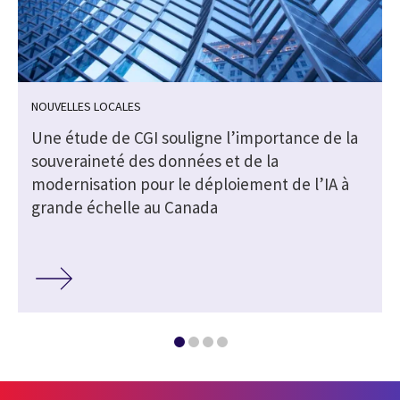
NOUVELLES LOCALES
Une étude de CGI souligne l’importance de la
souveraineté des données et de la
modernisation pour le déploiement de l’IA à
grande échelle au Canada