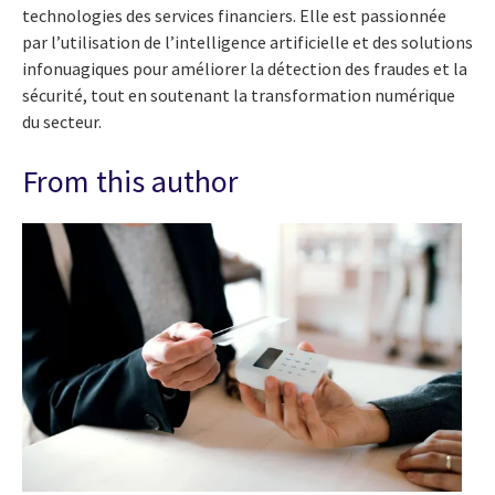
technologies des services financiers. Elle est passionnée
par l’utilisation de l’intelligence artificielle et des solutions
infonuagiques pour améliorer la détection des fraudes et la
sécurité, tout en soutenant la transformation numérique
du secteur.
From this author