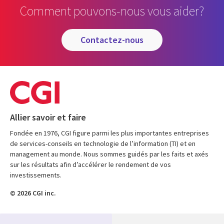
Comment pouvons-nous vous aider?
contactez-nous
Allier savoir et faire
Fondée en 1976, CGI figure parmi les plus importantes entreprises
de services-conseils en technologie de l’information (TI) et en
management au monde. Nous sommes guidés par les faits et axés
sur les résultats afin d’accélérer le rendement de vos
investissements.
© 2026 CGI inc.