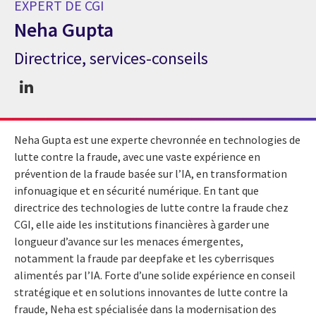
EXPERT DE CGI
Neha Gupta
Directrice, services-conseils
Expert de CGI Neha Gupta
Neha Gupta est une experte chevronnée en technologies de
lutte contre la fraude, avec une vaste expérience en
prévention de la fraude basée sur l’IA, en transformation
infonuagique et en sécurité numérique. En tant que
directrice des technologies de lutte contre la fraude chez
CGI, elle aide les institutions financières à garder une
longueur d’avance sur les menaces émergentes,
notamment la fraude par deepfake et les cyberrisques
alimentés par l’IA. Forte d’une solide expérience en conseil
stratégique et en solutions innovantes de lutte contre la
fraude, Neha est spécialisée dans la modernisation des