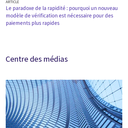
ARTICLE
Le paradoxe de la rapidité : pourquoi un nouveau
modèle de vérification est nécessaire pour des
paiements plus rapides
Centre des médias