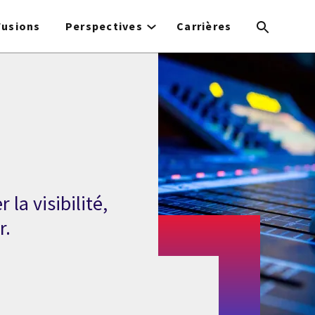
Fusions
Perspectives
Carrières
la visibilité,
r.