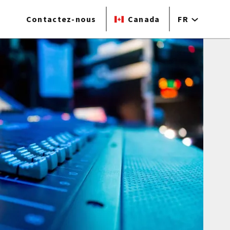
Contactez-nous
Canada
FR