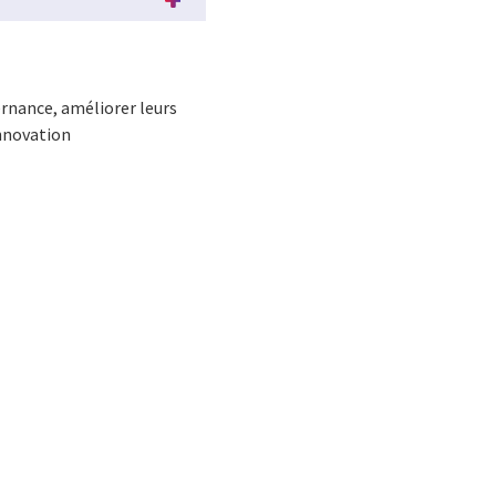
rnance, améliorer leurs
innovation