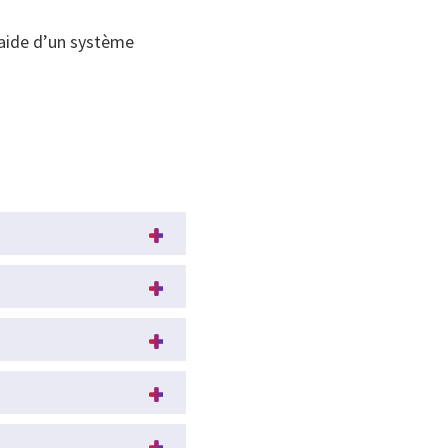
l’aide d’un système