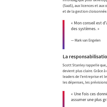
(SaaS), aux licences et aux
et de la gestion cloisonnée
« Mon conseil est d’
des systèmes. »
— Mark van Engelen
La responsabilisation
Scott Stanley rappelle que,
devient plus claire. Grâce à
leaders de l’entreprise et 
les dépenses, les prévisions
« Une fois ces donné
assumer une plus gr