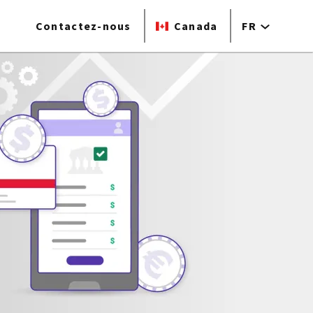
Contactez-nous
Canada
FR