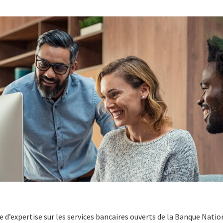
re d’expertise sur les services bancaires ouverts de la Banque Nationa