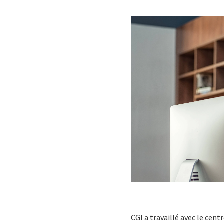
CGI a travaillé avec le cent