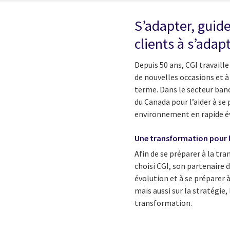
S’adapter, guid
clients à s’ada
Depuis 50 ans, CGI travaille
de nouvelles occasions et à 
terme. Dans le secteur banc
du Canada pour l’aider à se
environnement en rapide é
Une transformation pour 
Afin de se préparer à la tra
choisi CGI, son partenaire 
évolution et à se préparer 
mais aussi sur la stratégie
transformation.