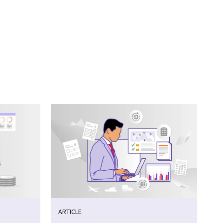
ARTICLE