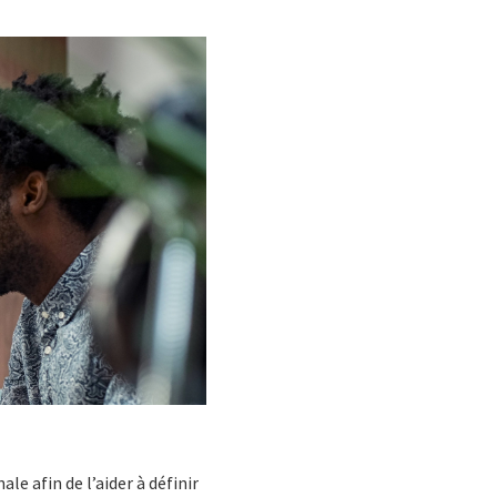
le afin de l’aider à définir