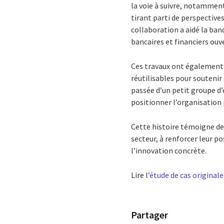
la voie à suivre, notamment
tirant parti de perspectiv
collaboration a aidé la banq
bancaires et financiers ouv
Ces travaux ont également p
réutilisables pour soutenir
passée d’un petit groupe d’
positionner l’organisation
Cette histoire témoigne de
secteur, à renforcer leur po
l’innovation concrète.
Lire l’
étude de cas originale 
Partager