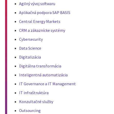
Agilný vývoj softwaru
Aplikačná podpora SAP BASIS
Central Energy Markets
CRM a zákaznícke systémy
Cybersecurity
Data Science
Digitalizácia
Digitálna transformácia
Inteligentná automatizácia
IT Governance a IT Management
IT infraštruktúra
Konzultačné služby
Outsourcing