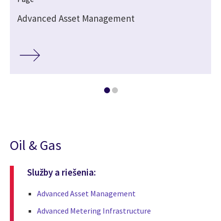
Advanced Asset Management
Oil & Gas
Služby a riešenia:
Advanced Asset Management
Advanced Metering Infrastructure