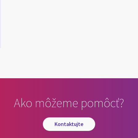
Ako môžeme pomôcť?
kontaktujte