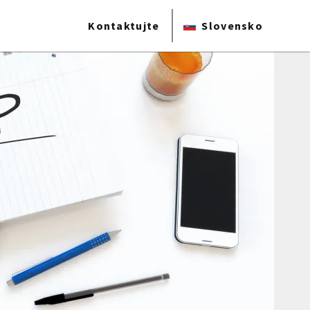
Kontaktujte
Slovensko