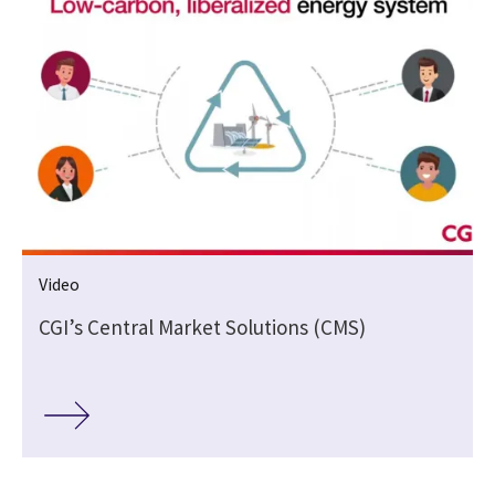
Video
CGI’s Central Market Solutions (CMS)