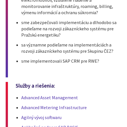
monitorovanie infraštruktúry, roaming, billing,
výmenu informácií a ochranu súkromia?
sme zabezpečovali implementáciu a dlhodobo sa
podieľame na rozvoji zákazníckeho systému pre
Pražskú energetiku?
sa významne podieľame na implementáciách a
rozvoji zákazníckeho systému pre Skupinu ČEZ?
sme implementovali SAP CRM pre RWE?
Služby a riešenia:
Advanced Asset Management
Advanced Metering Infrastructure
Agilný vývoj softwaru