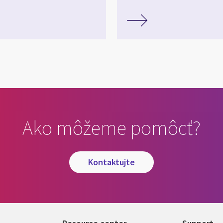
Ako môžeme pomôcť?
kontaktujte