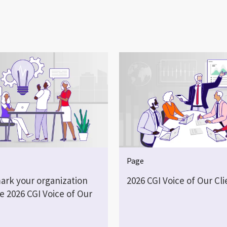
Page
rk your organization
2026 CGI Voice of Our Cli
e 2026 CGI Voice of Our