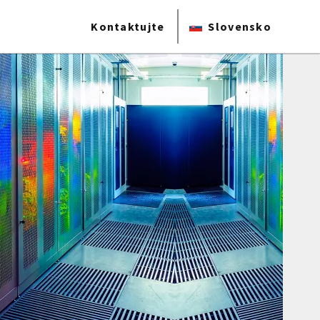
Kontaktujte
Slovensko