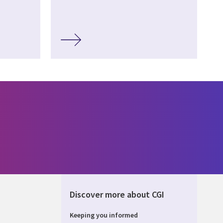
Discover more about CGI
Keeping you informed