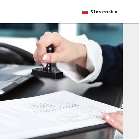
Slovensko