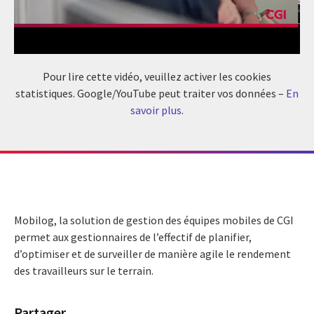
Pour lire cette vidéo, veuillez activer les cookies
statistiques. Google/YouTube peut traiter vos données –
En
savoir plus
.
Mobilog, la solution de gestion des équipes mobiles de CGI
permet aux gestionnaires de l’effectif de planifier,
d’optimiser et de surveiller de manière agile le rendement
des travailleurs sur le terrain.
Partager