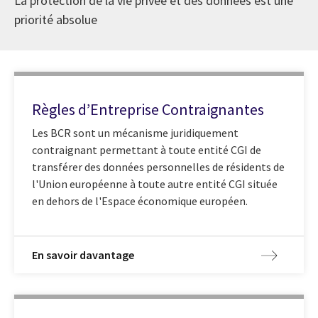
La protection de la vie privée et des données est une
priorité absolue
Règles d’Entreprise Contraignantes
Les BCR sont un mécanisme juridiquement
contraignant permettant à toute entité CGI de
transférer des données personnelles de résidents de
l'Union européenne à toute autre entité CGI située
en dehors de l'Espace économique européen.
En savoir davantage