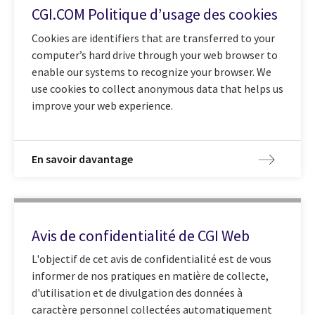
CGI.COM Politique d’usage des cookies
Cookies are identifiers that are transferred to your
computer’s hard drive through your web browser to
enable our systems to recognize your browser. We
use cookies to collect anonymous data that helps us
improve your web experience.
En savoir davantage
Avis de confidentialité de CGI Web
L'objectif de cet avis de confidentialité est de vous
informer de nos pratiques en matière de collecte,
d'utilisation et de divulgation des données à
caractère personnel collectées automatiquement