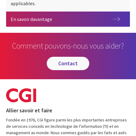
applicables.
Gouvernance
En savoir davantage
Comment pouvons-nous vous aider?
contact
Allier savoir et faire
Fondée en 1976, CGI figure parmi les plus importantes entreprises
de services-conseils en technologie de l’information (TI) et en
management au monde. Nous sommes guidés par les faits et axés