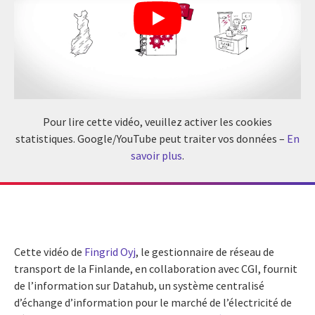
Pour lire cette vidéo, veuillez activer les cookies
statistiques. Google/YouTube peut traiter vos données –
En
savoir plus
.
Cette vidéo de
Fingrid Oyj
, le gestionnaire de réseau de
transport de la Finlande, en collaboration avec CGI, fournit
de l’information sur Datahub, un système centralisé
d’échange d’information pour le marché de l’électricité de