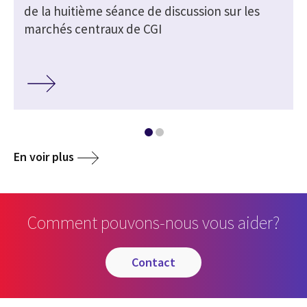
de la huitième séance de discussion sur les
marchés centraux de CGI
En voir plus
Comment pouvons-nous vous aider?
contact