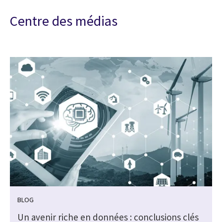
Centre des médias
BLOG
Un avenir riche en données : conclusions clés