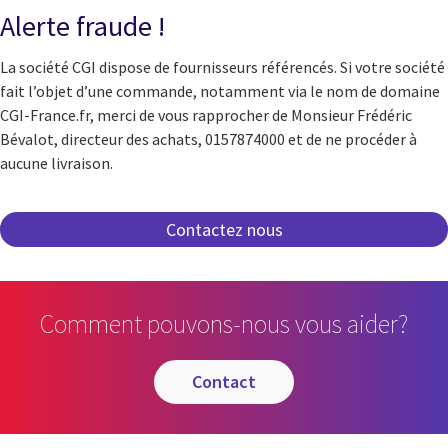
Alerte fraude !
La société CGI dispose de fournisseurs référencés. Si votre société
fait l’objet d’une commande, notamment via le nom de domaine
CGI-France.fr, merci de vous rapprocher de Monsieur Frédéric
Bévalot, directeur des achats, 0157874000 et de ne procéder à
aucune livraison.
Comment pouvons-nous vous aider?
contact