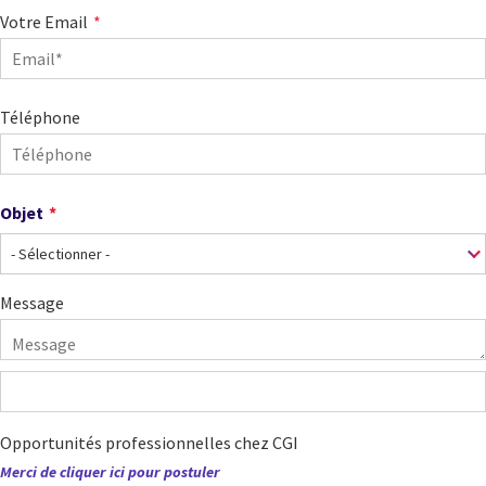
Votre Email
Téléphone
Objet
Objet
Message
Opportunités professionnelles chez CGI
Merci de cliquer ici pour postuler