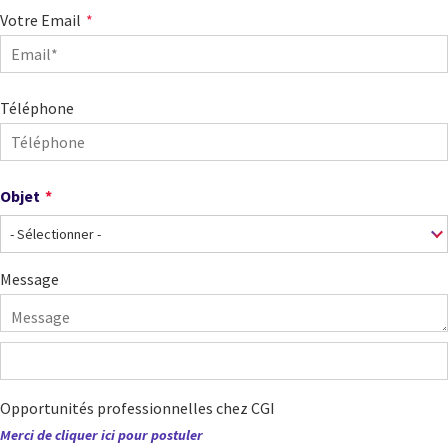
Votre Email
Téléphone
Objet
Objet
Message
Opportunités professionnelles chez CGI
Merci de cliquer ici pour postuler