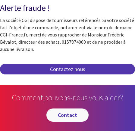
Alerte fraude !
La société CGI dispose de fournisseurs référencés. Si votre société
fait l’objet d’une commande, notamment via le nom de domaine
CGI-France.fr, merci de vous rapprocher de Monsieur Frédéric
Bévalot, directeur des achats, 0157874000 et de ne procéder à
aucune livraison.
Comment pouvons-nous vous aider?
contact