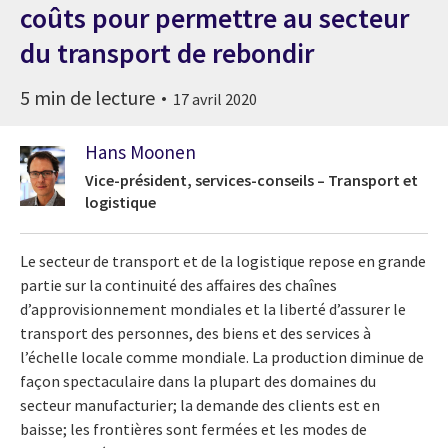
coûts pour permettre au secteur
du transport de rebondir
5 min de lecture
17 avril 2020
Hans Moonen
Vice-président, services-conseils – Transport et
logistique
Le secteur de transport et de la logistique repose en grande
partie sur la continuité des affaires des chaînes
d’approvisionnement mondiales et la liberté d’assurer le
transport des personnes, des biens et des services à
l’échelle locale comme mondiale. La production diminue de
façon spectaculaire dans la plupart des domaines du
secteur manufacturier; la demande des clients est en
baisse; les frontières sont fermées et les modes de