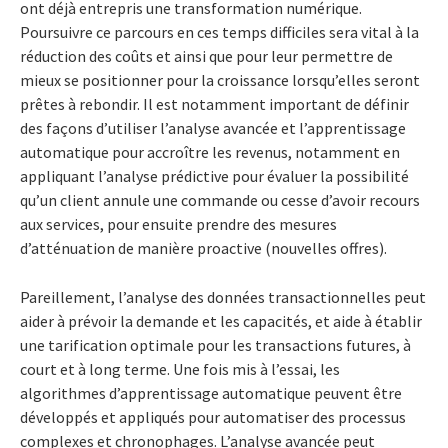
ont déjà entrepris une transformation numérique.
Poursuivre ce parcours en ces temps difficiles sera vital à la
réduction des coûts et ainsi que pour leur permettre de
mieux se positionner pour la croissance lorsqu’elles seront
prêtes à rebondir. Il est notamment important de définir
des façons d’utiliser l’analyse avancée et l’apprentissage
automatique pour accroître les revenus, notamment en
appliquant l’analyse prédictive pour évaluer la possibilité
qu’un client annule une commande ou cesse d’avoir recours
aux services, pour ensuite prendre des mesures
d’atténuation de manière proactive (nouvelles offres).
Pareillement, l’analyse des données transactionnelles peut
aider à prévoir la demande et les capacités, et aide à établir
une tarification optimale pour les transactions futures, à
court et à long terme. Une fois mis à l’essai, les
algorithmes d’apprentissage automatique peuvent être
développés et appliqués pour automatiser des processus
complexes et chronophages. L’analyse avancée peut