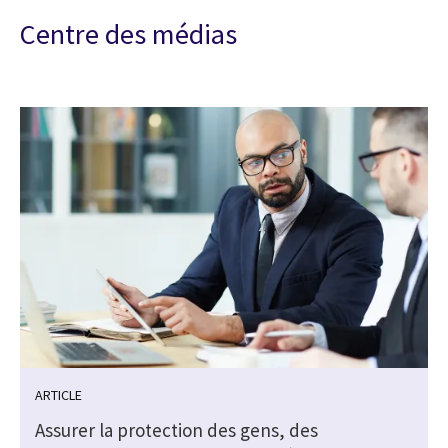
Centre des médias
ARTICLE
Assurer la protection des gens, des