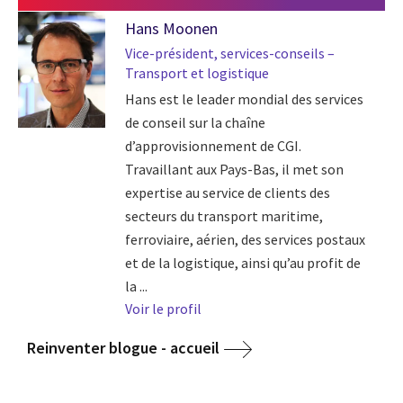
Hans Moonen
Vice-président, services-conseils –
Transport et logistique
Hans est le leader mondial des services
de conseil sur la chaîne
d’approvisionnement de CGI.
Travaillant aux Pays-Bas, il met son
expertise au service de clients des
secteurs du transport maritime,
ferroviaire, aérien, des services postaux
et de la logistique, ainsi qu’au profit de
la ...
Voir le profil
Reinventer blogue - accueil