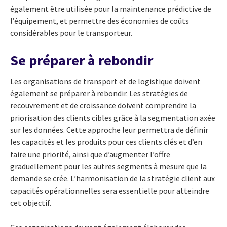
également être utilisée pour la maintenance prédictive de
l’équipement, et permettre des économies de coûts
considérables pour le transporteur.
Se préparer à rebondir
Les organisations de transport et de logistique doivent
également se préparer à rebondir. Les stratégies de
recouvrement et de croissance doivent comprendre la
priorisation des clients cibles grâce à la segmentation axée
sur les données. Cette approche leur permettra de définir
les capacités et les produits pour ces clients clés et d’en
faire une priorité, ainsi que d’augmenter l’offre
graduellement pour les autres segments à mesure que la
demande se crée. L’harmonisation de la stratégie client aux
capacités opérationnelles sera essentielle pour atteindre
cet objectif.