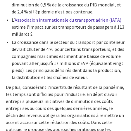
diminution de 0,5 % de la croissance du PIB mondial, et
de 2,4 % si l’épidémie n’est pas contenue.
L’
Association internationale du transport aérien (IATA)
estime l’impact sur les transporteurs de passagers à 113
milliards $.
La croissance dans le secteur du transport par conteneur
devrait chuter de 4 % pour certains transporteurs, et des
compagnies maritimes estiment une baisse de volume
pouvant aller jusqu’à 17 millions d’EVP (équivalent vingt
pieds). Les principaux défis résident dans la production,
la distribution et les chaînes de valeur.
De plus, considérant l’incertitude résultant de la pandémie,
les temps sont difficiles pour l’industrie. En dépit d’avoir
entrepris plusieurs initiatives de diminution des coûts
entreprises au cours des quelques dernières années, le
déclin des revenus obligera les organisations à remettre un
accent accru sur cette réduction des coûts. Dans cette
optique, je propose des approaches pratiques que les