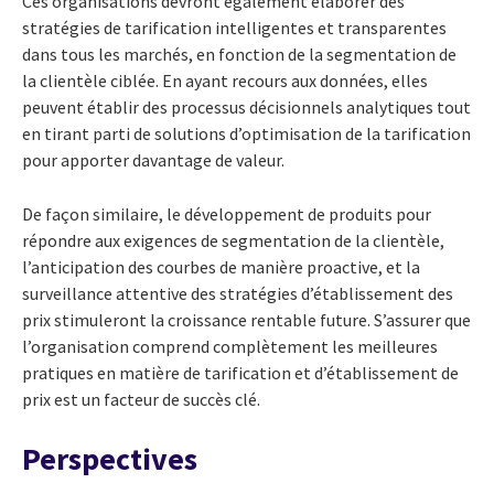
Ces organisations devront également élaborer des
stratégies de tarification intelligentes et transparentes
dans tous les marchés, en fonction de la segmentation de
la clientèle ciblée. En ayant recours aux données, elles
peuvent établir des processus décisionnels analytiques tout
en tirant parti de solutions d’optimisation de la tarification
pour apporter davantage de valeur.
De façon similaire, le développement de produits pour
répondre aux exigences de segmentation de la clientèle,
l’anticipation des courbes de manière proactive, et la
surveillance attentive des stratégies d’établissement des
prix stimuleront la croissance rentable future. S’assurer que
l’organisation comprend complètement les meilleures
pratiques en matière de tarification et d’établissement de
prix est un facteur de succès clé.
Perspectives