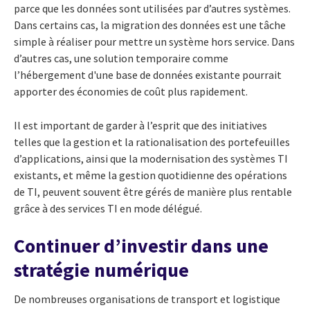
parce que les données sont utilisées par d’autres systèmes.
Dans certains cas, la migration des données est une tâche
simple à réaliser pour mettre un système hors service. Dans
d’autres cas, une solution temporaire comme
l’hébergement d'une base de données existante pourrait
apporter des économies de coût plus rapidement.
Il est important de garder à l’esprit que des initiatives
telles que la gestion et la rationalisation des portefeuilles
d’applications, ainsi que la modernisation des systèmes TI
existants, et même la gestion quotidienne des opérations
de TI, peuvent souvent être gérés de manière plus rentable
grâce à des services TI en mode délégué.
Continuer d’investir dans une
stratégie numérique
De nombreuses organisations de transport et logistique