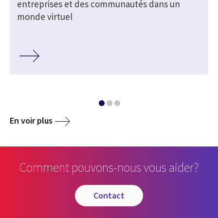
entreprises et des communautés dans un
monde virtuel
En voir plus
Comment pouvons-nous vous aider?
contact