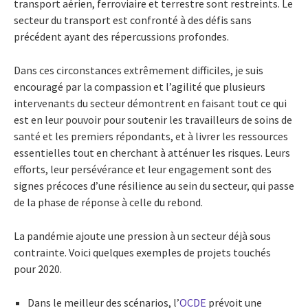
transport aérien, ferroviaire et terrestre sont restreints. Le
secteur du transport est confronté à des défis sans
précédent ayant des répercussions profondes.
Dans ces circonstances extrêmement difficiles, je suis
encouragé par la compassion et l’agilité que plusieurs
intervenants du secteur démontrent en faisant tout ce qui
est en leur pouvoir pour soutenir les travailleurs de soins de
santé et les premiers répondants, et à livrer les ressources
essentielles tout en cherchant à atténuer les risques. Leurs
efforts, leur persévérance et leur engagement sont des
signes précoces d’une résilience au sein du secteur, qui passe
de la phase de réponse à celle du rebond.
La pandémie ajoute une pression à un secteur déjà sous
contrainte. Voici quelques exemples de projets touchés
pour 2020.
Dans le meilleur des scénarios, l’
OCDE
prévoit une