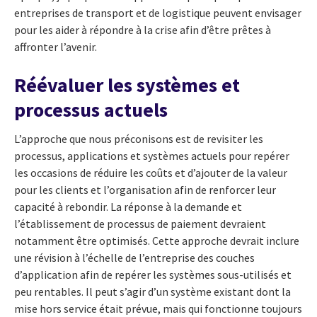
entreprises de transport et de logistique peuvent envisager
pour les aider à répondre à la crise afin d’être prêtes à
affronter l’avenir.
Réévaluer les systèmes et
processus actuels
L’approche que nous préconisons est de revisiter les
processus, applications et systèmes actuels pour repérer
les occasions de réduire les coûts et d’ajouter de la valeur
pour les clients et l’organisation afin de renforcer leur
capacité à rebondir. La réponse à la demande et
l’établissement de processus de paiement devraient
notamment être optimisés. Cette approche devrait inclure
une révision à l’échelle de l’entreprise des couches
d’application afin de repérer les systèmes sous-utilisés et
peu rentables. Il peut s’agir d’un système existant dont la
mise hors service était prévue, mais qui fonctionne toujours