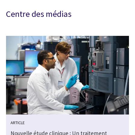
Centre des médias
ARTICLE
Nouvelle étude clinique : Un traitement