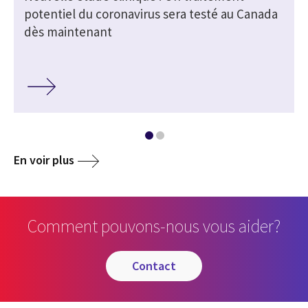
potentiel du coronavirus sera testé au Canada
dès maintenant
En voir plus
Comment pouvons-nous vous aider?
contact