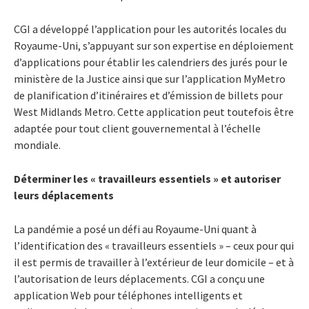
CGI a développé l’application pour les autorités locales du
Royaume-Uni, s’appuyant sur son expertise en déploiement
d’applications pour établir les calendriers des jurés pour le
ministère de la Justice ainsi que sur l’application MyMetro
de planification d’itinéraires et d’émission de billets pour
West Midlands Metro. Cette application peut toutefois être
adaptée pour tout client gouvernemental à l’échelle
mondiale.
Déterminer les « travailleurs essentiels » et autoriser
leurs déplacements
La pandémie a posé un défi au Royaume-Uni quant à
l’identification des « travailleurs essentiels » – ceux pour qui
il est permis de travailler à l’extérieur de leur domicile – et à
l’autorisation de leurs déplacements. CGI a conçu une
application Web pour téléphones intelligents et