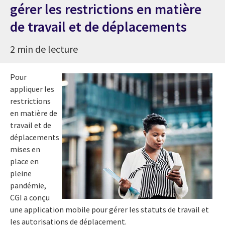
gérer les restrictions en matière
de travail et de déplacements
2 min de lecture
Pour
appliquer les
restrictions
en matière de
travail et de
déplacements
mises en
place en
pleine
pandémie,
CGI a conçu
une application mobile pour gérer les statuts de travail et
les autorisations de déplacement.