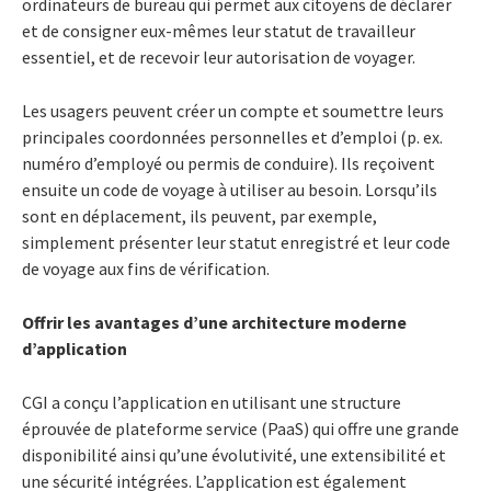
ordinateurs de bureau qui permet aux citoyens de déclarer
et de consigner eux-mêmes leur statut de travailleur
essentiel, et de recevoir leur autorisation de voyager.
Les usagers peuvent créer un compte et soumettre leurs
principales coordonnées personnelles et d’emploi (p. ex.
numéro d’employé ou permis de conduire). Ils reçoivent
ensuite un code de voyage à utiliser au besoin. Lorsqu’ils
sont en déplacement, ils peuvent, par exemple,
simplement présenter leur statut enregistré et leur code
de voyage aux fins de vérification.
Offrir les avantages d’une architecture moderne
d’application
CGI a conçu l’application en utilisant une structure
éprouvée de plateforme service (PaaS) qui offre une grande
disponibilité ainsi qu’une évolutivité, une extensibilité et
une sécurité intégrées. L’application est également