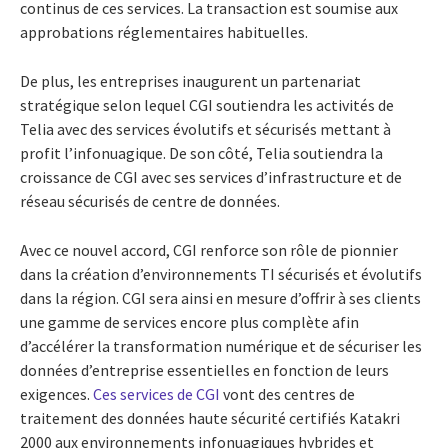
continus de ces services. La transaction est soumise aux
approbations réglementaires habituelles.
De plus, les entreprises inaugurent un partenariat
stratégique selon lequel CGI soutiendra les activités de
Telia avec des services évolutifs et sécurisés mettant à
profit l’infonuagique. De son côté, Telia soutiendra la
croissance de CGI avec ses services d’infrastructure et de
réseau sécurisés de centre de données.
Avec ce nouvel accord, CGI renforce son rôle de pionnier
dans la création d’environnements TI sécurisés et évolutifs
dans la région. CGI sera ainsi en mesure d’offrir à ses clients
une gamme de services encore plus complète afin
d’accélérer la transformation numérique et de sécuriser les
données d’entreprise essentielles en fonction de leurs
exigences.
Ces services de CGI
vont des centres de
traitement des données haute sécurité certifiés Katakri
2000 aux environnements infonuagiques hybrides et