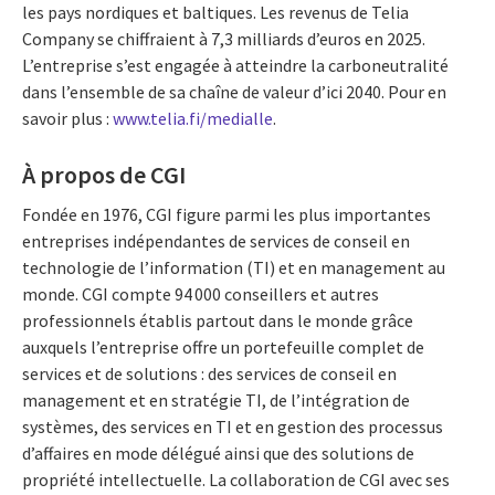
les pays nordiques et baltiques. Les revenus de Telia
Company se chiffraient à 7,3 milliards d’euros en 2025.
L’entreprise s’est engagée à atteindre la carboneutralité
dans l’ensemble de sa chaîne de valeur d’ici 2040. Pour en
savoir plus :
www.telia.fi/medialle
.
À propos de CGI
Fondée en 1976, CGI figure parmi les plus importantes
entreprises indépendantes de services de conseil en
technologie de l’information (TI) et en management au
monde. CGI compte 94 000 conseillers et autres
professionnels établis partout dans le monde grâce
auxquels l’entreprise offre un portefeuille complet de
services et de solutions : des services de conseil en
management et en stratégie TI, de l’intégration de
systèmes, des services en TI et en gestion des processus
d’affaires en mode délégué ainsi que des solutions de
propriété intellectuelle. La collaboration de CGI avec ses