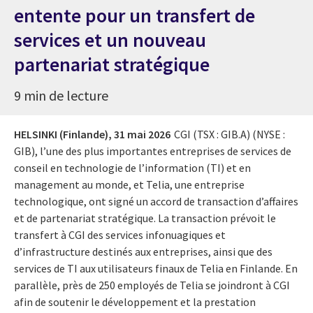
entente pour un transfert de
services et un nouveau
partenariat stratégique
9 min de lecture
HELSINKI (Finlande),
31 mai 2026
CGI (TSX : GIB.A) (NYSE :
GIB), l’une des plus importantes entreprises de services de
conseil en technologie de l’information (TI) et en
management au monde, et Telia, une entreprise
technologique, ont signé un accord de transaction d’affaires
et de partenariat stratégique. La transaction prévoit le
transfert à CGI des services infonuagiques et
d’infrastructure destinés aux entreprises, ainsi que des
services de TI aux utilisateurs finaux de Telia en Finlande. En
parallèle, près de 250 employés de Telia se joindront à CGI
afin de soutenir le développement et la prestation