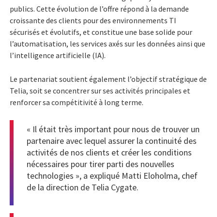
publics. Cette évolution de l’offre répond à la demande
croissante des clients pour des environnements TI
sécurisés et évolutifs, et constitue une base solide pour
l’automatisation, les services axés sur les données ainsi que
l’intelligence artificielle (IA).
Le partenariat soutient également l’objectif stratégique de
Telia, soit se concentrer sur ses activités principales et
renforcer sa compétitivité à long terme.
« Il était très important pour nous de trouver un
partenaire avec lequel assurer la continuité des
activités de nos clients et créer les conditions
nécessaires pour tirer parti des nouvelles
technologies », a expliqué Matti Eloholma, chef
de la direction de Telia Cygate.