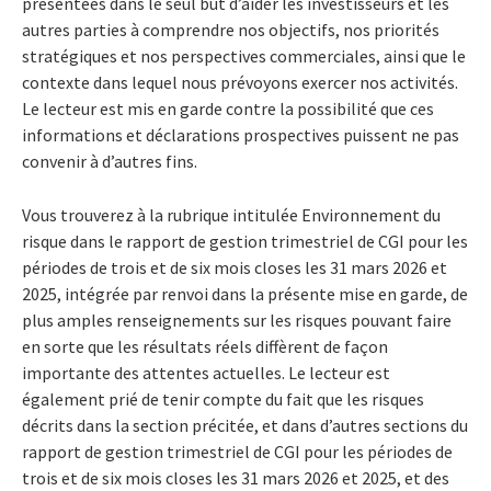
présentées dans le seul but d’aider les investisseurs et les
autres parties à comprendre nos objectifs, nos priorités
stratégiques et nos perspectives commerciales, ainsi que le
contexte dans lequel nous prévoyons exercer nos activités.
Le lecteur est mis en garde contre la possibilité que ces
informations et déclarations prospectives puissent ne pas
convenir à d’autres fins.
Vous trouverez à la rubrique intitulée Environnement du
risque dans le rapport de gestion trimestriel de CGI pour les
périodes de trois et de six mois closes les 31 mars 2026 et
2025, intégrée par renvoi dans la présente mise en garde, de
plus amples renseignements sur les risques pouvant faire
en sorte que les résultats réels diffèrent de façon
importante des attentes actuelles. Le lecteur est
également prié de tenir compte du fait que les risques
décrits dans la section précitée, et dans d’autres sections du
rapport de gestion trimestriel de CGI pour les périodes de
trois et de six mois closes les 31 mars 2026 et 2025, et des