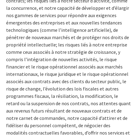
contrats; les risques liés à notre secteur d’activité, comme
la concurrence, et notre capacité de développer et d’élargir
nos gammes de services pour répondre aux exigences
émergentes des entreprises et aux nouvelles tendances
technologiques (comme l’intelligence artificielle), de
pénétrer de nouveaux marchés et de protéger nos droits de
propriété intellectuelle; les risques liés à notre entreprise
comme ceux associés à notre stratégie de croissance, y
compris l’intégration de nouvelles activités, le risque
financier et le risque opérationnel associés aux marchés
internationaux, le risque juridique et le risque opérationnel
associés aux contrats avec des clients du secteur public, le
risque de change, l’évolution des lois fiscales et autres
programmes fiscaux, la résiliation, la modification, le
retard ou la suspension de nos contrats, nos attentes quant
aux revenus futurs résultant de nouveaux contrats et de
notre carnet de commandes, notre capacité d’attirer et de
fidéliser du personnel compétent, de négocier des
modalités contractuelles favorables, d’offrir nos services et