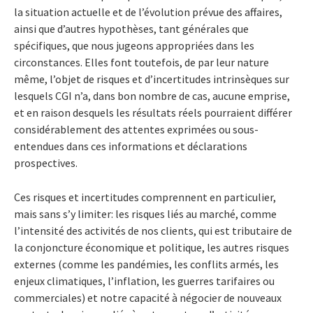
la situation actuelle et de l’évolution prévue des affaires,
ainsi que d’autres hypothèses, tant générales que
spécifiques, que nous jugeons appropriées dans les
circonstances. Elles font toutefois, de par leur nature
même, l’objet de risques et d’incertitudes intrinsèques sur
lesquels CGI n’a, dans bon nombre de cas, aucune emprise,
et en raison desquels les résultats réels pourraient différer
considérablement des attentes exprimées ou sous-
entendues dans ces informations et déclarations
prospectives.
Ces risques et incertitudes comprennent en particulier,
mais sans s’y limiter: les risques liés au marché, comme
l’intensité des activités de nos clients, qui est tributaire de
la conjoncture économique et politique, les autres risques
externes (comme les pandémies, les conflits armés, les
enjeux climatiques, l’inflation, les guerres tarifaires ou
commerciales) et notre capacité à négocier de nouveaux