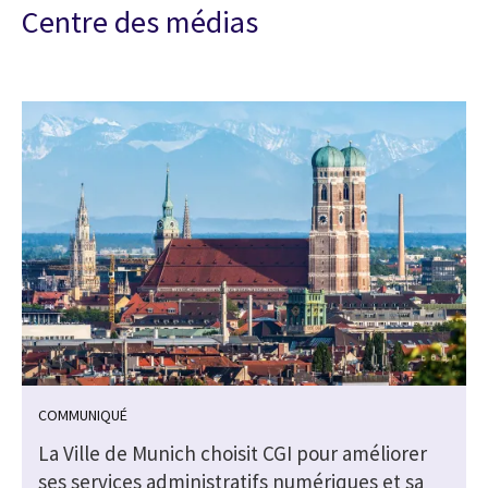
Centre des médias
COMMUNIQUÉ
La Ville de Munich choisit CGI pour améliorer
ses services administratifs numériques et sa