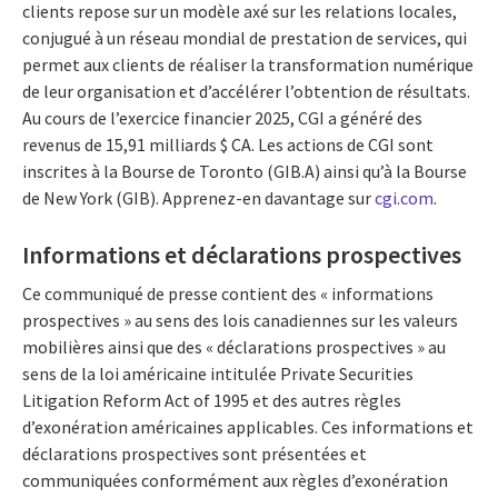
clients repose sur un modèle axé sur les relations locales,
conjugué à un réseau mondial de prestation de services, qui
permet aux clients de réaliser la transformation numérique
de leur organisation et d’accélérer l’obtention de résultats.
Au cours de l’exercice financier 2025, CGI a généré des
revenus de 15,91 milliards $ CA. Les actions de CGI sont
inscrites à la Bourse de Toronto (GIB.A) ainsi qu’à la Bourse
de New York (GIB). Apprenez-en davantage sur
cgi.com
.
Informations et déclarations prospectives
Ce communiqué de presse contient des « informations
prospectives » au sens des lois canadiennes sur les valeurs
mobilières ainsi que des « déclarations prospectives » au
sens de la loi américaine intitulée Private Securities
Litigation Reform Act of 1995 et des autres règles
d’exonération américaines applicables. Ces informations et
déclarations prospectives sont présentées et
communiquées conformément aux règles d’exonération