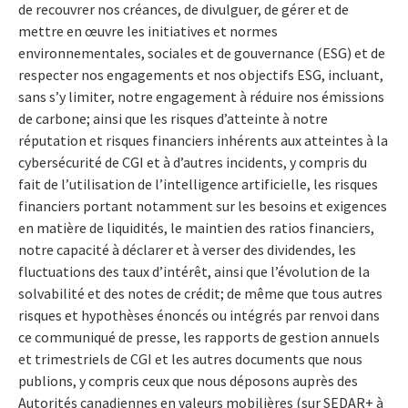
de recouvrer nos créances, de divulguer, de gérer et de
mettre en œuvre les initiatives et normes
environnementales, sociales et de gouvernance (ESG) et de
respecter nos engagements et nos objectifs ESG, incluant,
sans s’y limiter, notre engagement à réduire nos émissions
de carbone; ainsi que les risques d’atteinte à notre
réputation et risques financiers inhérents aux atteintes à la
cybersécurité de CGI et à d’autres incidents, y compris du
fait de l’utilisation de l’intelligence artificielle, les risques
financiers portant notamment sur les besoins et exigences
en matière de liquidités, le maintien des ratios financiers,
notre capacité à déclarer et à verser des dividendes, les
fluctuations des taux d’intérêt, ainsi que l’évolution de la
solvabilité et des notes de crédit; de même que tous autres
risques et hypothèses énoncés ou intégrés par renvoi dans
ce communiqué de presse, les rapports de gestion annuels
et trimestriels de CGI et les autres documents que nous
publions, y compris ceux que nous déposons auprès des
Autorités canadiennes en valeurs mobilières (sur SEDAR+ à