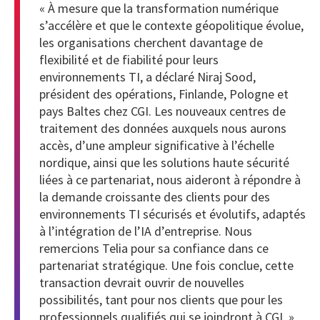
« À mesure que la transformation numérique
s’accélère et que le contexte géopolitique évolue,
les organisations cherchent davantage de
flexibilité et de fiabilité pour leurs
environnements TI, a déclaré Niraj Sood,
président des opérations, Finlande, Pologne et
pays Baltes chez CGI. Les nouveaux centres de
traitement des données auxquels nous aurons
accès, d’une ampleur significative à l’échelle
nordique, ainsi que les solutions haute sécurité
liées à ce partenariat, nous aideront à répondre à
la demande croissante des clients pour des
environnements TI sécurisés et évolutifs, adaptés
à l’intégration de l’IA d’entreprise. Nous
remercions Telia pour sa confiance dans ce
partenariat stratégique. Une fois conclue, cette
transaction devrait ouvrir de nouvelles
possibilités, tant pour nos clients que pour les
professionnels qualifiés qui se joindront à CGI. »