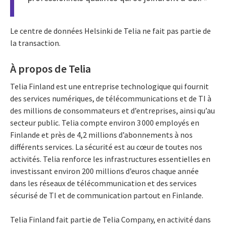
Le centre de données Helsinki de Telia ne fait pas partie de
la transaction.
À propos de Telia
Telia Finland est une entreprise technologique qui fournit
des services numériques, de télécommunications et de TI à
des millions de consommateurs et d’entreprises, ainsi qu’au
secteur public. Telia compte environ 3 000 employés en
Finlande et près de 4,2 millions d’abonnements à nos
différents services. La sécurité est au cœur de toutes nos
activités. Telia renforce les infrastructures essentielles en
investissant environ 200 millions d’euros chaque année
dans les réseaux de télécommunication et des services
sécurisé de TI et de communication partout en Finlande.
Telia Finland fait partie de Telia Company, en activité dans