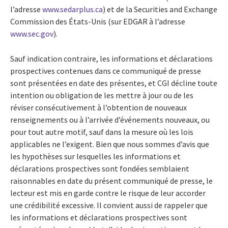
l’adresse
www.sedarplus.ca
) et de la Securities and Exchange
Commission des États-Unis (sur EDGAR à l’adresse
www.sec.gov
).
Sauf indication contraire, les informations et déclarations
prospectives contenues dans ce communiqué de presse
sont présentées en date des présentes, et CGI décline toute
intention ou obligation de les mettre à jour ou de les
réviser consécutivement à l’obtention de nouveaux
renseignements ou à l’arrivée d’événements nouveaux, ou
pour tout autre motif, sauf dans la mesure où les lois
applicables ne l’exigent. Bien que nous sommes d’avis que
les hypothèses sur lesquelles les informations et
déclarations prospectives sont fondées semblaient
raisonnables en date du présent communiqué de presse, le
lecteur est mis en garde contre le risque de leur accorder
une crédibilité excessive. Il convient aussi de rappeler que
les informations et déclarations prospectives sont