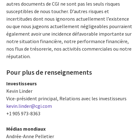
autres documents de CGI ne sont pas les seuls risques
susceptibles de nous toucher. D’autres risques et
incertitudes dont nous ignorons actuellement l’existence
ou que nous jugeons actuellement négligeables pourraient
également avoir une incidence défavorable importante sur
notre situation financière, notre performance financière,
nos flux de trésorerie, nos activités commerciales ou notre
réputation.
Pour plus de renseignements
Investisseurs
Kevin Linder
Vice-président principal, Relations avec les investisseurs
kevin.linder@cgi.com
+1 905 973-8363
Médias mondiaux
Andrée-Anne Pelletier