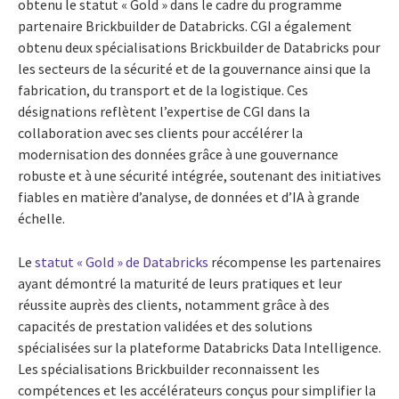
obtenu le statut « Gold » dans le cadre du programme
partenaire Brickbuilder de Databricks. CGI a également
obtenu deux spécialisations Brickbuilder de Databricks pour
les secteurs de la sécurité et de la gouvernance ainsi que la
fabrication, du transport et de la logistique. Ces
désignations reflètent l’expertise de CGI dans la
collaboration avec ses clients pour accélérer la
modernisation des données grâce à une gouvernance
robuste et à une sécurité intégrée, soutenant des initiatives
fiables en matière d’analyse, de données et d’IA à grande
échelle.
Le
statut « Gold » de Databricks
récompense les partenaires
ayant démontré la maturité de leurs pratiques et leur
réussite auprès des clients, notamment grâce à des
capacités de prestation validées et des solutions
spécialisées sur la plateforme Databricks Data Intelligence.
Les spécialisations Brickbuilder reconnaissent les
compétences et les accélérateurs conçus pour simplifier la