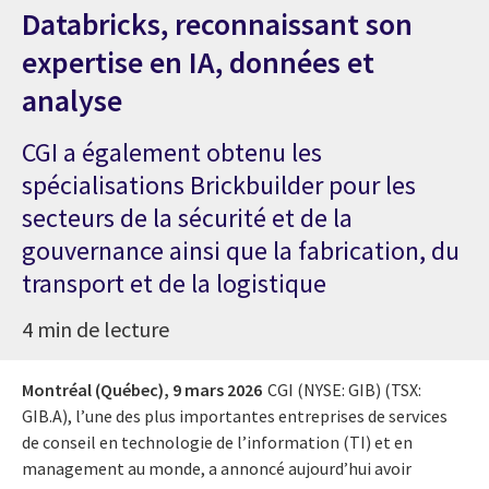
Databricks, reconnaissant son
expertise en IA, données et
analyse
CGI a également obtenu les
spécialisations Brickbuilder pour les
secteurs de la sécurité et de la
gouvernance ainsi que la fabrication, du
transport et de la logistique
4 min de lecture
Montréal (Québec),
9 mars 2026
CGI (NYSE: GIB) (TSX:
GIB.A), l’une des plus importantes entreprises de services
de conseil en technologie de l’information (TI) et en
management au monde, a annoncé aujourd’hui avoir