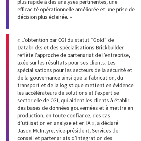
plus rapide à des analyses pertinentes, une
efficacité opérationnelle améliorée et une prise de
décision plus éclairée. »
« L’obtention par CGI du statut “Gold” de
Databricks et des spécialisations Brickbuilder
reflète l’approche de partenariat de l’entreprise,
axée sur les résultats pour ses clients. Les
spécialisations pour les secteurs de la sécurité et
de la gouvernance ainsi que la fabrication, du
transport et de la logistique mettent en évidence
les accélérateurs de solutions et l’expertise
sectorielle de CGI, qui aident les clients à établir
des bases de données gouvernées et à mettre en
production, en toute confiance, des cas
d’utilisation en analyse et en IA », a déclaré
Jason McIntyre, vice-président, Services de
conseil et partenariats d’intégration des