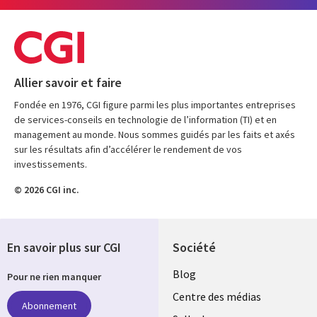
Allier savoir et faire
Fondée en 1976, CGI figure parmi les plus importantes entreprises
de services-conseils en technologie de l’information (TI) et en
management au monde. Nous sommes guidés par les faits et axés
sur les résultats afin d’accélérer le rendement de vos
investissements.
© 2026 CGI inc.
En savoir plus sur CGI
Société
Useful
Blog
Pour ne rien manquer
links
Centre des médias
Abonnement