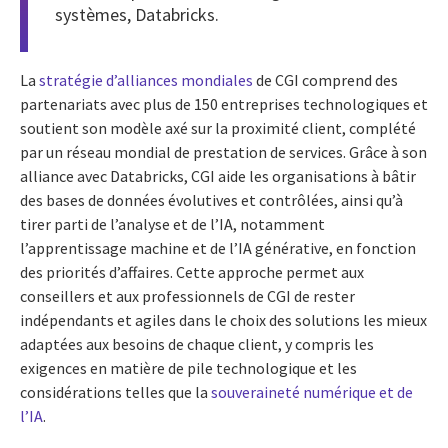
systèmes, Databricks.
La
stratégie d’alliances mondiales
de CGI comprend des
partenariats avec plus de 150 entreprises technologiques et
soutient son modèle axé sur la proximité client, complété
par un réseau mondial de prestation de services. Grâce à son
alliance avec Databricks, CGI aide les organisations à bâtir
des bases de données évolutives et contrôlées, ainsi qu’à
tirer parti de l’analyse et de l’IA, notamment
l’apprentissage machine et de l’IA générative, en fonction
des priorités d’affaires. Cette approche permet aux
conseillers et aux professionnels de CGI de rester
indépendants et agiles dans le choix des solutions les mieux
adaptées aux besoins de chaque client, y compris les
exigences en matière de pile technologique et les
considérations telles que la
souveraineté numérique et de
l’IA
.