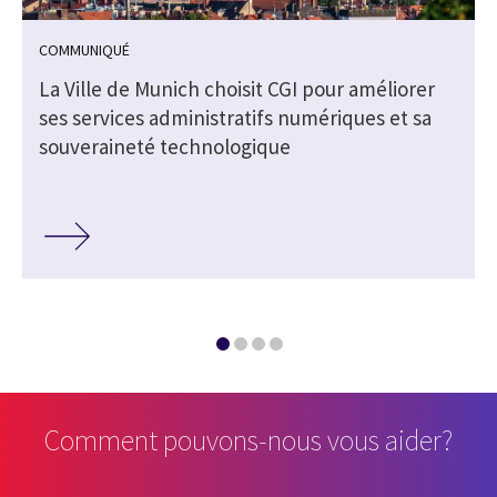
COMMUNIQUÉ
La Ville de Munich choisit CGI pour améliorer
ses services administratifs numériques et sa
souveraineté technologique
Comment pouvons-nous vous aider?