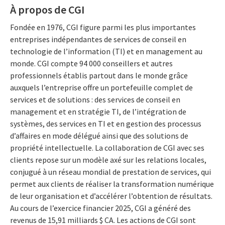
À propos de CGI
Fondée en 1976, CGI figure parmi les plus importantes
entreprises indépendantes de services de conseil en
technologie de l’information (TI) et en management au
monde. CGI compte 94 000 conseillers et autres
professionnels établis partout dans le monde grâce
auxquels l’entreprise offre un portefeuille complet de
services et de solutions : des services de conseil en
management et en stratégie TI, de l’intégration de
systèmes, des services en TI et en gestion des processus
d’affaires en mode délégué ainsi que des solutions de
propriété intellectuelle. La collaboration de CGI avec ses
clients repose sur un modèle axé sur les relations locales,
conjugué à un réseau mondial de prestation de services, qui
permet aux clients de réaliser la transformation numérique
de leur organisation et d’accélérer l’obtention de résultats.
Au cours de l’exercice financier 2025, CGI a généré des
revenus de 15,91 milliards $ CA. Les actions de CGI sont