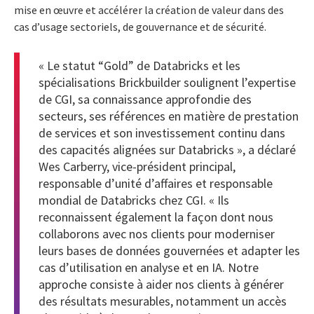
mise en œuvre et accélérer la création de valeur dans des
cas d’usage sectoriels, de gouvernance et de sécurité.
« Le statut “Gold” de Databricks et les
spécialisations Brickbuilder soulignent l’expertise
de CGI, sa connaissance approfondie des
secteurs, ses références en matière de prestation
de services et son investissement continu dans
des capacités alignées sur Databricks », a déclaré
Wes Carberry, vice-président principal,
responsable d’unité d’affaires et responsable
mondial de Databricks chez CGI. « Ils
reconnaissent également la façon dont nous
collaborons avec nos clients pour moderniser
leurs bases de données gouvernées et adapter les
cas d’utilisation en analyse et en IA. Notre
approche consiste à aider nos clients à générer
des résultats mesurables, notamment un accès