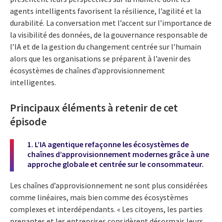
agents intelligents favorisent la résilience, l’agilité et la
durabilité. La conversation met l’accent sur l’importance de
la visibilité des données, de la gouvernance responsable de
l’IA et de la gestion du changement centrée sur l’humain
alors que les organisations se préparent à l’avenir des
écosystèmes de chaînes d’approvisionnement
intelligentes.
Principaux éléments à retenir de cet
épisode
1. L’IA agentique refaçonne les écosystèmes de
chaînes d’approvisionnement modernes grâce à une
approche globale et centrée sur le consommateur.
Les chaînes d’approvisionnement ne sont plus considérées
comme linéaires, mais bien comme des écosystèmes
complexes et interdépendants. « Les citoyens, les parties
prenantes et les entreprises considèrent désormais leurs