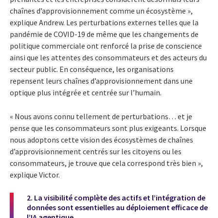
chaînes d’approvisionnement comme un écosystème »,
explique Andrew. Les perturbations externes telles que la
pandémie de COVID-19 de même que les changements de
politique commerciale ont renforcé la prise de conscience
ainsi que les attentes des consommateurs et des acteurs du
secteur public. En conséquence, les organisations
repensent leurs chaînes d’approvisionnement dans une
optique plus intégrée et centrée sur l’humain.
« Nous avons connu tellement de perturbations… et je
pense que les consommateurs sont plus exigeants. Lorsque
nous adoptons cette vision des écosystèmes de chaînes
d’approvisionnement centrés sur les citoyens ou les
consommateurs, je trouve que cela correspond très bien »,
explique Victor.
2. La visibilité complète des actifs et l’intégration de
données sont essentielles au déploiement efficace de
l’IA agentique.