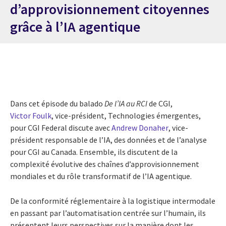
d’approvisionnement citoyennes
grâce à l’IA agentique
Dans cet épisode du balado
De l’IA au RCI
de CGI,
Victor Foulk
, vice-président, Technologies émergentes,
pour CGI Federal discute avec
Andrew Donaher
, vice-
président responsable de l’IA, des données et de l’analyse
pour CGI au Canada. Ensemble, ils discutent de la
complexité évolutive des chaînes d’approvisionnement
mondiales et du rôle transformatif de l’IA agentique.
De la conformité réglementaire à la logistique intermodale
en passant par l’automatisation centrée sur l’humain, ils
présentent leurs perspectives sur la manière dont les