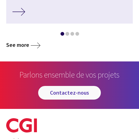
See more
Parlons ensemble de vos projets
contactez-nous