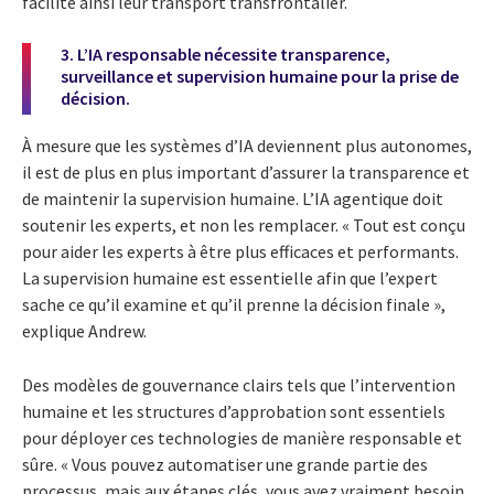
facilite ainsi leur transport transfrontalier.
3. L’IA responsable nécessite transparence,
surveillance et supervision humaine pour la prise de
décision.
À mesure que les systèmes d’IA deviennent plus autonomes,
il est de plus en plus important d’assurer la transparence et
de maintenir la supervision humaine. L’IA agentique doit
soutenir les experts, et non les remplacer. « Tout est conçu
pour aider les experts à être plus efficaces et performants.
La supervision humaine est essentielle afin que l’expert
sache ce qu’il examine et qu’il prenne la décision finale »,
explique Andrew.
Des modèles de gouvernance clairs tels que l’intervention
humaine et les structures d’approbation sont essentiels
pour déployer ces technologies de manière responsable et
sûre. « Vous pouvez automatiser une grande partie des
processus, mais aux étapes clés, vous avez vraiment besoin