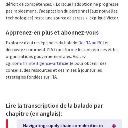
déficit de compétences. « Lorsque l’adoption ne progresse
pas rapidement, l’adaptation du personnel [aux nouvelles
technologies] reste une source de stress », explique Victor.
Apprenez-en plus et abonnez-vous
Explorez d’autres épisodes du balado
De l’IA au RCI
et
découvrez comment l’IA transforme les entreprises et les
organisations gouvernementales. Visitez
cgi.com/fr/intelligence-artificielle
pour obtenir des
conseils, des ressources et des mises à jour sur les
stratégies fondées sur l’IA.
Lire la transcription de la balado par
chapitre (en anglais):
Navigating supply chain complexities in