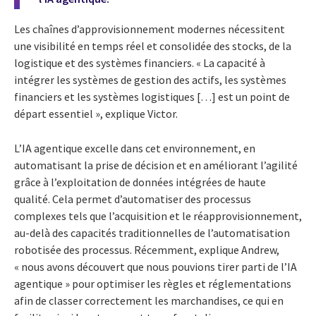
Les chaînes d’approvisionnement modernes nécessitent
une visibilité en temps réel et consolidée des stocks, de la
logistique et des systèmes financiers. « La capacité à
intégrer les systèmes de gestion des actifs, les systèmes
financiers et les systèmes logistiques […] est un point de
départ essentiel », explique Victor.
L’IA agentique excelle dans cet environnement, en
automatisant la prise de décision et en améliorant l’agilité
grâce à l’exploitation de données intégrées de haute
qualité. Cela permet d’automatiser des processus
complexes tels que l’acquisition et le réapprovisionnement,
au-delà des capacités traditionnelles de l’automatisation
robotisée des processus. Récemment, explique Andrew,
« nous avons découvert que nous pouvions tirer parti de l’IA
agentique » pour optimiser les règles et réglementations
afin de classer correctement les marchandises, ce qui en