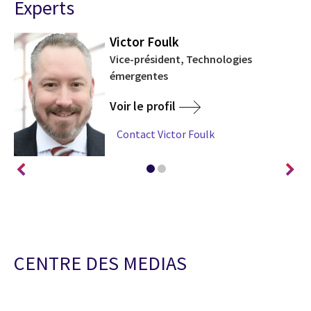
Experts
Victor Foulk
Vice-président, Technologies
émergentes
Voir le profil
Contact Victor Foulk
CENTRE DES MEDIAS