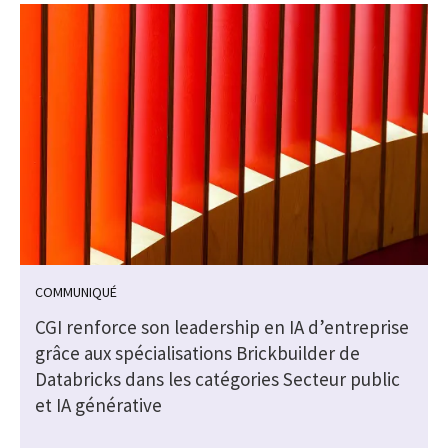
COMMUNIQUÉ
CGI renforce son leadership en IA d’entreprise
grâce aux spécialisations Brickbuilder de
Databricks dans les catégories Secteur public
et IA générative