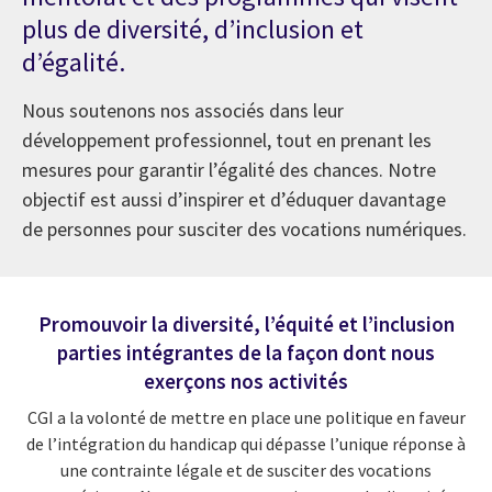
plus de diversité, d’inclusion et
d’égalité.
Nous soutenons nos associés dans leur
développement professionnel, tout en prenant les
mesures pour garantir l’égalité des chances. Notre
objectif est aussi d’inspirer et d’éduquer davantage
de personnes pour susciter des vocations numériques.
Promouvoir la diversité, l’équité et l’inclusion
parties intégrantes de la façon dont nous
exerçons nos activités
CGI a la volonté de mettre en place une politique en faveur
de l’intégration du handicap qui dépasse l’unique réponse à
une contrainte légale et de susciter des vocations