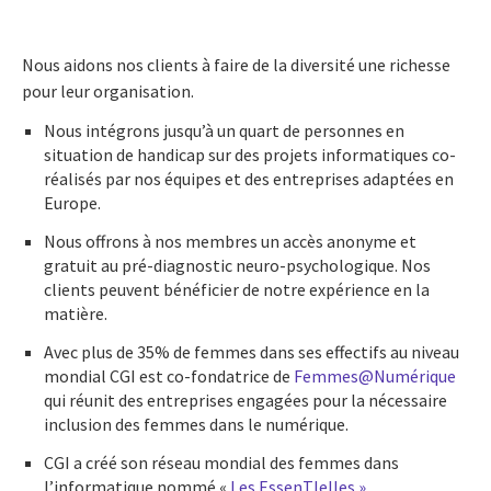
Nous aidons nos clients à faire de la diversité une richesse
pour leur organisation.
Nous intégrons jusqu’à un quart de personnes en
situation de handicap sur des projets informatiques co-
réalisés par nos équipes et des entreprises adaptées en
Europe.
Nous offrons à nos membres un accès anonyme et
gratuit au pré-diagnostic neuro-psychologique. Nos
clients peuvent bénéficier de notre expérience en la
matière.
Avec plus de 35% de femmes dans ses effectifs au niveau
mondial CGI est co-fondatrice de
Femmes@Numérique
qui réunit des entreprises engagées pour la nécessaire
inclusion des femmes dans le numérique.
CGI a créé son réseau mondial des femmes dans
l’informatique nommé «
Les EssenTIelles »