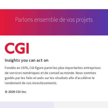
Parlons ensemble de vos projets
Insights you can act on
Fondée en 1976, CGI figure parmi les plus importantes entreprises
de services numériques et de conseil au monde. Nous sommes
guidés par les faits et axés sur les résultats afin d’accélérer le
rendement de vos investissements.
© 2026 CGI inc.