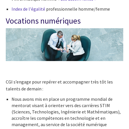
Index de l'égalité
professionnelle homme/femme
Vocations numériques
CGI s’engage pour repérer et accompagner très tôt les
talents de demain :
Nous avons mis en place un programme mondial de
mentorat visant à orienter vers des carrières STIM
(Sciences, Technologies, Ingénierie et Mathématiques),
accroître les compétences en technologie et en
management, au service de la société numérique