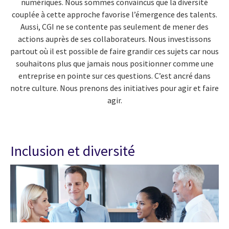
numériques. Nous sommes convaincus que la diversité
couplée à cette approche favorise l’émergence des talents.
Aussi, CGI ne se contente pas seulement de mener des
actions auprès de ses collaborateurs. Nous investissons
partout où il est possible de faire grandir ces sujets car nous
souhaitons plus que jamais nous positionner comme une
entreprise en pointe sur ces questions. C’est ancré dans
notre culture. Nous prenons des initiatives pour agir et faire
agir.
Inclusion et diversité