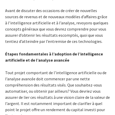
Avant de discuter des occasions de créer de nouvelles
sources de revenus et de nouveaux modèles d’affaires grâce
à l’intelligence artificielle et à l’analyse, revoyons quelques
concepts généraux que vous devrez comprendre pour vous
assurer d’obtenir les résultats escomptés, quoi que vous
tentiez d’atteindre par l’entremise de ces technologies.
Étapes fondamentales à l’adoption de l’intelligence
artificielle et de l’analyse avancée
Tout projet comportant de l’intelligence artificielle ou de
l’analyse avancée doit commencer par une nette
compréhension des résultats visés. Que souhaitez-vous
automatiser, ou obtenir par ailleurs? Vous devriez vous
assurer de lier ces résultats à une vision claire de la valeur de
l’argent. Il est notamment important de clarifier à quel
point le projet offre un rendement du capital investi pour