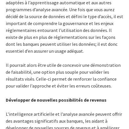
adaptées à l’apprentissage automatique et aux autres
programmes d’analyse avancée. Une fois que vous aurez
décidé de la source de données et défini le type d’accès, il est
important de comprendre la gouvernance et les enjeux
réglementaires entourant l’utilisation des données. Il
existe de plus en plus de réglementations sur les façons
dont les banques peuvent utiliser les données; il est donc
essentiel d’en assurer un usage adéquat.
Il pourrait alors être utile de concevoir une démonstration
de faisabilité, une option plus souple pour valider les
résultats visés. Celle-ci permet de renforcer la confiance
pour valider l’approche et éviter les erreurs coûteuses.
Développer de nouvelles possibilités de revenus
L’intelligence artificielle et l’analyse avancée peuvent offrir
des avantages significatifs aux banques, les aidant à
développer de nouvelles sources de revenus et à améliorer