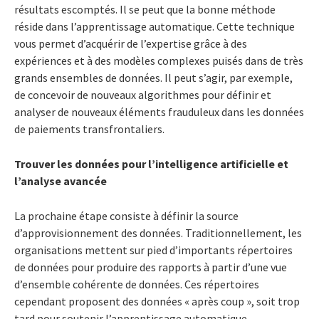
résultats escomptés. Il se peut que la bonne méthode
réside dans l’apprentissage automatique. Cette technique
vous permet d’acquérir de l’expertise grâce à des
expériences et à des modèles complexes puisés dans de très
grands ensembles de données. Il peut s’agir, par exemple,
de concevoir de nouveaux algorithmes pour définir et
analyser de nouveaux éléments frauduleux dans les données
de paiements transfrontaliers.
Trouver les données pour l’intelligence artificielle et
l’analyse avancée
La prochaine étape consiste à définir la source
d’approvisionnement des données. Traditionnellement, les
organisations mettent sur pied d’importants répertoires
de données pour produire des rapports à partir d’une vue
d’ensemble cohérente de données. Ces répertoires
cependant proposent des données « après coup », soit trop
tard pour soutenir l’apprentissage automatique,