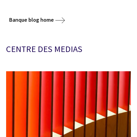
Banque blog home
CENTRE DES MEDIAS