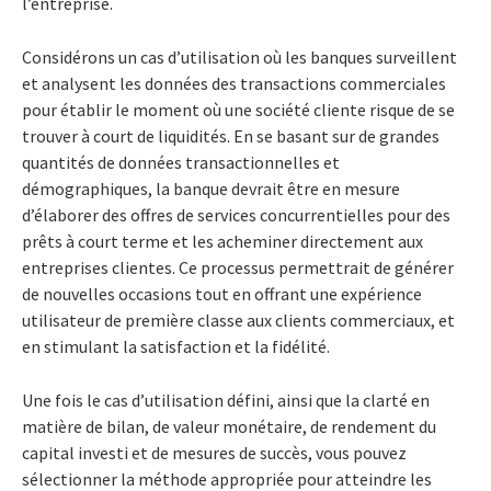
l’entreprise.
Considérons un cas d’utilisation où les banques surveillent
et analysent les données des transactions commerciales
pour établir le moment où une société cliente risque de se
trouver à court de liquidités. En se basant sur de grandes
quantités de données transactionnelles et
démographiques, la banque devrait être en mesure
d’élaborer des offres de services concurrentielles pour des
prêts à court terme et les acheminer directement aux
entreprises clientes. Ce processus permettrait de générer
de nouvelles occasions tout en offrant une expérience
utilisateur de première classe aux clients commerciaux, et
en stimulant la satisfaction et la fidélité.
Une fois le cas d’utilisation défini, ainsi que la clarté en
matière de bilan, de valeur monétaire, de rendement du
capital investi et de mesures de succès, vous pouvez
sélectionner la méthode appropriée pour atteindre les