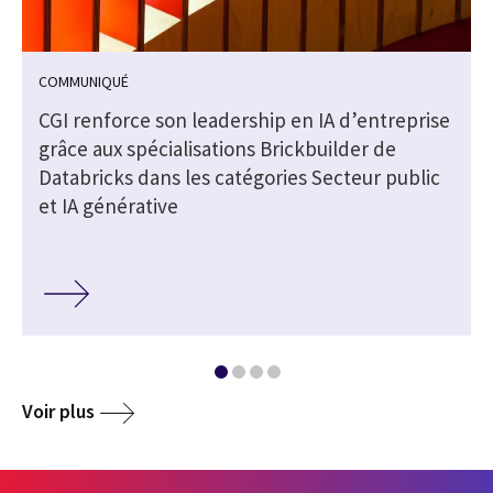
COMMUNIQUÉ
CGI renforce son leadership en IA d’entreprise
grâce aux spécialisations Brickbuilder de
Databricks dans les catégories Secteur public
et IA générative
Voir plus