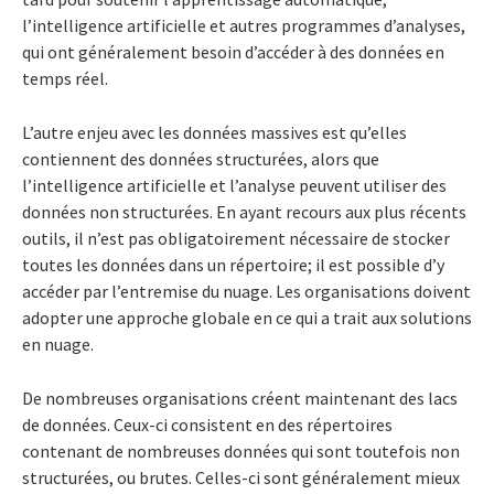
l’intelligence artificielle et autres programmes d’analyses,
qui ont généralement besoin d’accéder à des données en
temps réel.
L’autre enjeu avec les données massives est qu’elles
contiennent des données structurées, alors que
l’intelligence artificielle et l’analyse peuvent utiliser des
données non structurées. En ayant recours aux plus récents
outils, il n’est pas obligatoirement nécessaire de stocker
toutes les données dans un répertoire; il est possible d’y
accéder par l’entremise du nuage. Les organisations doivent
adopter une approche globale en ce qui a trait aux solutions
en nuage.
De nombreuses organisations créent maintenant des lacs
de données. Ceux-ci consistent en des répertoires
contenant de nombreuses données qui sont toutefois non
structurées, ou brutes. Celles-ci sont généralement mieux