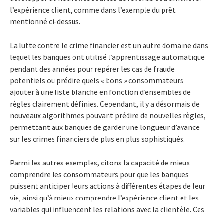
l’expérience client, comme dans l’exemple du prêt
mentionné ci-dessus.
La lutte contre le crime financier est un autre domaine dans
lequel les banques ont utilisé l’apprentissage automatique
pendant des années pour repérer les cas de fraude
potentiels ou prédire quels « bons » consommateurs
ajouter à une liste blanche en fonction d’ensembles de
règles clairement définies. Cependant, il y a désormais de
nouveaux algorithmes pouvant prédire de nouvelles règles,
permettant aux banques de garder une longueur d’avance
sur les crimes financiers de plus en plus sophistiqués.
Parmi les autres exemples, citons la capacité de mieux
comprendre les consommateurs pour que les banques
puissent anticiper leurs actions à différentes étapes de leur
vie, ainsi qu’à mieux comprendre l’expérience client et les
variables qui influencent les relations avec la clientèle. Ces