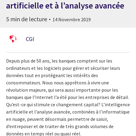
artificielle et à l’analyse avancée
5 min de lecture
14 Novembre 2019
CGI
Depuis plus de 50 ans, les banques comptent sur les
ordinateurs et les logiciels pour gérer et sécuriser leurs
données tout en protégeant les intérêts des
consommateurs. Nous nous apprêtons à vivre une
révolution majeure, qui sera aussi importante pour les
banques que l’Internet l’a été pour les entreprises de détail.
Qu’est-ce qui stimule ce changement capital? L’intelligence
artificielle et l’analyse avancée, combinées à l’informatique
en nuage, peuvent désormais permettre de saisir,
d’entreposer et de traiter de très grands volumes de
données en temps réel ou quasi réel.