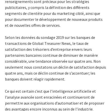
renseignements sont précieux pour les stratégies
publicitaires, y compris la définition des différents
segments de clientèle pour du marketing ciblé, ainsi que
pour documenter le développement de nouveaux produits
et de nouvelles offres de services.
Selon les données du sondage 2019 sur les banques de
transactions de Global Treasurer News, le taux de
satisfaction des trésoriers d’entreprise envers leurs
partenaires bancaires continue de diminuer de manière
considérable, une tendance observée sur quatre ans. Non
seulement nous constatons un déclin de satisfaction depuis
quatre ans, mais ce déclin continue de s’accentuer; les
banques doivent réagir rapidement.
Ce qui est certain c’est que l’intelligence artificielle et
l’analyse avancée sont enracinées et continueront de
permettre aux organisations d’automatiser et de proposer
des avantages encore inconnus au sein de l’industrie.