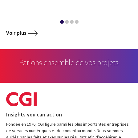
Voir plus
Parlons ensemble de vos projets
Insights you can act on
Fondée en 1976, CGI figure parmi les plus importantes entreprises
de services numériques et de conseil au monde. Nous sommes
guidés par les faits et axés sur les résultats afin d’accélérer le