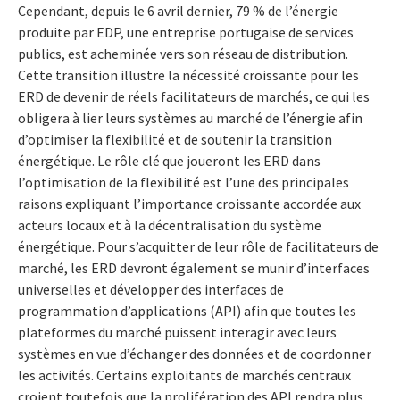
Cependant, depuis le 6 avril dernier, 79 % de l’énergie
produite par EDP, une entreprise portugaise de services
publics, est acheminée vers son réseau de distribution.
Cette transition illustre la nécessité croissante pour les
ERD de devenir de réels facilitateurs de marchés, ce qui les
obligera à lier leurs systèmes au marché de l’énergie afin
d’optimiser la flexibilité et de soutenir la transition
énergétique. Le rôle clé que joueront les ERD dans
l’optimisation de la flexibilité est l’une des principales
raisons expliquant l’importance croissante accordée aux
acteurs locaux et à la décentralisation du système
énergétique. Pour s’acquitter de leur rôle de facilitateurs de
marché, les ERD devront également se munir d’interfaces
universelles et développer des interfaces de
programmation d’applications (API) afin que toutes les
plateformes du marché puissent interagir avec leurs
systèmes en vue d’échanger des données et de coordonner
les activités. Certains exploitants de marchés centraux
croient toutefois que la prolifération des API rendra plus