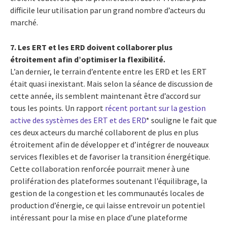
difficile leur utilisation par un grand nombre d’acteurs du
marché.
7. Les ERT et les ERD doivent collaborer plus
étroitement afin d’optimiser la flexibilité.
L’an dernier, le terrain d’entente entre les ERD et les ERT
était quasi inexistant. Mais selon la séance de discussion de
cette année, ils semblent maintenant être d’accord sur
tous les points. Un rapport
récent portant sur la gestion
active des systèmes des ERT et des ERD
* souligne le fait que
ces deux acteurs du marché collaborent de plus en plus
étroitement afin de développer et d’intégrer de nouveaux
services flexibles et de favoriser la transition énergétique.
Cette collaboration renforcée pourrait mener à une
prolifération des plateformes soutenant l’équilibrage, la
gestion de la congestion et les communautés locales de
production d’énergie, ce qui laisse entrevoir un potentiel
intéressant pour la mise en place d’une plateforme