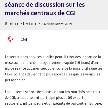
séance de discussion sur les
marchés centraux de CGI
6 min de lecture
14 Novembre 2019
CGI
Le secteur des services publics peut-il tirer des leçons de la
mise sur le marché incroyablement rapide (19 jours) d’un
jeu de réalité augmentée, ou encore de la possibilité que les
taxis volants deviennent plus abordables que les véhicules
personnels?
La huitième séance de discussion sur les marchés centraux
de CGI, à laquelle ont participé plus de 50 experts
sectoriels, influenceurs et dirigeants de partout en Europe,