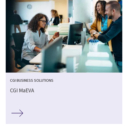
CGI BUSINESS SOLUTIONS
CGI MaEVA