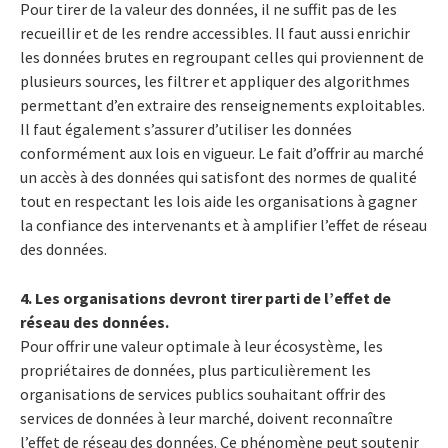
Pour tirer de la valeur des données, il ne suffit pas de les
recueillir et de les rendre accessibles. Il faut aussi enrichir
les données brutes en regroupant celles qui proviennent de
plusieurs sources, les filtrer et appliquer des algorithmes
permettant d’en extraire des renseignements exploitables.
Il faut également s’assurer d’utiliser les données
conformément aux lois en vigueur. Le fait d’offrir au marché
un accès à des données qui satisfont des normes de qualité
tout en respectant les lois aide les organisations à gagner
la confiance des intervenants et à amplifier l’effet de réseau
des données.
4. Les organisations devront tirer parti de l’effet de
réseau des données.
Pour offrir une valeur optimale à leur écosystème, les
propriétaires de données, plus particulièrement les
organisations de services publics souhaitant offrir des
services de données à leur marché, doivent reconnaître
l’effet de réseau des données. Ce phénomène peut soutenir