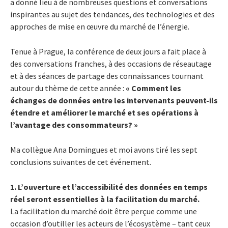
a donné lieu à de nombreuses questions et conversations
inspirantes au sujet des tendances, des technologies et des
approches de mise en œuvre du marché de l’énergie.
Tenue à Prague, la conférence de deux jours a fait place à
des conversations franches, à des occasions de réseautage
et à des séances de partage des connaissances tournant
autour du thème de cette année :
« Comment les
échanges de données entre les intervenants peuvent-ils
étendre et améliorer le marché et ses opérations à
l’avantage des consommateurs? »
Ma collègue Ana Domingues et moi avons tiré les sept
conclusions suivantes de cet événement.
1. L’ouverture et l’accessibilité des données en temps
réel seront essentielles à la facilitation du marché.
La facilitation du marché doit être perçue comme une
occasion d’outiller les acteurs de l’écosystème – tant ceux