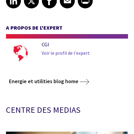
A PROPOS DE L'EXPERT
CGI
Voir le profil de l'expert
Energie et utilities blog home
CENTRE DES MEDIAS