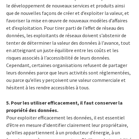
le développement de nouveaux services et produits ainsi
que de nouvelles façons de créer et d’exploiter la valeur, et
favoriser la mise en œuvre de nouveaux modèles d’affaires
et d’exploitation. Pour tirer parti de l’effet de réseau des
données, les exploitants de réseaux doivent s’abstenir de
tenter de déterminer la valeur des données à l’avance, tout
en atteignant un juste équilibre entre les coûts et les
risques associés à l’accessibilité de leurs données.
Cependant, certaines organisations refusent de partager
leurs données parce que leurs activités sont réglementées,
ou parce qu’elles y perçoivent une valeur commerciale et
hésitent à les rendre accessibles à tous.
5. Pour les utiliser efficacement, il faut conserver la
propriété des données.
Pour exploiter efficacement les données, il est essentiel
d’être en mesure d’identifier clairement leur propriétaire,
qu’elles appartiennent à un producteur d’énergie, à un