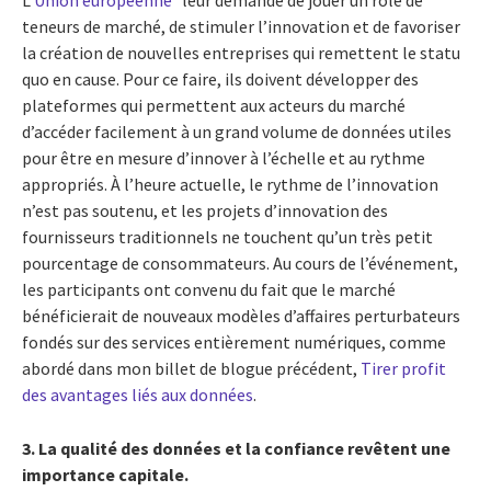
teneurs de marché, de stimuler l’innovation et de favoriser
la création de nouvelles entreprises qui remettent le statu
quo en cause. Pour ce faire, ils doivent développer des
plateformes qui permettent aux acteurs du marché
d’accéder facilement à un grand volume de données utiles
pour être en mesure d’innover à l’échelle et au rythme
appropriés. À l’heure actuelle, le rythme de l’innovation
n’est pas soutenu, et les projets d’innovation des
fournisseurs traditionnels ne touchent qu’un très petit
pourcentage de consommateurs. Au cours de l’événement,
les participants ont convenu du fait que le marché
bénéficierait de nouveaux modèles d’affaires perturbateurs
fondés sur des services entièrement numériques, comme
abordé dans mon billet de blogue précédent,
Tirer profit
des avantages liés aux données
.
3. La qualité des données et la confiance revêtent une
importance capitale.