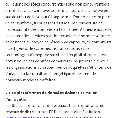
qui jouent des rôles concurrentiels que non concurrentiels –
afin de les aider à innover selon une approche itérative en
vue de créer de la valeur à long terme. Pour mettre en place
un tel système, il est essentiel d’assurer l’ouverture et
l’accessibilité des données en temps réel. À l’heure actuelle,
le secteur des services publics recueille d’énormes volumes
de données au moyen de réseaux de capteurs, de compteurs
intelligents, de systèmes de transactions et de
technologies d’imagerie satellite. L’exploitation du plein
potentiel de ces données demeurera une priorité clé pour
les organisations du secteur pendant qu’elles s’efforcent de
s’adapter à la transition énergétique et de créer de
nouveaux modèles d’affaires.
2. Les plateformes de données doivent stimuler
l’innovation.
Le rôle des exploitants de réseaux et des exploitants de
réseaux de distribution (ERD) est en pleine évolution.
L
’Union européenne
* leur demande de jouer un rôle de