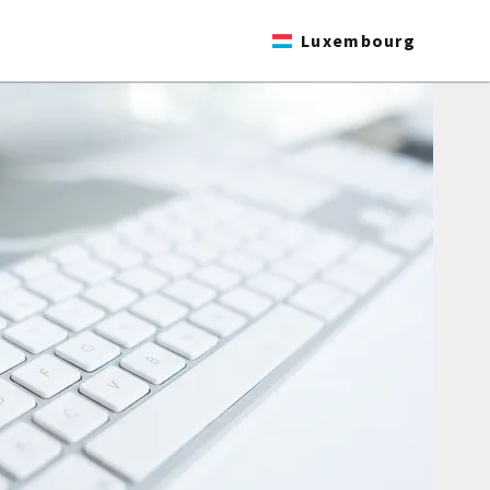
Luxembourg