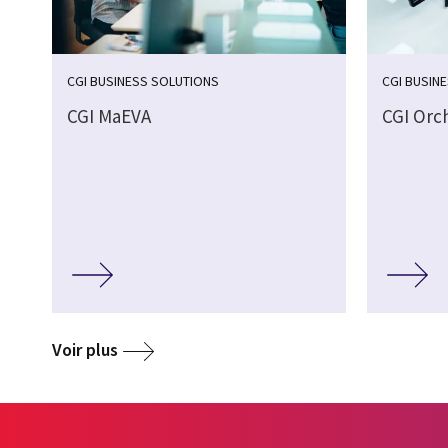
CGI BUSINESS SOLUTIONS
CGI BUSIN
CGI MaEVA
CGI Orc
Voir plus