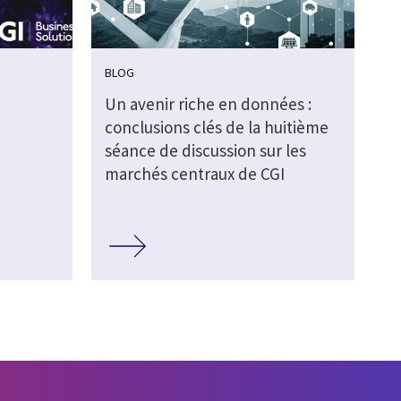
BLOG
Un avenir riche en données :
conclusions clés de la huitième
séance de discussion sur les
marchés centraux de CGI