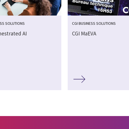
ESS SOLUTIONS
CGI BUSINESS SOLUTIONS
hestrated AI
CGI MaEVA