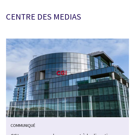
CENTRE DES MEDIAS
COMMUNIQUÉ