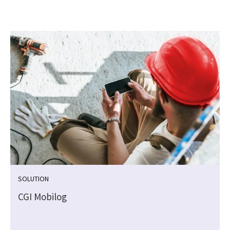
SOLUTION
CGI Mobilog