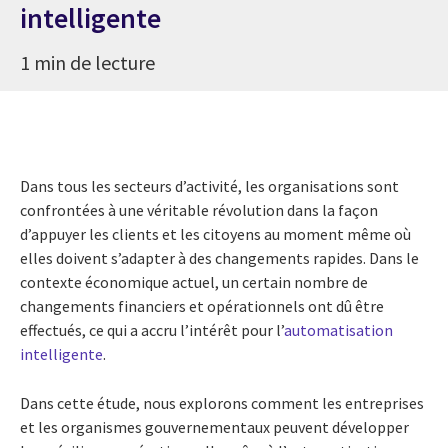
intelligente
1 min de lecture
Dans tous les secteurs d’activité, les organisations sont
confrontées à une véritable révolution dans la façon
d’appuyer les clients et les citoyens au moment même où
elles doivent s’adapter à des changements rapides. Dans le
contexte économique actuel, un certain nombre de
changements financiers et opérationnels ont dû être
effectués, ce qui a accru l’intérêt pour l’
automatisation
intelligente
.
Dans cette étude, nous explorons comment les entreprises
et les organismes gouvernementaux peuvent développer