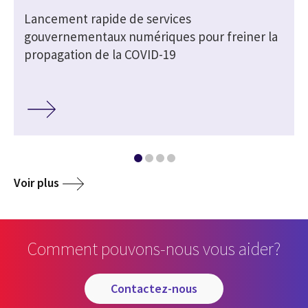
Lancement rapide de services
gouvernementaux numériques pour freiner la
propagation de la COVID-19
Voir plus
Comment pouvons-nous vous aider?
contactez-nous