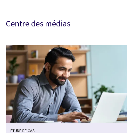
Centre des médias
ÉTUDE DE CAS