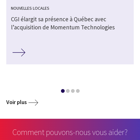
NOUVELLES LOCALES
CGI élargit sa présence à Québec avec
l’acquisition de Momentum Technologies
Voir plus
Comment pouvons-nous vous aider?