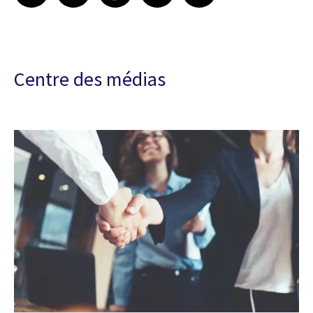
Centre des médias