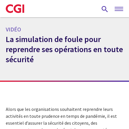
Skip
to
main
content
VIDÉO
La simulation de foule pour
reprendre ses opérations en toute
sécurité
Alors que les organisations souhaitent reprendre leurs
activités en toute prudence en temps de pandémie, il est
essentiel d’assurer la sécurité des citoyens, des