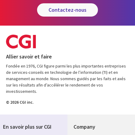
contactez-nous
Allier savoir et faire
Fondée en 1976, CGI figure parmi les plus importantes entreprises
de services-conseils en technologie de l’information (TI) et en
management au monde. Nous sommes guidés par les faits et axés
sur les résultats afin d’accélérer le rendement de vos
investissements.
© 2026 CGI inc.
En savoir plus sur CGI
Company