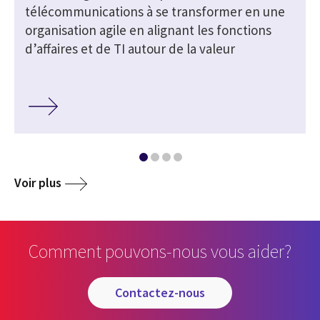
a
télécommunications à se transformer en une
organisation agile en alignant les fonctions
d’affaires et de TI autour de la valeur
Voir plus
Comment pouvons-nous vous aider?
contactez-nous