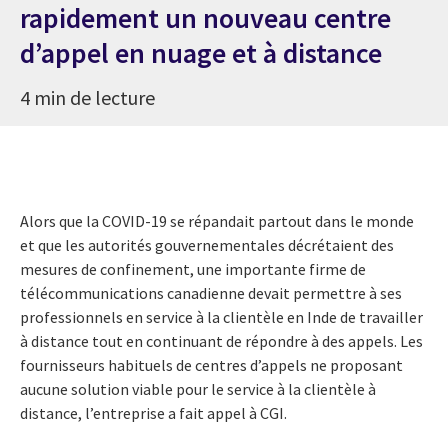
rapidement un nouveau centre
d’appel en nuage et à distance
4 min de lecture
Alors que la COVID-19 se répandait partout dans le monde
et que les autorités gouvernementales décrétaient des
mesures de confinement, une importante firme de
télécommunications canadienne devait permettre à ses
professionnels en service à la clientèle en Inde de travailler
à distance tout en continuant de répondre à des appels. Les
fournisseurs habituels de centres d’appels ne proposant
aucune solution viable pour le service à la clientèle à
distance, l’entreprise a fait appel à CGI.