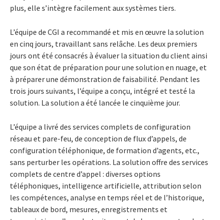
plus, elle s’intègre facilement aux systèmes tiers.
L’équipe de CGI a recommandé et mis en œuvre la solution
en cinq jours, travaillant sans relâche. Les deux premiers
jours ont été consacrés à évaluer la situation du client ainsi
que son état de préparation pour une solution en nuage, et
à préparer une démonstration de faisabilité. Pendant les
trois jours suivants, l’équipe a conçu, intégré et testé la
solution. La solution a été lancée le cinquième jour.
L’équipe a livré des services complets de configuration
réseau et pare-feu, de conception de flux d’appels, de
configuration téléphonique, de formation d’agents, etc.,
sans perturber les opérations. La solution offre des services
complets de centre d’appel : diverses options
téléphoniques, intelligence artificielle, attribution selon
les compétences, analyse en temps réel et de l’historique,
tableaux de bord, mesures, enregistrements et