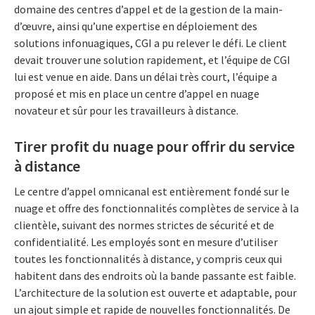
domaine des centres d’appel et de la gestion de la main-
d’œuvre, ainsi qu’une expertise en déploiement des
solutions infonuagiques, CGI a pu relever le défi. Le client
devait trouver une solution rapidement, et l’équipe de CGI
lui est venue en aide. Dans un délai très court, l’équipe a
proposé et mis en place un centre d’appel en nuage
novateur et sûr pour les travailleurs à distance.
Tirer profit du nuage pour offrir du service
à distance
Le centre d’appel omnicanal est entièrement fondé sur le
nuage et offre des fonctionnalités complètes de service à la
clientèle, suivant des normes strictes de sécurité et de
confidentialité. Les employés sont en mesure d’utiliser
toutes les fonctionnalités à distance, y compris ceux qui
habitent dans des endroits où la bande passante est faible.
L’architecture de la solution est ouverte et adaptable, pour
un ajout simple et rapide de nouvelles fonctionnalités. De