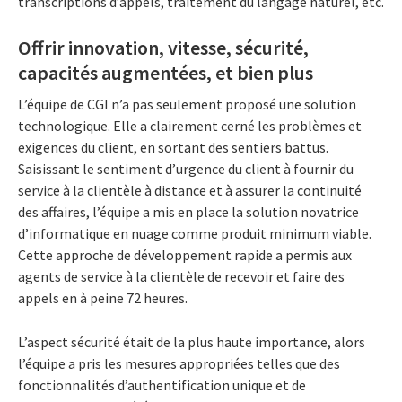
transcriptions d’appels, traitement du langage naturel, etc.
Offrir innovation, vitesse, sécurité,
capacités augmentées, et bien plus
L’équipe de CGI n’a pas seulement proposé une solution
technologique. Elle a clairement cerné les problèmes et
exigences du client, en sortant des sentiers battus.
Saisissant le sentiment d’urgence du client à fournir du
service à la clientèle à distance et à assurer la continuité
des affaires, l’équipe a mis en place la solution novatrice
d’informatique en nuage comme produit minimum viable.
Cette approche de développement rapide a permis aux
agents de service à la clientèle de recevoir et faire des
appels en à peine 72 heures.
L’aspect sécurité était de la plus haute importance, alors
l’équipe a pris les mesures appropriées telles que des
fonctionnalités d’authentification unique et de