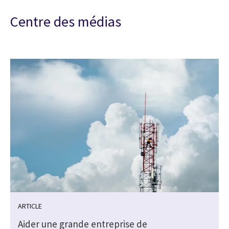
Centre des médias
ARTICLE
Aider une grande entreprise de