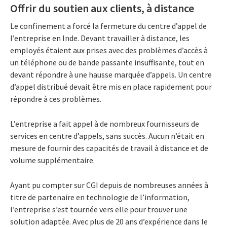
Offrir du soutien aux clients, à distance
Le confinement a forcé la fermeture du centre d’appel de
l’entreprise en Inde. Devant travailler à distance, les
employés étaient aux prises avec des problèmes d’accès à
un téléphone ou de bande passante insuffisante, tout en
devant répondre à une hausse marquée d’appels. Un centre
d’appel distribué devait être mis en place rapidement pour
répondre à ces problèmes.
L’entreprise a fait appel à de nombreux fournisseurs de
services en centre d’appels, sans succès. Aucun n’était en
mesure de fournir des capacités de travail à distance et de
volume supplémentaire.
Ayant pu compter sur CGI depuis de nombreuses années à
titre de partenaire en technologie de l’information,
l’entreprise s’est tournée vers elle pour trouver une
solution adaptée. Avec plus de 20 ans d’expérience dans le