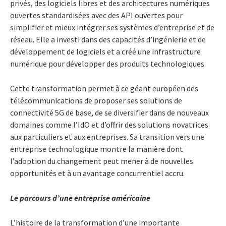
privés, des logiciels libres et des architectures numériques
ouvertes standardisées avec des API ouvertes pour
simplifier et mieux intégrer ses systèmes d’entreprise et de
réseau. Elle a investi dans des capacités d’ingénierie et de
développement de logiciels et a créé une infrastructure
numérique pour développer des produits technologiques.
Cette transformation permet à ce géant européen des
télécommunications de proposer ses solutions de
connectivité 5G de base, de se diversifier dans de nouveaux
domaines comme l’IdO et d’offrir des solutions novatrices
aux particuliers et aux entreprises. Sa transition vers une
entreprise technologique montre la manière dont
l’adoption du changement peut mener à de nouvelles
opportunités et à un avantage concurrentiel accru.
Le parcours d’une entreprise américaine
L’histoire de la transformation d’une importante