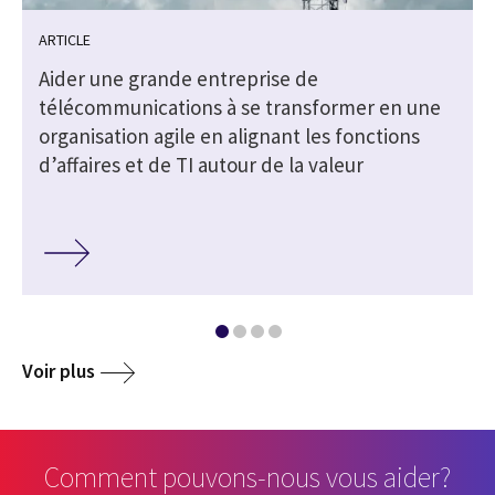
ARTICLE
Aider une grande entreprise de
télécommunications à se transformer en une
organisation agile en alignant les fonctions
d’affaires et de TI autour de la valeur
Voir plus
Comment pouvons-nous vous aider?