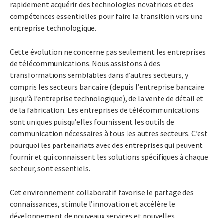
rapidement acquérir des technologies novatrices et des
compétences essentielles pour faire la transition vers une
entreprise technologique.
Cette évolution ne concerne pas seulement les entreprises
de télécommunications. Nous assistons à des
transformations semblables dans d’autres secteurs, y
compris les secteurs bancaire (depuis l’entreprise bancaire
jusqu’à l’entreprise technologique), de la vente de détail et
de la fabrication. Les entreprises de télécommunications
sont uniques puisqu’elles fournissent les outils de
communication nécessaires à tous les autres secteurs. C’est
pourquoi les partenariats avec des entreprises qui peuvent
fournir et qui connaissent les solutions spécifiques à chaque
secteur, sont essentiels.
Cet environnement collaboratif favorise le partage des
connaissances, stimule l’innovation et accélère le
développement de nouveaux services et nouvelles