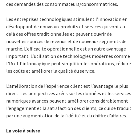
des demandes des consommateurs/consommatrices.
Les entreprises technologiques stimulent l’innovation en
développant de nouveaux produits et services qui vont au-
delà des offres traditionnelles et peuvent ouvrir de
nouvelles sources de revenus et de nouveaux segments de
marché. L’efficacité opérationnelle est un autre avantage
important. L’utilisation de technologies modernes comme
l’IA et l’infonuagique peut simplifier les opérations, réduire
les coûts et améliorer la qualité du service.
L’amélioration de l’expérience client est l’avantage le plus
direct. Les perspectives axées sur les données et les services
numériques avancés peuvent améliorer considérablement
l’engagement et la satisfaction des clients, ce qui se traduit
par une augmentation de la fidélité et du chiffre d’affaires.
La voie à suivre