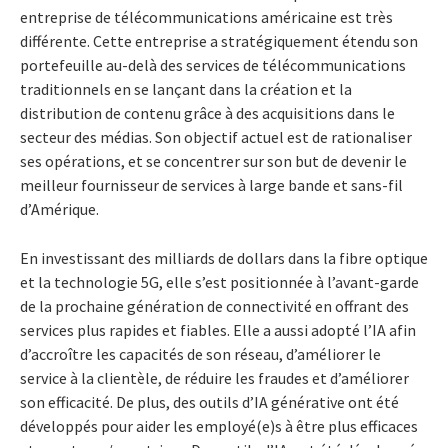
entreprise de télécommunications américaine est très
différente. Cette entreprise a stratégiquement étendu son
portefeuille au-delà des services de télécommunications
traditionnels en se lançant dans la création et la
distribution de contenu grâce à des acquisitions dans le
secteur des médias. Son objectif actuel est de rationaliser
ses opérations, et se concentrer sur son but de devenir le
meilleur fournisseur de services à large bande et sans-fil
d’Amérique.
En investissant des milliards de dollars dans la fibre optique
et la technologie 5G, elle s’est positionnée à l’avant-garde
de la prochaine génération de connectivité en offrant des
services plus rapides et fiables. Elle a aussi adopté l’IA afin
d’accroître les capacités de son réseau, d’améliorer le
service à la clientèle, de réduire les fraudes et d’améliorer
son efficacité. De plus, des outils d’IA générative ont été
développés pour aider les employé(e)s à être plus efficaces