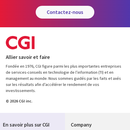
contactez-nous
Allier savoir et faire
Fondée en 1976, CGI figure parmi les plus importantes entreprises
de services-conseils en technologie de l’information (TI) et en
management au monde. Nous sommes guidés par les faits et axés
sur les résultats afin d’accélérer le rendement de vos
investissements.
© 2026 CGI inc.
En savoir plus sur CGI
Company