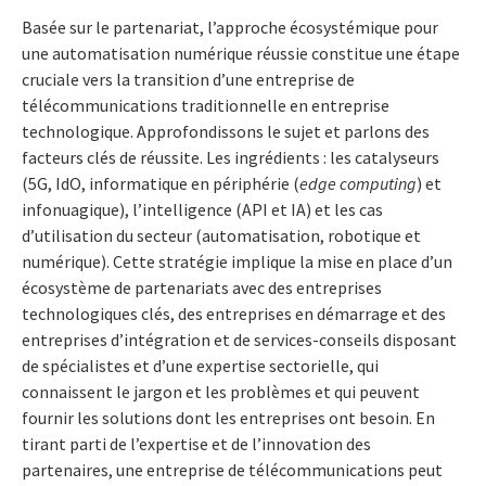
Basée sur le partenariat, l’approche écosystémique pour
une automatisation numérique réussie constitue une étape
cruciale vers la transition d’une entreprise de
télécommunications traditionnelle en entreprise
technologique. Approfondissons le sujet et parlons des
facteurs clés de réussite. Les ingrédients : les catalyseurs
(5G, IdO, informatique en périphérie (
edge computing
) et
infonuagique), l’intelligence (API et IA) et les cas
d’utilisation du secteur (automatisation, robotique et
numérique). Cette stratégie implique la mise en place d’un
écosystème de partenariats avec des entreprises
technologiques clés, des entreprises en démarrage et des
entreprises d’intégration et de services-conseils disposant
de spécialistes et d’une expertise sectorielle, qui
connaissent le jargon et les problèmes et qui peuvent
fournir les solutions dont les entreprises ont besoin. En
tirant parti de l’expertise et de l’innovation des
partenaires, une entreprise de télécommunications peut