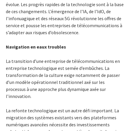
évolue.
Les progrès rapides de la technologie sont à la base
de ces changements. L’émergence de l’IA, de l’IdO, de
l’infonuagique et des réseaux 5G révolutionne les offres de
service et pousse les entreprises de télécommunications à
s’adapter aux risques d’obsolescence.
Navigation en eaux troubles
La transition d’une entreprise de télécommunications en
entreprise technologique est semée d’embûches. La
transformation de la culture exige notamment de passer
d’un modèle opérationnel traditionnel axé sur les
processus à une approche plus dynamique axée sur
l’innovation.
La refonte technologique est un autre défi important. La
migration des systèmes existants vers des plateformes
numériques avancées nécessite des investissements