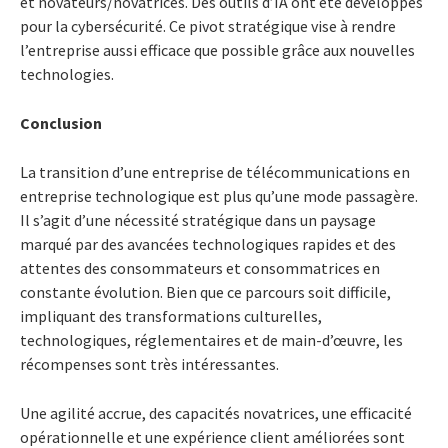
et novateurs/novatrices. Des outils d’IA ont été développés
pour la cybersécurité. Ce pivot stratégique vise à rendre
l’entreprise aussi efficace que possible grâce aux nouvelles
technologies.
Conclusion
La transition d’une entreprise de télécommunications en
entreprise technologique est plus qu’une mode passagère.
Il s’agit d’une nécessité stratégique dans un paysage
marqué par des avancées technologiques rapides et des
attentes des consommateurs et consommatrices en
constante évolution. Bien que ce parcours soit difficile,
impliquant des transformations culturelles,
technologiques, réglementaires et de main-d’œuvre, les
récompenses sont très intéressantes.
Une agilité accrue, des capacités novatrices, une efficacité
opérationnelle et une expérience client améliorées sont