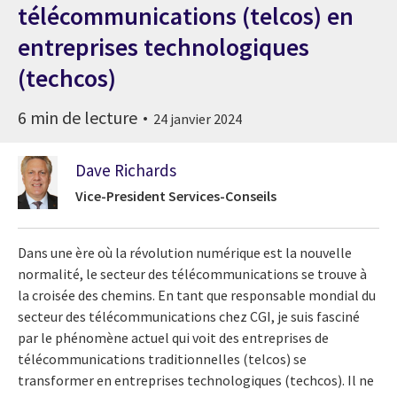
télécommunications (telcos) en
entreprises technologiques
(techcos)
6 min de lecture
24 janvier 2024
Dave Richards
Vice-President Services-Conseils
Dans une ère où la révolution numérique est la nouvelle
normalité, le secteur des télécommunications se trouve à
la croisée des chemins. En tant que responsable mondial du
secteur des télécommunications chez CGI, je suis fasciné
par le phénomène actuel qui voit des entreprises de
télécommunications traditionnelles (telcos) se
transformer en entreprises technologiques (techcos). Il ne