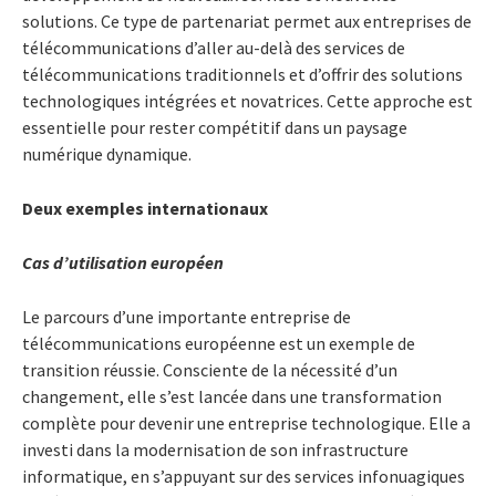
solutions. Ce type de partenariat permet aux entreprises de
télécommunications d’aller au-delà des services de
télécommunications traditionnels et d’offrir des solutions
technologiques intégrées et novatrices. Cette approche est
essentielle pour rester compétitif dans un paysage
numérique dynamique.
Deux exemples internationaux
Cas d’utilisation européen
Le parcours d’une importante entreprise de
télécommunications européenne est un exemple de
transition réussie. Consciente de la nécessité d’un
changement, elle s’est lancée dans une transformation
complète pour devenir une entreprise technologique. Elle a
investi dans la modernisation de son infrastructure
informatique, en s’appuyant sur des services infonuagiques