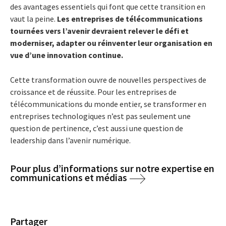
des avantages essentiels qui font que cette transition en
vaut la peine.
Les entreprises de télécommunications
tournées vers l’avenir devraient relever le défi et
moderniser, adapter ou réinventer leur organisation en
vue d’une innovation continue.
Cette transformation ouvre de nouvelles perspectives de
croissance et de réussite. Pour les entreprises de
télécommunications du monde entier, se transformer en
entreprises technologiques n’est pas seulement une
question de pertinence, c’est aussi une question de
leadership dans l’avenir numérique.
Pour plus d’informations sur notre expertise en
communications et médias
Partager