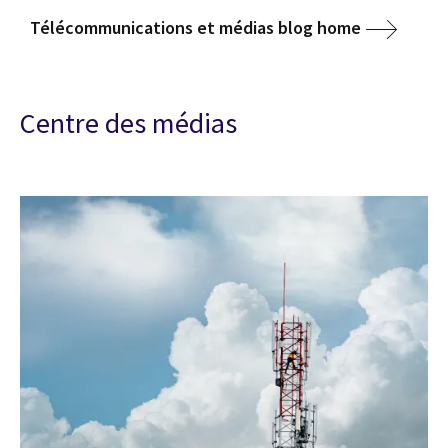
Télécommunications et médias blog home
Centre des médias