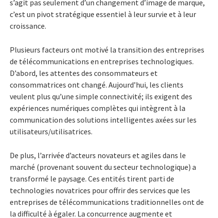
s’agit pas seulement d’un changement d’image de marque,
c’est un pivot stratégique essentiel à leur survie et à leur
croissance.
Plusieurs facteurs ont motivé la transition des entreprises
de télécommunications en entreprises technologiques.
D’abord, les attentes des consommateurs et
consommatrices ont changé. Aujourd’hui, les clients
veulent plus qu’une simple connectivité; ils exigent des
expériences numériques complètes qui intègrent à la
communication des solutions intelligentes axées sur les
utilisateurs/utilisatrices.
De plus, l’arrivée d’acteurs novateurs et agiles dans le
marché (provenant souvent du secteur technologique) a
transformé le paysage. Ces entités tirent parti de
technologies novatrices pour offrir des services que les
entreprises de télécommunications traditionnelles ont de
la difficulté à égaler. La concurrence augmente et