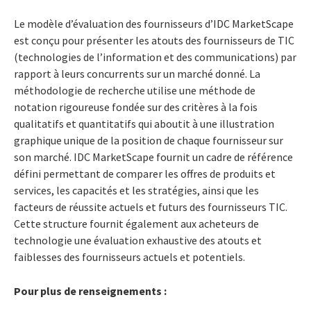
Le modèle d’évaluation des fournisseurs d’IDC MarketScape
est conçu pour présenter les atouts des fournisseurs de TIC
(technologies de l’information et des communications) par
rapport à leurs concurrents sur un marché donné. La
méthodologie de recherche utilise une méthode de
notation rigoureuse fondée sur des critères à la fois
qualitatifs et quantitatifs qui aboutit à une illustration
graphique unique de la position de chaque fournisseur sur
son marché. IDC MarketScape fournit un cadre de référence
défini permettant de comparer les offres de produits et
services, les capacités et les stratégies, ainsi que les
facteurs de réussite actuels et futurs des fournisseurs TIC.
Cette structure fournit également aux acheteurs de
technologie une évaluation exhaustive des atouts et
faiblesses des fournisseurs actuels et potentiels.
Pour plus de renseignements :