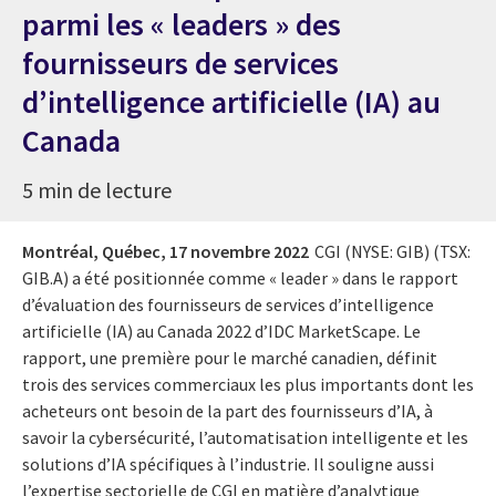
parmi les « leaders » des
fournisseurs de services
d’intelligence artificielle (IA) au
Canada
5 min de lecture
Montréal, Québec,
17 novembre 2022
CGI (NYSE: GIB) (TSX:
GIB.A) a été positionnée comme « leader » dans le rapport
d’évaluation des fournisseurs de services d’intelligence
artificielle (IA) au Canada 2022 d’IDC MarketScape. Le
rapport, une première pour le marché canadien, définit
trois des services commerciaux les plus importants dont les
acheteurs ont besoin de la part des fournisseurs d’IA, à
savoir la cybersécurité, l’automatisation intelligente et les
solutions d’IA spécifiques à l’industrie. Il souligne aussi
l’expertise sectorielle de CGI en matière d’analytique