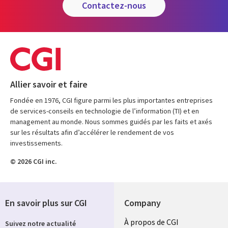
contactez-nous
Allier savoir et faire
Fondée en 1976, CGI figure parmi les plus importantes entreprises
de services-conseils en technologie de l’information (TI) et en
management au monde. Nous sommes guidés par les faits et axés
sur les résultats afin d’accélérer le rendement de vos
investissements.
© 2026 CGI inc.
En savoir plus sur CGI
Company
Useful
À propos de CGI
Suivez notre actualité