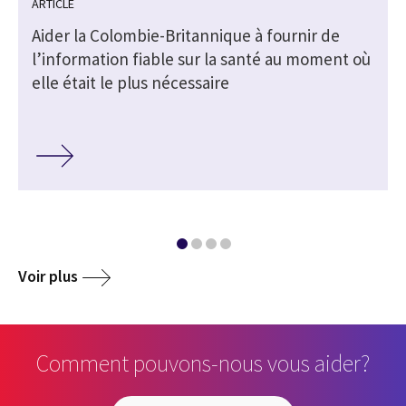
ARTICLE
Aider la Colombie-Britannique à fournir de
l’information fiable sur la santé au moment où
elle était le plus nécessaire
Voir plus
Comment pouvons-nous vous aider?