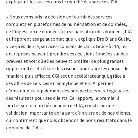
expliquent les succès dans le marché des services d’IA.
« Nous avons pris la décision de fournir des services
complets en plateformes de numérisation et de données,
de l’ingestion de données à la visualisation des données, l’IA
et l’apprentissage automatique », explique Dre Diane Gutiw,
vice-présidente, services-conseils de CGI. « Grâce à l’IA, les
entreprises peuvent prendre des décisions fondées sur des
preuves et voir où elles peuvent profiter de plus grandes
opportunités et réduire les risques pour faire les choses de
manière plus efficace. CGI est un accélérateur qui, grâce à
ses offres de services en analytique et en IA, permet
d’obtenir plus rapidement des perspectives stratégiques et
des résultats pour ses clients. Ce rapport, le premier à
porter sur le marché canadien de l’IA, constitue une
validation importante de la part d’un tiers et de nos clients,
qui confirment que nous obtenons de bons résultats dans le
domaine de l’IA. »