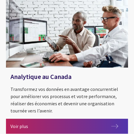
Analytique au Canada
Transformez vos données en avantage concurrentiel
pour améliorer vos processus et votre performance,
réaliser des économies et devenir une organisation
tournée vers l’avenir.
Analytique au Canada
Voir plus