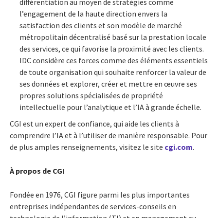
différentiation au moyen de stratégies comme
l’engagement de la haute direction envers la
satisfaction des clients et son modèle de marché
métropolitain décentralisé basé sur la prestation locale
des services, ce qui favorise la proximité avec les clients.
IDC considère ces forces comme des éléments essentiels
de toute organisation qui souhaite renforcer la valeur de
ses données et explorer, créer et mettre en œuvre ses
propres solutions spécialisées de propriété
intellectuelle pour l’analytique et l’IA à grande échelle.
CGI est un expert de confiance, qui aide les clients à
comprendre l’IA et à l’utiliser de manière responsable. Pour
de plus amples renseignements, visitez le site
cgi.com
.
À propos de CGI
Fondée en 1976, CGI figure parmi les plus importantes
entreprises indépendantes de services-conseils en
technologie de l’information (TI) et en management au