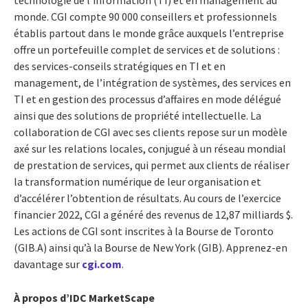
monde. CGI compte 90 000 conseillers et professionnels
établis partout dans le monde grâce auxquels l’entreprise
offre un portefeuille complet de services et de solutions :
des services-conseils stratégiques en TI et en
management, de l’intégration de systèmes, des services en
TI et en gestion des processus d’affaires en mode délégué
ainsi que des solutions de propriété intellectuelle. La
collaboration de CGI avec ses clients repose sur un modèle
axé sur les relations locales, conjugué à un réseau mondial
de prestation de services, qui permet aux clients de réaliser
la transformation numérique de leur organisation et
d’accélérer l’obtention de résultats. Au cours de l’exercice
financier 2022, CGI a généré des revenus de 12,87 milliards $.
Les actions de CGI sont inscrites à la Bourse de Toronto
(GIB.A) ainsi qu’à la Bourse de New York (GIB). Apprenez-en
davantage sur
cgi.com
.
À propos d’IDC MarketScape