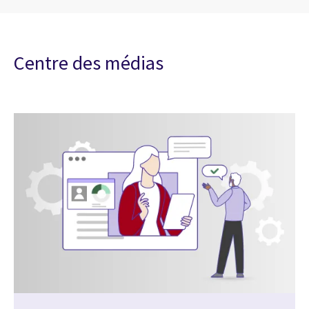
Centre des médias