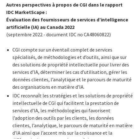
Autres perspectives à propos de CGI dans le rapport
IDC MarketScape :
Évaluation des fournisseurs de services d’intelligence
artificielle (IA) au Canada 2022
(septembre 2022 - document IDC no CA48060822)
CGI compte sur un éventail complet de services
spécialisés, de méthodologies et d’outils, ainsi que sur
des solutions de propriété intellectuelle pour livrer des
services d’IA, déterminer les cas d’utilisation, gérer les
données clientes, l’analytique et le parcours de maturité
des organisations en matière d’IA.
IDC reconnaît les stratégies et les solutions de propriété
intellectuelle de CGI qui facilitent la prestation de
services d’IA, les méthodologies qui favorisent
l’adoption des outils par les clients, les données
clientes, l’analytique, le parcours de maturité en matière
d’IA ainsi que l’accent mis sur la croissance et la