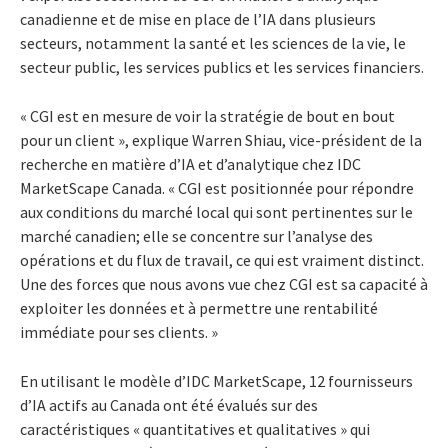
canadienne et de mise en place de l’IA dans plusieurs
secteurs, notamment la santé et les sciences de la vie, le
secteur public, les services publics et les services financiers.
« CGI est en mesure de voir la stratégie de bout en bout
pour un client », explique Warren Shiau, vice-président de la
recherche en matière d’IA et d’analytique chez IDC
MarketScape Canada. « CGI est positionnée pour répondre
aux conditions du marché local qui sont pertinentes sur le
marché canadien; elle se concentre sur l’analyse des
opérations et du flux de travail, ce qui est vraiment distinct.
Une des forces que nous avons vue chez CGI est sa capacité à
exploiter les données et à permettre une rentabilité
immédiate pour ses clients. »
En utilisant le modèle d’IDC MarketScape, 12 fournisseurs
d’IA actifs au Canada ont été évalués sur des
caractéristiques « quantitatives et qualitatives » qui