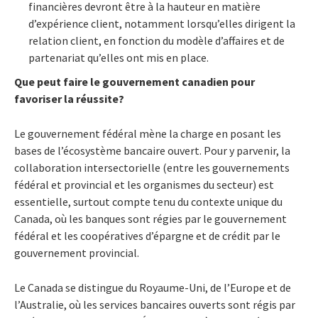
financières devront être à la hauteur en matière
d’expérience client, notamment lorsqu’elles dirigent la
relation client, en fonction du modèle d’affaires et de
partenariat qu’elles ont mis en place.
Que peut faire le gouvernement canadien pour
favoriser la réussite?
Le gouvernement fédéral mène la charge en posant les
bases de l’écosystème bancaire ouvert. Pour y parvenir, la
collaboration intersectorielle (entre les gouvernements
fédéral et provincial et les organismes du secteur) est
essentielle, surtout compte tenu du contexte unique du
Canada, où les banques sont régies par le gouvernement
fédéral et les coopératives d’épargne et de crédit par le
gouvernement provincial.
Le Canada se distingue du Royaume-Uni, de l’Europe et de
l’Australie, où les services bancaires ouverts sont régis par