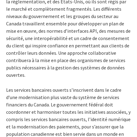
la réglementation, et des États-Unis, où ils sont régis par
le marché et complètement fragmentés. Les différents
niveaux du gouvernement et les groupes du secteur au
Canada travaillent ensemble pour développer un plan de
mise en œuvre, des normes d’interfaces API, des mesures de
sécurité, une interopérabilité et un cadre de consentement
du client qui inspire confiance en permettant aux clients de
contrôler leurs données. Une approche collaborative
contribuera à la mise en place des organismes de services
publics nécessaires à la gestion des systèmes de données
ouvertes.
Les services bancaires ouverts s’inscrivent dans le cadre
d’une modernisation plus vaste du système de services
financiers du Canada. Le gouvernement fédéral doit
coordonner et harmoniser toutes les initiatives associées, y
compris les services bancaires ouverts, l’identité numérique
et la modernisation des paiements, pour s’assurer que la
population canadienne est bien servie dans un monde en