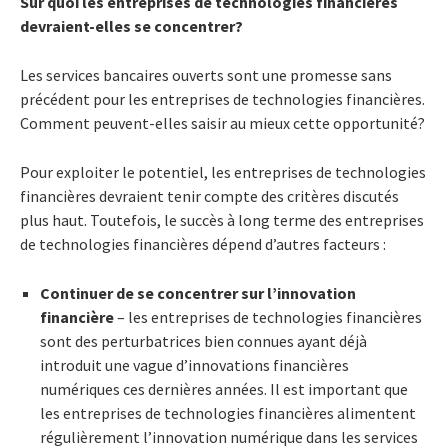
Sur quoi les entreprises de technologies financières
devraient-elles se concentrer?
Les services bancaires ouverts sont une promesse sans
précédent pour les entreprises de technologies financières.
Comment peuvent-elles saisir au mieux cette opportunité?
Pour exploiter le potentiel, les entreprises de technologies
financières devraient tenir compte des critères discutés
plus haut. Toutefois, le succès à long terme des entreprises
de technologies financières dépend d’autres facteurs :
Continuer de se concentrer sur l’innovation
financière
– les entreprises de technologies financières
sont des perturbatrices bien connues ayant déjà
introduit une vague d’innovations financières
numériques ces dernières années. Il est important que
les entreprises de technologies financières alimentent
régulièrement l’innovation numérique dans les services