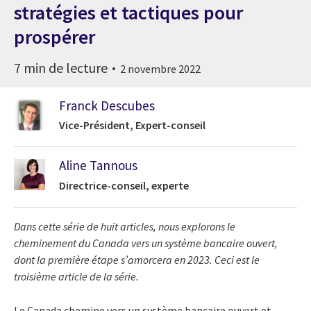
stratégies et tactiques pour
prospérer
7 min de lecture
2 novembre 2022
Franck Descubes
Vice-Président, Expert-conseil
Aline Tannous
Directrice-conseil, experte
Dans cette série de huit articles, nous explorons le
cheminement du Canada vers un système bancaire ouvert,
dont la première étape s’amorcera en 2023. Ceci est le
troisième article de la série.
Le Canada chemine vers un système bancaire ouvert et