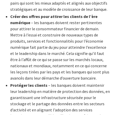
pairs qui sont les mieux adaptés et alignés aux objectifs
stratégiques et au modèle de croissance de leur banque.
Créer des offres pour attirer les clients de l’ère
numérique
– les banques doivent rester pertinentes
pour attirer le consommateur financier de demain.
Mettre à l’essai et construire de nouveaux types de
produits, services et fonctionnalités pour l’économie
numérique fait partie du jeu pour atteindre l’excellence
et le leadership dans le marché. Cela signifie qu’il faut
être à l’affût de ce qui se passe sur les marchés locaux,
nationaux et mondiaux, notamment en ce qui concerne
les leçons tirées par les pays et les banques qui sont plus
avancés dans leur démarche d’ouverture bancaire.
Protéger les clients
– les banques doivent maintenir
leur leadership en matière de protection des données, en
garantissant une infrastructure sécurisée pour le
stockage et le partage des données entre les secteurs
d’activité et en alignant l’adoption des services