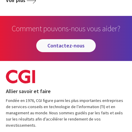
Voir plus
Comment pouvons-nous vous aider?
contactez-nous
Allier savoir et faire
Fondée en 1976, CGI figure parmi les plus importantes entreprises
de services-conseils en technologie de l’information (TI) et en
management au monde. Nous sommes guidés par les faits et axés
sur les résultats afin d’accélérer le rendement de vos
investissements.