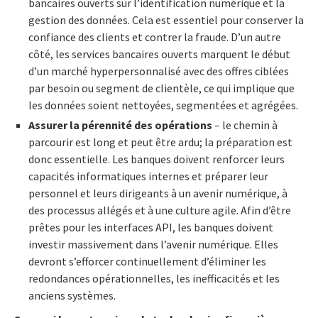
bancaires ouverts sur l’identification numérique et la
gestion des données. Cela est essentiel pour conserver la
confiance des clients et contrer la fraude. D’un autre
côté, les services bancaires ouverts marquent le début
d’un marché hyperpersonnalisé avec des offres ciblées
par besoin ou segment de clientèle, ce qui implique que
les données soient nettoyées, segmentées et agrégées.
Assurer la pérennité des opérations
– le chemin à
parcourir est long et peut être ardu; la préparation est
donc essentielle. Les banques doivent renforcer leurs
capacités informatiques internes et préparer leur
personnel et leurs dirigeants à un avenir numérique, à
des processus allégés et à une culture agile. Afin d’être
prêtes pour les interfaces API, les banques doivent
investir massivement dans l’avenir numérique. Elles
devront s’efforcer continuellement d’éliminer les
redondances opérationnelles, les inefficacités et les
anciens systèmes.