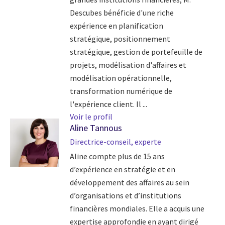
Descubes bénéficie d'une riche
expérience en planification
stratégique, positionnement
stratégique, gestion de portefeuille de
projets, modélisation d'affaires et
modélisation opérationnelle,
transformation numérique de
l'expérience client. Il ...
Voir le profil
Aline Tannous
Directrice-conseil, experte
Aline compte plus de 15 ans
d’expérience en stratégie et en
développement des affaires au sein
d’organisations et d’institutions
financières mondiales. Elle a acquis une
expertise approfondie en ayant dirigé