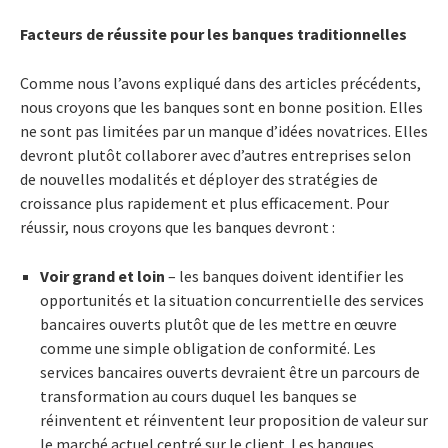
Facteurs de réussite pour les banques traditionnelles
Comme nous l’avons expliqué dans des articles précédents,
nous croyons que les banques sont en bonne position. Elles
ne sont pas limitées par un manque d’idées novatrices. Elles
devront plutôt collaborer avec d’autres entreprises selon
de nouvelles modalités et déployer des stratégies de
croissance plus rapidement et plus efficacement. Pour
réussir, nous croyons que les banques devront :
Voir grand et loin
– les banques doivent identifier les
opportunités et la situation concurrentielle des services
bancaires ouverts plutôt que de les mettre en œuvre
comme une simple obligation de conformité. Les
services bancaires ouverts devraient être un parcours de
transformation au cours duquel les banques se
réinventent et réinventent leur proposition de valeur sur
le marché actuel centré sur le client. Les banques