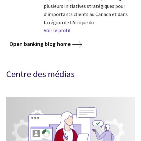
plusieurs initiatives stratégiques pour
d’importants clients au Canada et dans
la région de l’Afrique du ...
Voir le profil
Open banking blog home
Centre des médias