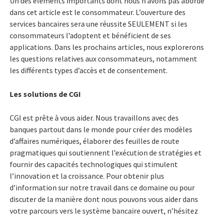
Un des éléments importants dont nous n’avons pas abordé
dans cet article est le consommateur. L’ouverture des
services bancaires sera une réussite SEULEMENT si les
consommateurs l’adoptent et bénéficient de ses
applications. Dans les prochains articles, nous explorerons
les questions relatives aux consommateurs, notamment
les différents types d’accès et de consentement.
Les solutions de CGI
CGI est prête à vous aider. Nous travaillons avec des
banques partout dans le monde pour créer des modèles
d’affaires numériques, élaborer des feuilles de route
pragmatiques qui soutiennent l’exécution de stratégies et
fournir des capacités technologiques qui stimulent
l’innovation et la croissance. Pour obtenir plus
d’information sur notre travail dans ce domaine ou pour
discuter de la manière dont nous pouvons vous aider dans
votre parcours vers le système bancaire ouvert, n’hésitez