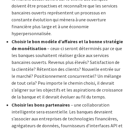
doivent être proactives et reconnaître que les services
bancaires ouverts représentent un processus en
constante évolution qui mènera à une ouverture
financière plus large et à une économie
hyperpersonnalisée.
Choisir le bon modèle d’affaires et la bonne stratégie
de monétisation
– ceux-ci seront déterminés par ce que
les banques souhaitent réaliser grâce aux services
bancaires ouverts. Revenus plus élevés? Satisfaction de
la clientèle? Rétention des clients? Nouvelle entrée sur
le marché? Positionnement concurrentiel? Un mélange
de tout cela? Peu importe le chemin choisi, il devrait
s’aligner sur les objectifs et les aspirations de croissance
de la banque et il devrait évoluer au fil du temps.
Choisir les bons partenaires
– une collaboration
intelligente sera essentielle. Les banques devraient
s’associer aux entreprises de technologies financières,
agrégateurs de données, fournisseurs d’interfaces API et