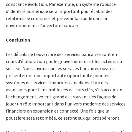
constante évolution. Par exemple, un système robuste
d’identité numérique sera important pour établir des
relations de confiance et prévenir la fraude dans un
environnement d’ouverture bancaire.
Conclusion
Les détails de l’ouverture des services bancaires sont en
cours d’élaboration par le gouvernement et les acteurs du
secteur. Nous savons que les services bancaires ouverts
présenteront une importante opportunité pour les
systèmes de services financiers canadiens. Il y a des
avantages pour l’ensemble des acteurs clés, s’ils acceptent
le changement, voient grand et trouvent des façons de
jouer un rôle important dans l’univers moderne des services
financiers en expansion et connecté. Une fois que la
poussière sera retombée, ce seront eux qui prospéreront.