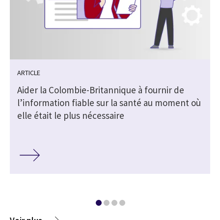
ARTICLE
Aider la Colombie-Britannique à fournir de
l’information fiable sur la santé au moment où
elle était le plus nécessaire