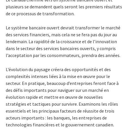
plusieurs se demandent quels seront les premiers résultats
de ce processus de transformation
.
Le système bancaire ouvert devrait transformer le marché
des services financiers, mais cela ne se fera pas du jour au
lendemain. La rapidité de la croissance et de l’innovation
dans le secteur des services bancaires ouverts, y compris
l’acceptation par les consommateurs, prendra des années.
L’évolution du paysage créera des opportunités et des
complexités intenses liées à la mise en œuvre pour le
secteur. En pratique, beaucoup d’entreprises feront face à
des défis importants pour naviguer sur un marché en
évolution rapide et mettre en œuvre de nouvelles
stratégies et tactiques pour survivre.
Examinons les rôles
essentiels et les principaux facteurs de réussite de trois
acteurs importants : les banques, les entreprises de
technologies financières et le gouvernement canadien.