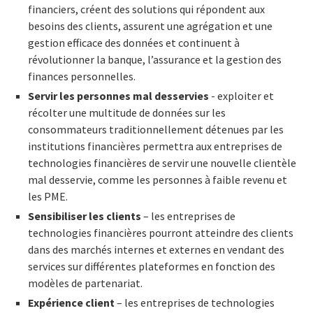
financiers, créent des solutions qui répondent aux
besoins des clients, assurent une agrégation et une
gestion efficace des données et continuent à
révolutionner la banque, l’assurance et la gestion des
finances personnelles.
Servir les personnes mal desservies
- exploiter et
récolter une multitude de données sur les
consommateurs traditionnellement détenues par les
institutions financières permettra aux entreprises de
technologies financières de servir une nouvelle clientèle
mal desservie, comme les personnes à faible revenu et
les PME.
Sensibiliser les clients
– les entreprises de
technologies financières pourront atteindre des clients
dans des marchés internes et externes en vendant des
services sur différentes plateformes en fonction des
modèles de partenariat.
Expérience client
– les entreprises de technologies