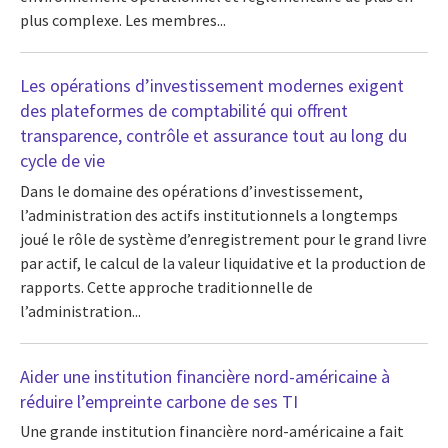
plus complexe. Les membres...
Les opérations d’investissement modernes exigent
des plateformes de comptabilité qui offrent
transparence, contrôle et assurance tout au long du
cycle de vie
Dans le domaine des opérations d’investissement,
l’administration des actifs institutionnels a longtemps
joué le rôle de système d’enregistrement pour le grand livre
par actif, le calcul de la valeur liquidative et la production de
rapports. Cette approche traditionnelle de
l’administration...
Aider une institution financière nord-américaine à
réduire l’empreinte carbone de ses TI
Une grande institution financière nord-américaine a fait