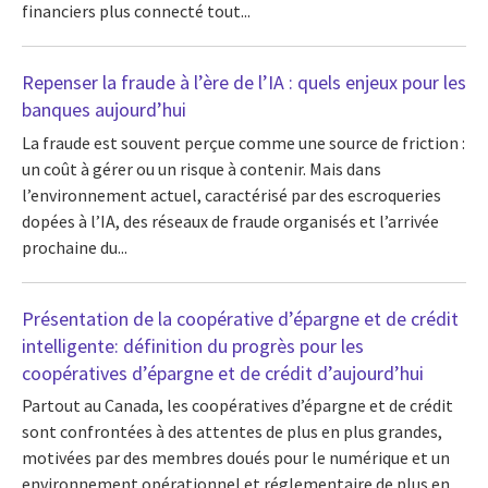
financiers plus connecté tout...
Repenser la fraude à l’ère de l’IA : quels enjeux pour les
banques aujourd’hui
La fraude est souvent perçue comme une source de friction :
un coût à gérer ou un risque à contenir. Mais dans
l’environnement actuel, caractérisé par des escroqueries
dopées à l’IA, des réseaux de fraude organisés et l’arrivée
prochaine du...
Présentation de la coopérative d’épargne et de crédit
intelligente: définition du progrès pour les
coopératives d’épargne et de crédit d’aujourd’hui
Partout au Canada, les coopératives d’épargne et de crédit
sont confrontées à des attentes de plus en plus grandes,
motivées par des membres doués pour le numérique et un
environnement opérationnel et réglementaire de plus en