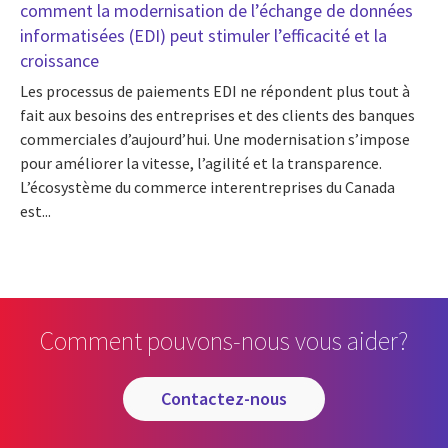
comment la modernisation de l’échange de données
informatisées (EDI) peut stimuler l’efficacité et la
croissance
Les processus de paiements EDI ne répondent plus tout à
fait aux besoins des entreprises et des clients des banques
commerciales d’aujourd’hui. Une modernisation s’impose
pour améliorer la vitesse, l’agilité et la transparence.
L’écosystème du commerce interentreprises du Canada
est...
Comment pouvons-nous vous aider?
contactez-nous