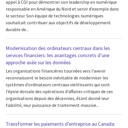
appel à CGI pour démontrer son leadership en numérique
responsable en Amérique du Nord et servir d’exemple dans
le secteur. Son équipe de technologies numériques
souhaitait contribuer aux objectifs de développement
durable de...
Modernisation des ordinateurs centraux dans les
services financiers: les avantages concrets d’une
approche axée sur les données
Les organisations financières tournées vers l’avenir
reconnaissent le besoin inévitable de moderniser les
systèmes d’ordinateurs centraux vieillissants qui sont
l’épine dorsale des opérations d’affaires critiques de ces
organisations depuis des décennies, étant donné leur
fiabilité, leur puissance de traitement massive...
Transformer les paiements d’entreprise au Canada: