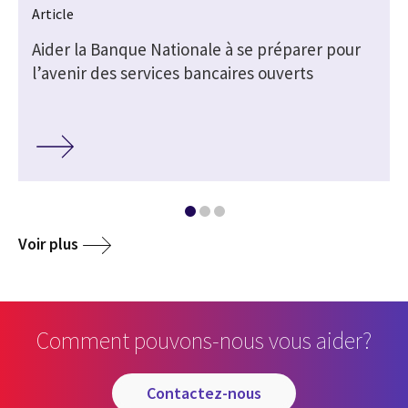
Article
Aider la Banque Nationale à se préparer pour
l’avenir des services bancaires ouverts
Voir plus
Comment pouvons-nous vous aider?
contactez-nous