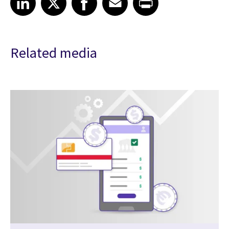
Related media