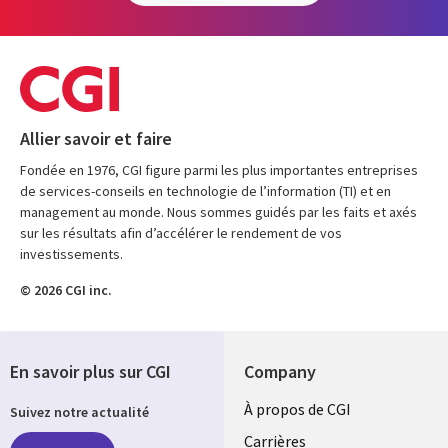
Allier savoir et faire
Fondée en 1976, CGI figure parmi les plus importantes entreprises
de services-conseils en technologie de l’information (TI) et en
management au monde. Nous sommes guidés par les faits et axés
sur les résultats afin d’accélérer le rendement de vos
investissements.
© 2026 CGI inc.
En savoir plus sur CGI
Company
Useful
À propos de CGI
Suivez notre actualité
links
Carrières