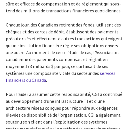
sûre et efficace de compensation et de règlement qui sous-
tend des millions de transactions financières quotidiennes.
Chaque jour, des Canadiens retirent des fonds, utilisent des
chèques et des cartes de débit, établissent des paiements
préautorisés et effectuent d’autres transactions qui exigent
qu’une institution financière règle ses obligations envers
une autre. Au moment de cette étude de cas, l’Association
canadienne des paiements compensait et réglait en
moyenne 173 milliards $ par jour, ce qui faisait de ses
systèmes une composante vitale du secteur des
services
financiers du Canada
.
Pour l’aider à assumer cette responsabilité, CGI a contribué
au développement d’une infrastructure TI et d’une
architecture réseau conçues pour répondre aux exigences
élevées de disponibilité de l’organisation. CGI a également
soutenu son client dans l’exploitation des systèmes
centraux (mainframe) et la gestion des connexions réseau