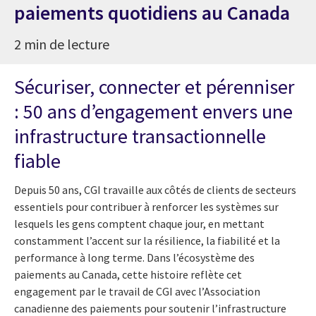
paiements quotidiens au Canada
2 min de lecture
Sécuriser, connecter et pérenniser
: 50 ans d’engagement envers une
infrastructure transactionnelle
fiable
Depuis 50 ans, CGI travaille aux côtés de clients de secteurs
essentiels pour contribuer à renforcer les systèmes sur
lesquels les gens comptent chaque jour, en mettant
constamment l’accent sur la résilience, la fiabilité et la
performance à long terme. Dans l’écosystème des
paiements au Canada, cette histoire reflète cet
engagement par le travail de CGI avec l’Association
canadienne des paiements pour soutenir l’infrastructure