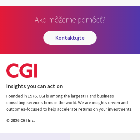
Ako môžeme pomôcť?
kontaktujte
Insights you can act on
Founded in 1976, CGI is among the largest IT and business
consulting services firms in the world. We are insights-driven and
outcomes-focused to help accelerate returns on your investments.
© 2026 CGI Inc.