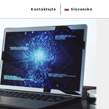
Kontaktujte
Slovensko