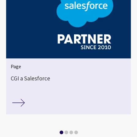
Page
CGI a Salesforce