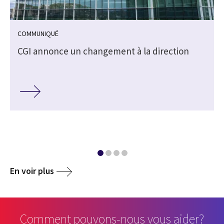
COMMUNIQUÉ
CGI annonce un changement à la direction
En voir plus
Comment pouvons-nous vous aider?