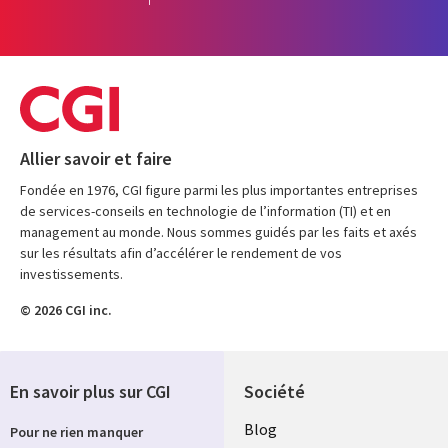
Allier savoir et faire
Fondée en 1976, CGI figure parmi les plus importantes entreprises
de services-conseils en technologie de l’information (TI) et en
management au monde. Nous sommes guidés par les faits et axés
sur les résultats afin d’accélérer le rendement de vos
investissements.
© 2026 CGI inc.
En savoir plus sur CGI
Société
Useful
Blog
Pour ne rien manquer