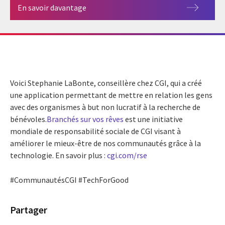
En savoir davantage
Voici Stephanie LaBonte, conseillère chez CGI, qui a créé
une application permettant de mettre en relation les gens
avec des organismes à but non lucratif à la recherche de
bénévoles.
Branchés sur vos rêves
est une initiative
mondiale de responsabilité sociale de CGI visant à
améliorer le mieux-être de nos communautés grâce à la
technologie. En savoir plus :
cgi.com/rse
#CommunautésCGI #TechForGood
Partager