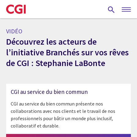
Skip
to
main
content
VIDÉO
Découvrez les acteurs de
l’initiative Branchés sur vos rêves
de CGI : Stephanie LaBonte
CGI au service du bien commun
CGI au service du bien commun présente nos
collaborations avec nos clients et le travail de nos
professionnels pour bâtir un monde plus inclusif,
collaboratif et durable.